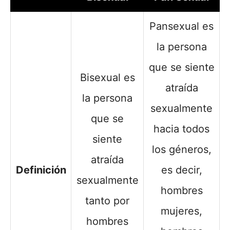
Pansexual es
la persona
que se siente
Bisexual es
atraída
la persona
sexualmente
que se
hacia todos
siente
los géneros,
atraída
Definición
es decir,
sexualmente
hombres
tanto por
mujeres,
hombres