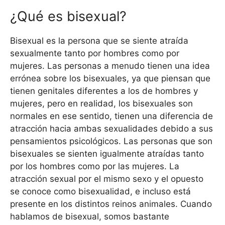
¿Qué es bisexual?
Bisexual es la persona que se siente atraída
sexualmente tanto por hombres como por
mujeres. Las personas a menudo tienen una idea
errónea sobre los bisexuales, ya que piensan que
tienen genitales diferentes a los de hombres y
mujeres, pero en realidad, los bisexuales son
normales en ese sentido, tienen una diferencia de
atracción hacia ambas sexualidades debido a sus
pensamientos psicológicos. Las personas que son
bisexuales se sienten igualmente atraídas tanto
por los hombres como por las mujeres. La
atracción sexual por el mismo sexo y el opuesto
se conoce como bisexualidad, e incluso está
presente en los distintos reinos animales. Cuando
hablamos de bisexual, somos bastante