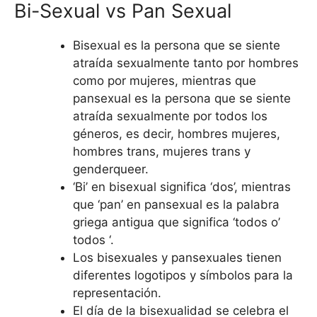
Bi-Sexual vs Pan Sexual
Bisexual es la persona que se siente
atraída sexualmente tanto por hombres
como por mujeres, mientras que
pansexual es la persona que se siente
atraída sexualmente por todos los
géneros, es decir, hombres mujeres,
hombres trans, mujeres trans y
genderqueer.
‘Bi’ en bisexual significa ‘dos’, mientras
que ‘pan’ en pansexual es la palabra
griega antigua que significa ‘todos o’
todos ‘.
Los bisexuales y pansexuales tienen
diferentes logotipos y símbolos para la
representación.
El día de la bisexualidad se celebra el