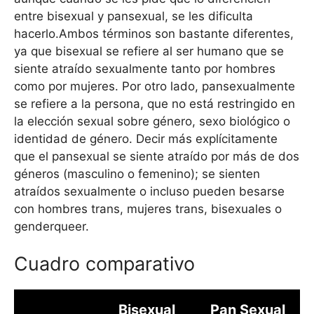
entre bisexual y pansexual, se les dificulta
hacerlo.Ambos términos son bastante diferentes,
ya que bisexual se refiere al ser humano que se
siente atraído sexualmente tanto por hombres
como por mujeres. Por otro lado, pansexualmente
se refiere a la persona, que no está restringido en
la elección sexual sobre género, sexo biológico o
identidad de género. Decir más explícitamente
que el pansexual se siente atraído por más de dos
géneros (masculino o femenino); se sienten
atraídos sexualmente o incluso pueden besarse
con hombres trans, mujeres trans, bisexuales o
genderqueer.
Cuadro comparativo
Bisexual
Pan Sexual