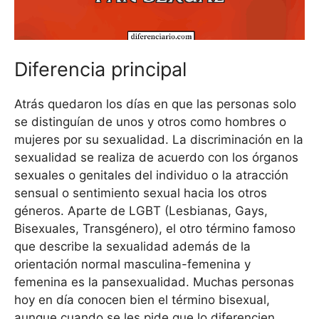
Diferencia principal
Atrás quedaron los días en que las personas solo
se distinguían de unos y otros como hombres o
mujeres por su sexualidad. La discriminación en la
sexualidad se realiza de acuerdo con los órganos
sexuales o genitales del individuo o la atracción
sensual o sentimiento sexual hacia los otros
géneros. Aparte de LGBT (Lesbianas, Gays,
Bisexuales, Transgénero), el otro término famoso
que describe la sexualidad además de la
orientación normal masculina-femenina y
femenina es la pansexualidad. Muchas personas
hoy en día conocen bien el término bisexual,
aunque cuando se les pide que lo diferencien