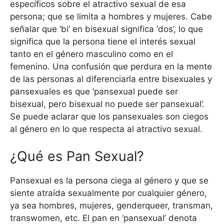
específicos sobre el atractivo sexual de esa
persona; que se limita a hombres y mujeres. Cabe
señalar que ‘bi’ en bisexual significa ‘dos’, lo que
significa que la persona tiene el interés sexual
tanto en el género masculino como en el
femenino. Una confusión que perdura en la mente
de las personas al diferenciarla entre bisexuales y
pansexuales es que ‘pansexual puede ser
bisexual, pero bisexual no puede ser pansexual’.
Se puede aclarar que los pansexuales son ciegos
al género en lo que respecta al atractivo sexual.
¿Qué es Pan Sexual?
Pansexual es la persona ciega al género y que se
siente atraída sexualmente por cualquier género,
ya sea hombres, mujeres, genderqueer, transman,
transwomen, etc. El pan en ‘pansexual’ denota