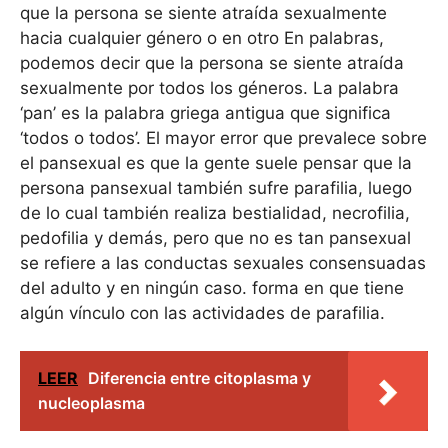
que la persona se siente atraída sexualmente
hacia cualquier género o en otro En palabras,
podemos decir que la persona se siente atraída
sexualmente por todos los géneros. La palabra
‘pan’ es la palabra griega antigua que significa
‘todos o todos’. El mayor error que prevalece sobre
el pansexual es que la gente suele pensar que la
persona pansexual también sufre parafilia, luego
de lo cual también realiza bestialidad, necrofilia,
pedofilia y demás, pero que no es tan pansexual
se refiere a las conductas sexuales consensuadas
del adulto y en ningún caso. forma en que tiene
algún vínculo con las actividades de parafilia.
LEER
Diferencia entre citoplasma y
nucleoplasma