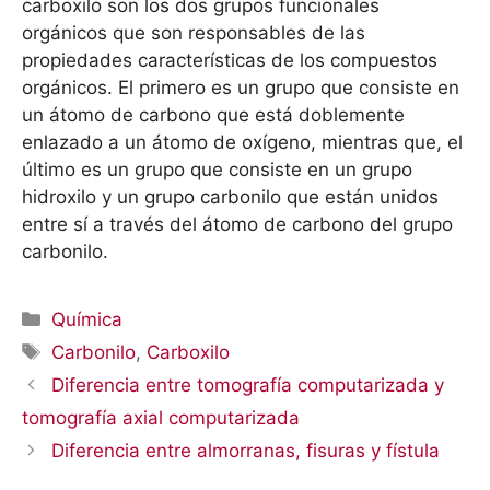
carboxilo son los dos grupos funcionales
orgánicos que son responsables de las
propiedades características de los compuestos
orgánicos. El primero es un grupo que consiste en
un átomo de carbono que está doblemente
enlazado a un átomo de oxígeno, mientras que, el
último es un grupo que consiste en un grupo
hidroxilo y un grupo carbonilo que están unidos
entre sí a través del átomo de carbono del grupo
carbonilo.
Categorías
Química
Etiquetas
Carbonilo
,
Carboxilo
Diferencia entre tomografía computarizada y
tomografía axial computarizada
Diferencia entre almorranas, fisuras y fístula