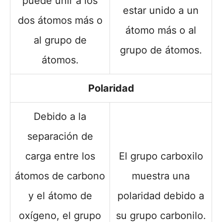
puede unir a los
estar unido a un
dos átomos más o
átomo más o al
al grupo de
grupo de átomos.
átomos.
Polaridad
Debido a la
separación de
carga entre los
El grupo carboxilo
átomos de carbono
muestra una
y el átomo de
polaridad debido a
oxígeno, el grupo
su grupo carbonilo.