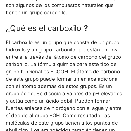
son algunos de los compuestos naturales que
tienen un grupo carbonilo.
¿Qué es el carboxilo
?
El carboxilo es un grupo que consta de un grupo
hidroxilo y un grupo carbonilo que están unidos
entre sí a través del átomo de carbono del grupo
carbonilo. La fórmula química para este tipo de
grupo funcional es –COOH. El átomo de carbono
de este grupo puede formar un enlace adicional
con el átomo además de estos grupos. Es un
grupo ácido. Se disocia a valores de pH elevados
y actúa como un ácido débil. Pueden formar
fuertes enlaces de hidrógeno con el agua y entre
sí debido al grupo –OH. Como resultado, las
moléculas de este grupo tienen altos puntos de
ebullición. Los aminoácidos también tienen un