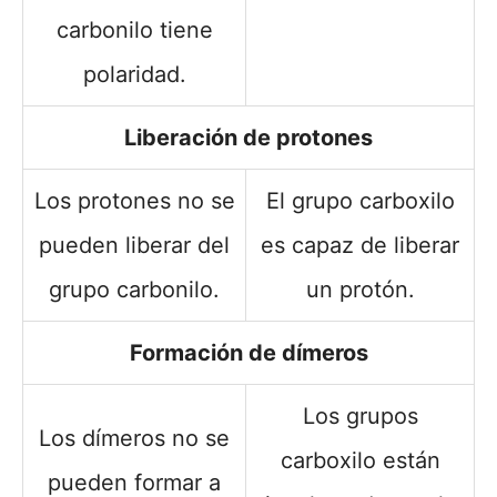
carbonilo tiene
polaridad.
Liberación de protones
Los protones no se
El grupo carboxilo
pueden liberar del
es capaz de liberar
grupo carbonilo.
un protón.
Formación de dímeros
Los grupos
Los dímeros no se
carboxilo están
pueden formar a