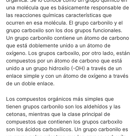
orgánica. Se lo conoce como un grupo químico en
una molécula que es básicamente responsable de
las reacciones químicas características que
ocurren en esa molécula. El grupo carbonilo y el
grupo carboxilo son los dos grupos funcionales.
Un grupo carbonilo contiene un átomo de carbono
que está doblemente unido a un átomo de
oxígeno. Los grupos carboxilo, por otro lado, están
compuestos por un átomo de carbono que está
unido a un grupo hidroxilo (-OH) a través de un
enlace simple y con un átomo de oxígeno a través
de un doble enlace.
Los compuestos orgánicos más simples que
tienen grupos carbonilo son los aldehídos y las
cetonas, mientras que la clase principal de
compuestos que contienen los grupos carboxilo
son los ácidos carboxílicos. Un grupo carbonilo es