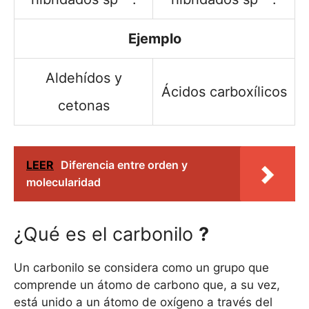
Ejemplo
Aldehídos y
Ácidos carboxílicos
cetonas
LEER
Diferencia entre orden y
molecularidad
¿Qué es el carbonilo
?
Un carbonilo se considera como un grupo que
comprende un átomo de carbono que, a su vez,
está unido a un átomo de oxígeno a través del