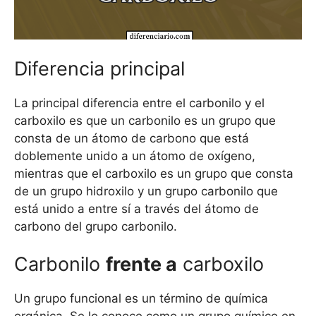
Diferencia principal
La principal diferencia entre el carbonilo y el
carboxilo es que un carbonilo es un grupo que
consta de un átomo de carbono que está
doblemente unido a un átomo de oxígeno,
mientras que el carboxilo es un grupo que consta
de un grupo hidroxilo y un grupo carbonilo que
está unido a entre sí a través del átomo de
carbono del grupo carbonilo.
Carbonilo
frente a
carboxilo
Un grupo funcional es un término de química