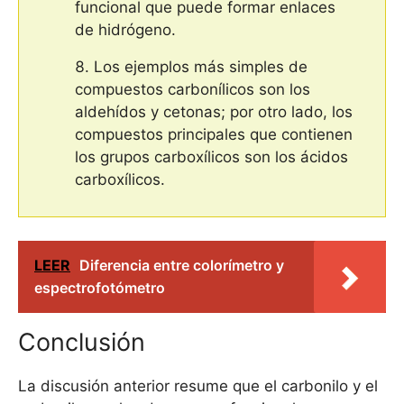
funcional que puede formar enlaces
de hidrógeno.
Los ejemplos más simples de
compuestos carbonílicos son los
aldehídos y cetonas; por otro lado, los
compuestos principales que contienen
los grupos carboxílicos son los ácidos
carboxílicos.
LEER
Diferencia entre colorímetro y
espectrofotómetro
Conclusión
La discusión anterior resume que el carbonilo y el