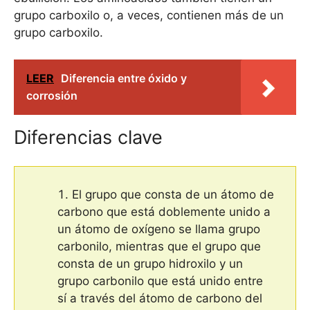
grupo carboxilo o, a veces, contienen más de un
grupo carboxilo.
LEER
Diferencia entre óxido y
corrosión
Diferencias clave
El grupo que consta de un átomo de
carbono que está doblemente unido a
un átomo de oxígeno se llama grupo
carbonilo, mientras que el grupo que
consta de un grupo hidroxilo y un
grupo carbonilo que está unido entre
sí a través del átomo de carbono del