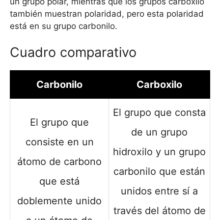
un grupo polar, mientras que los grupos carboxilo
también muestran polaridad, pero esta polaridad
está en su grupo carbonilo.
Cuadro comparativo
Carbonilo
Carboxilo
El grupo que consta
El grupo que
de un grupo
consiste en un
hidroxilo y un grupo
átomo de carbono
carbonilo que están
que está
unidos entre sí a
doblemente unido
través del átomo de