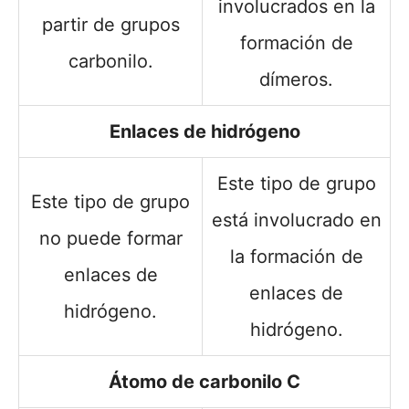
involucrados en la
partir de grupos
formación de
carbonilo.
dímeros.
Enlaces de hidrógeno
Este tipo de grupo
Este tipo de grupo
está involucrado en
no puede formar
la formación de
enlaces de
enlaces de
hidrógeno.
hidrógeno.
Átomo de carbonilo C