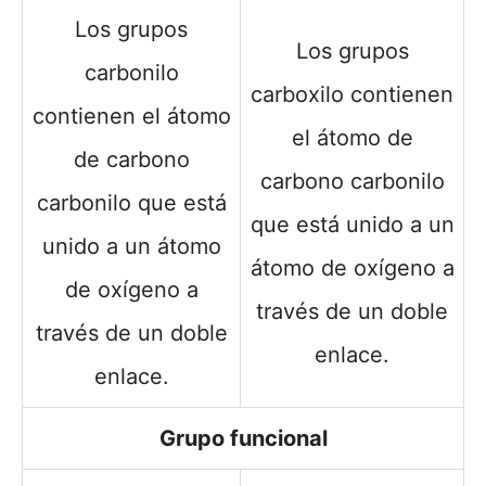
Los grupos
Los grupos
carbonilo
carboxilo contienen
contienen el átomo
el átomo de
de carbono
carbono carbonilo
carbonilo que está
que está unido a un
unido a un átomo
átomo de oxígeno a
de oxígeno a
través de un doble
través de un doble
enlace.
enlace.
Grupo funcional