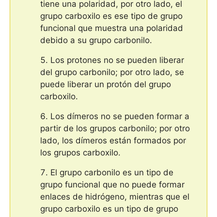
tiene una polaridad, por otro lado, el
grupo carboxilo es ese tipo de grupo
funcional que muestra una polaridad
debido a su grupo carbonilo.
Los protones no se pueden liberar
del grupo carbonilo; por otro lado, se
puede liberar un protón del grupo
carboxilo.
Los dímeros no se pueden formar a
partir de los grupos carbonilo; por otro
lado, los dímeros están formados por
los grupos carboxilo.
El grupo carbonilo es un tipo de
grupo funcional que no puede formar
enlaces de hidrógeno, mientras que el
grupo carboxilo es un tipo de grupo