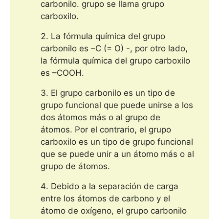
carbonilo. grupo se llama grupo
carboxilo.
La fórmula química del grupo
carbonilo es –C (= O) -, por otro lado,
la fórmula química del grupo carboxilo
es –COOH.
El grupo carbonilo es un tipo de
grupo funcional que puede unirse a los
dos átomos más o al grupo de
átomos. Por el contrario, el grupo
carboxilo es un tipo de grupo funcional
que se puede unir a un átomo más o al
grupo de átomos.
Debido a la separación de carga
entre los átomos de carbono y el
átomo de oxígeno, el grupo carbonilo