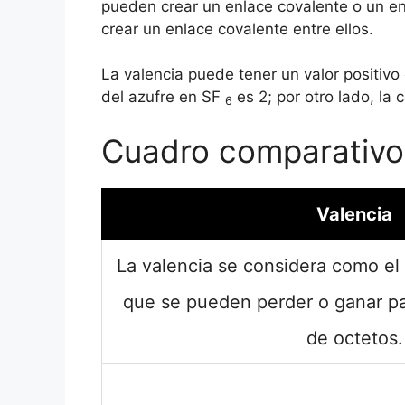
pueden crear un enlace covalente o un en
crear un enlace covalente entre ellos.
La valencia puede tener un valor positivo 
del azufre en SF
es 2; por otro lado, la
6
Cuadro comparativo
Valencia
La valencia se considera como el
que se pueden perder o ganar pa
de octetos.