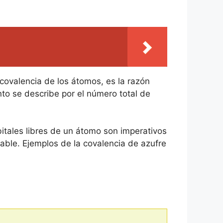
covalencia de los átomos, es la razón
nto se describe por el número total de
itales libres de un átomo son imperativos
iable. Ejemplos de la covalencia de azufre