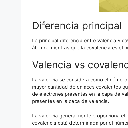
Diferencia principal
La principal diferencia entre valencia y 
átomo, mientras que la covalencia es el
Valencia vs covalenc
La valencia se considera como el número 
mayor cantidad de enlaces covalentes que
de electrones presentes en la capa de va
presentes en la capa de valencia.
La valencia generalmente proporciona el n
covalencia está determinada por el númer