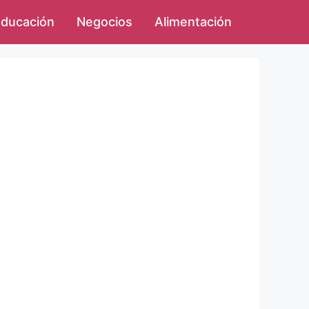
ducación
Negocios
Alimentación