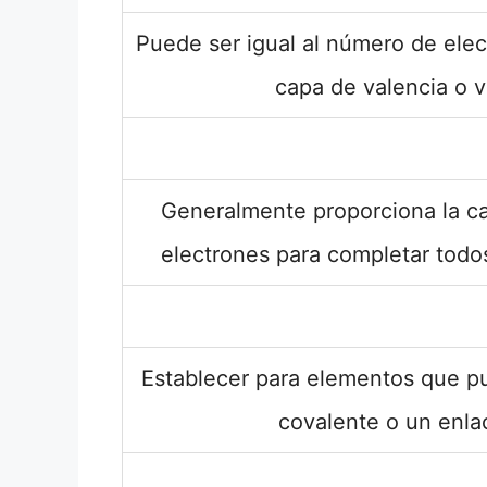
Puede ser igual al número de elec
capa de valencia o v
Generalmente proporciona la ca
electrones para completar todos 
Establecer para elementos que p
covalente o un enla