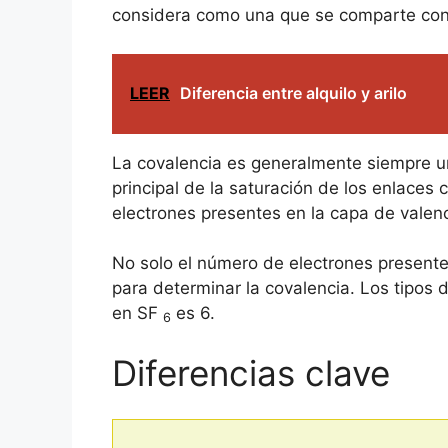
considera como una que se comparte con 
LEER
Diferencia entre alquilo y arilo
La covalencia es generalmente siempre un
principal de la saturación de los enlaces
electrones presentes en la capa de valenc
No solo el número de electrones presente
para determinar la covalencia. Los tipos 
en SF
es 6.
6
Diferencias clave