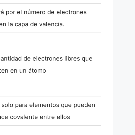
rá por el número de electrones
en la capa de valencia.
antidad de electrones libres que
ten en un átomo
 solo para elementos que pueden
ace covalente entre ellos