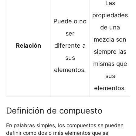
Las
propiedades
Puede o no
de una
ser
mezcla son
Relación
diferente a
siempre las
sus
mismas que
elementos.
sus
elementos.
Definición de compuesto
En palabras simples, los compuestos se pueden
definir como dos o más elementos que se