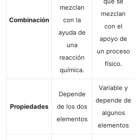
que se
mezclan
mezclan
Combinación
con la
con el
ayuda de
apoyo de
una
un proceso
reacción
físico.
química.
Variable y
Depende
depende de
Propiedades
de los dos
algunos
elementos
elementos