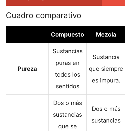
Cuadro comparativo
Compuesto
Mezcla
Sustancias
Sustancia
puras en
Pureza
que siempre
todos los
es impura.
sentidos
Dos o más
Dos o más
sustancias
sustancias
que se