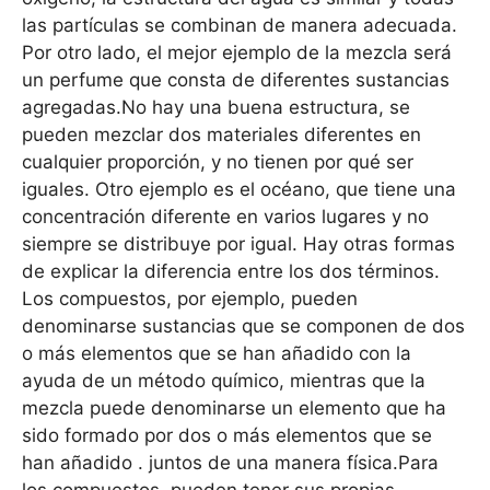
las partículas se combinan de manera adecuada.
Por otro lado, el mejor ejemplo de la mezcla será
un perfume que consta de diferentes sustancias
agregadas.No hay una buena estructura, se
pueden mezclar dos materiales diferentes en
cualquier proporción, y no tienen por qué ser
iguales. Otro ejemplo es el océano, que tiene una
concentración diferente en varios lugares y no
siempre se distribuye por igual. Hay otras formas
de explicar la diferencia entre los dos términos.
Los compuestos, por ejemplo, pueden
denominarse sustancias que se componen de dos
o más elementos que se han añadido con la
ayuda de un método químico, mientras que la
mezcla puede denominarse un elemento que ha
sido formado por dos o más elementos que se
han añadido . juntos de una manera física.Para
los compuestos, pueden tener sus propias