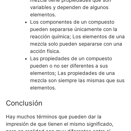
mezcla tiene propiedades que son
variables y dependen de algunos
elementos.
Los componentes de un compuesto
pueden separarse únicamente con la
reacción química; Los elementos de una
mezcla solo pueden separarse con una
acción física.
Las propiedades de un compuesto
pueden o no ser diferentes a sus
elementos; Las propiedades de una
mezcla son siempre las mismas que sus
elementos.
Conclusión
Hay muchos términos que pueden dar la
impresión de que tienen el mismo significado,