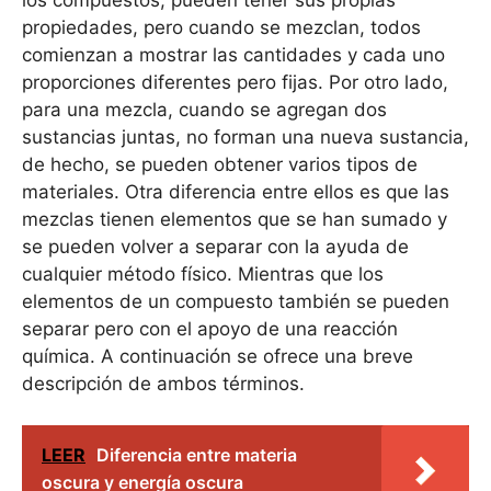
propiedades, pero cuando se mezclan, todos
comienzan a mostrar las cantidades y cada uno
proporciones diferentes pero fijas. Por otro lado,
para una mezcla, cuando se agregan dos
sustancias juntas, no forman una nueva sustancia,
de hecho, se pueden obtener varios tipos de
materiales. Otra diferencia entre ellos es que las
mezclas tienen elementos que se han sumado y
se pueden volver a separar con la ayuda de
cualquier método físico. Mientras que los
elementos de un compuesto también se pueden
separar pero con el apoyo de una reacción
química. A continuación se ofrece una breve
descripción de ambos términos.
LEER
Diferencia entre materia
oscura y energía oscura