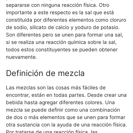
separarse con ninguna reacción física. Otro
importante a este respecto es la sal que está
constituida por diferentes elementos como cloruro
de sodio, silicato de calcio y yoduro de potasio.
Son diferentes pero se unen para formar una sal,
si se realiza una reacción química sobre la sal,
todos estos constituyentes se pueden obtener
nuevamente.
Definición de mezcla
Las mezclas son las cosas más fáciles de
encontrar, están en todas partes. Desde crear una
bebida hasta agregar diferentes colores. Una
mezcla se puede definir como una combinación
de dos o más elementos que se unen para formar
otra sustancia con la ayuda de una reacción física.
Por tratarse de una reacción física, las