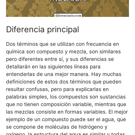
Diferencia principal
Dos términos que se utilizan con frecuencia en
química son compuesto y mezcla, son similares
pero diferentes entre sí, y sus diferencias se
detallarán en las siguientes líneas para
entenderlas de una mejor manera. Hay muchas
definiciones de estos dos términos que pueden
resultar confusas, pero para explicarlas en
palabras simples, los compuestos son sustancias
que no tienen composición variable, mientras que
las mezclas consiste en formas variables. El mejor
ejemplo de un compuesto puede ser el agua, que
se compone de moléculas de hidrógeno y
oxígeno, la estructura del agua es similar y todas