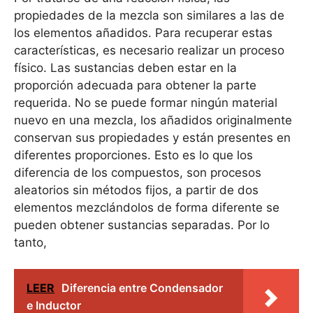
propiedades de la mezcla son similares a las de
los elementos añadidos. Para recuperar estas
características, es necesario realizar un proceso
físico. Las sustancias deben estar en la
proporción adecuada para obtener la parte
requerida. No se puede formar ningún material
nuevo en una mezcla, los añadidos originalmente
conservan sus propiedades y están presentes en
diferentes proporciones. Esto es lo que los
diferencia de los compuestos, son procesos
aleatorios sin métodos fijos, a partir de dos
elementos mezclándolos de forma diferente se
pueden obtener sustancias separadas. Por lo
tanto,
LEER
Diferencia entre Condensador
e Inductor