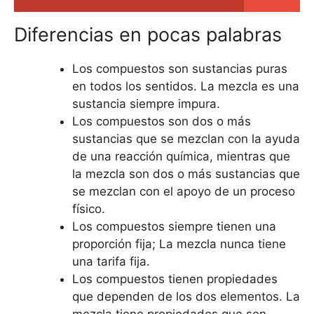
Diferencias en pocas palabras
Los compuestos son sustancias puras
en todos los sentidos. La mezcla es una
sustancia siempre impura.
Los compuestos son dos o más
sustancias que se mezclan con la ayuda
de una reacción química, mientras que
la mezcla son dos o más sustancias que
se mezclan con el apoyo de un proceso
físico.
Los compuestos siempre tienen una
proporción fija; La mezcla nunca tiene
una tarifa fija.
Los compuestos tienen propiedades
que dependen de los dos elementos. La