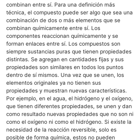
combinan entre sí. Para una definición más
técnica, el compuesto puede ser algo que sea una
combinación de dos o más elementos que se
combinan químicamente entre sí. Los
componentes reaccionan químicamente y se
forman enlaces entre sí. Los compuestos son
siempre sustancias puras que tienen propiedades
distintas. Se agregan en cantidades fijas y sus
propiedades son similares en todos los puntos
dentro de sí mismos. Una vez que se unen, los
elementos originales ya no tienen sus
propiedades y muestran nuevas características.
Por ejemplo, en el agua, el hidrógeno y el oxígeno,
que tienen diferentes propiedades, se unen y dan
como resultado nuevas propiedades que no son ni
como el oxígeno ni como el hidrógeno. Si existe la
necesidad de la reacción reversible, solo es
posible de forma química, estos no pueden