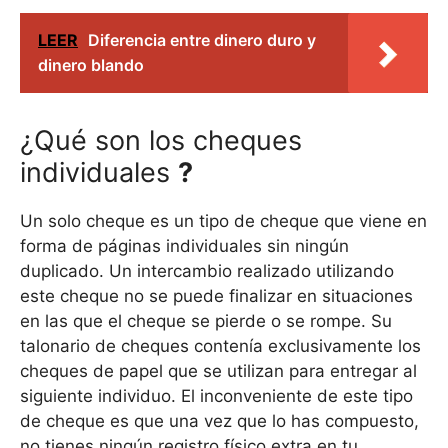
LEER
Diferencia entre dinero duro y
dinero blando
¿Qué son los cheques
individuales
?
Un solo cheque es un tipo de cheque que viene en
forma de páginas individuales sin ningún
duplicado. Un intercambio realizado utilizando
este cheque no se puede finalizar en situaciones
en las que el cheque se pierde o se rompe. Su
talonario de cheques contenía exclusivamente los
cheques de papel que se utilizan para entregar al
siguiente individuo. El inconveniente de este tipo
de cheque es que una vez que lo has compuesto,
no tienes ningún registro físico extra en tu