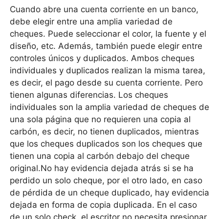
Cuando abre una cuenta corriente en un banco,
debe elegir entre una amplia variedad de
cheques. Puede seleccionar el color, la fuente y el
diseño, etc. Además, también puede elegir entre
controles únicos y duplicados. Ambos cheques
individuales y duplicados realizan la misma tarea,
es decir, el pago desde su cuenta corriente. Pero
tienen algunas diferencias. Los cheques
individuales son la amplia variedad de cheques de
una sola página que no requieren una copia al
carbón, es decir, no tienen duplicados, mientras
que los cheques duplicados son los cheques que
tienen una copia al carbón debajo del cheque
original.No hay evidencia dejada atrás si se ha
perdido un solo cheque, por el otro lado, en caso
de pérdida de un cheque duplicado, hay evidencia
dejada en forma de copia duplicada. En el caso
de un solo check, el escritor no necesita presionar