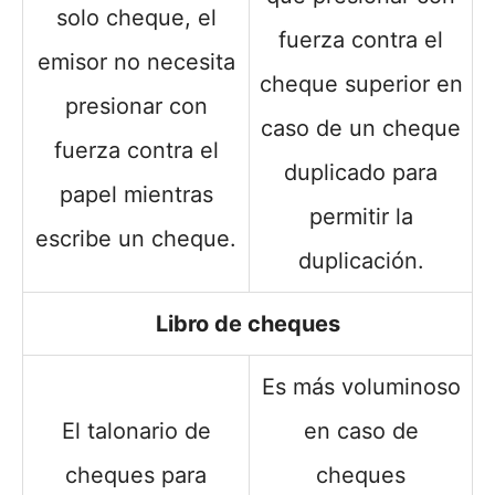
solo cheque, el
fuerza contra el
emisor no necesita
cheque superior en
presionar con
caso de un cheque
fuerza contra el
duplicado para
papel mientras
permitir la
escribe un cheque.
duplicación.
Libro de cheques
Es más voluminoso
El talonario de
en caso de
cheques para
cheques