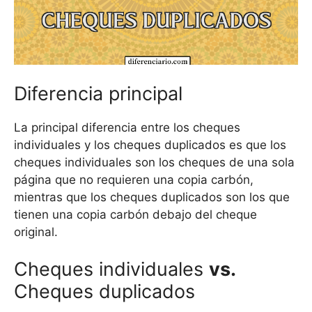
Diferencia principal
La principal diferencia entre los cheques
individuales y los cheques duplicados es que los
cheques individuales son los cheques de una sola
página que no requieren una copia carbón,
mientras que los cheques duplicados son los que
tienen una copia carbón debajo del cheque
original.
Cheques individuales
vs.
Cheques duplicados