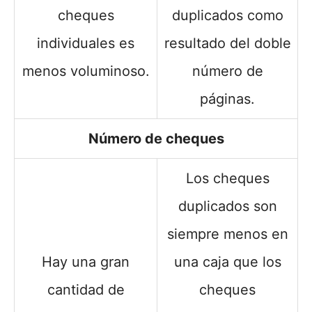
cheques
duplicados como
individuales es
resultado del doble
menos voluminoso.
número de
páginas.
Número de cheques
Los cheques
duplicados son
siempre menos en
Hay una gran
una caja que los
cantidad de
cheques