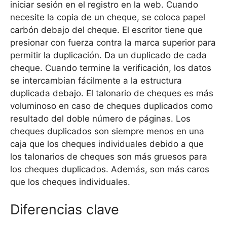
iniciar sesión en el registro en la web. Cuando
necesite la copia de un cheque, se coloca papel
carbón debajo del cheque. El escritor tiene que
presionar con fuerza contra la marca superior para
permitir la duplicación. Da un duplicado de cada
cheque. Cuando termine la verificación, los datos
se intercambian fácilmente a la estructura
duplicada debajo. El talonario de cheques es más
voluminoso en caso de cheques duplicados como
resultado del doble número de páginas. Los
cheques duplicados son siempre menos en una
caja que los cheques individuales debido a que
los talonarios de cheques son más gruesos para
los cheques duplicados. Además, son más caros
que los cheques individuales.
Diferencias clave