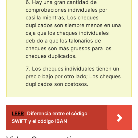
Hay una gran cantidad de
comprobaciones individuales por
casilla mientras; Los cheques
duplicados son siempre menos en una
caja que los cheques individuales
debido a que los talonarios de
cheques son más gruesos para los
cheques duplicados.
Los cheques individuales tienen un
precio bajo por otro lado; Los cheques
duplicados son costosos.
LEER
Diferencia entre el código
SWIFT y el código IBAN