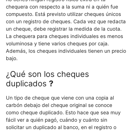
chequera con respecto a la suma ni a quién fue
compuesto. Está previsto utilizar cheques únicos
con un registro de cheques. Cada vez que redacta
un cheque, debe registrar la medida de la cuota.
La chequera para cheques individuales es menos
voluminosa y tiene varios cheques por caja.
Además, los cheques individuales tienen un precio
bajo.
¿Qué son los cheques
duplicados
?
Un tipo de cheque que viene con una copia al
carbón debajo del cheque original se conoce
como cheque duplicado. Esto hace que sea muy
fácil ver a quién pagó, cuándo y cuánto sin
solicitar un duplicado al banco, en el registro o