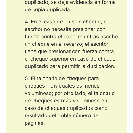
duplicado, se deja evidencia en forma
de copia duplicada.
En el caso de un solo cheque, el
escritor no necesita presionar con
fuerza contra el papel mientras escribe
un cheque en el reverso; el escritor
tiene que presionar con fuerza contra
el cheque superior en caso de cheque
duplicado para permitir la duplicación.
El talonario de cheques para
cheques individuales es menos
voluminoso; por otro lado, el talonario
de cheques es más voluminoso en
caso de cheques duplicados como
resultado del doble número de
páginas.