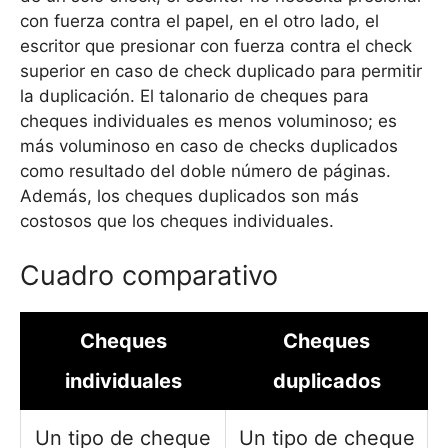
con fuerza contra el papel, en el otro lado, el
escritor que presionar con fuerza contra el check
superior en caso de check duplicado para permitir
la duplicación. El talonario de cheques para
cheques individuales es menos voluminoso; es
más voluminoso en caso de checks duplicados
como resultado del doble número de páginas.
Además, los cheques duplicados son más
costosos que los cheques individuales.
Cuadro comparativo
Cheques
Cheques
individuales
duplicados
Un tipo de cheque
Un tipo de cheque