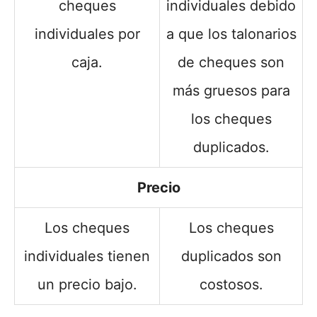
cheques
individuales debido
individuales por
a que los talonarios
caja.
de cheques son
más gruesos para
los cheques
duplicados.
Precio
Los cheques
Los cheques
individuales tienen
duplicados son
un precio bajo.
costosos.