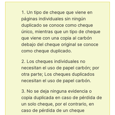
Un tipo de cheque que viene en
páginas individuales sin ningún
duplicado se conoce como cheque
único, mientras que un tipo de cheque
que viene con una copia al carbón
debajo del cheque original se conoce
como cheque duplicado.
Los cheques individuales no
necesitan el uso de papel carbón; por
otra parte; Los cheques duplicados
necesitan el uso de papel carbón.
No se deja ninguna evidencia o
copia duplicada en caso de pérdida de
un solo cheque, por el contrario, en
caso de pérdida de un cheque