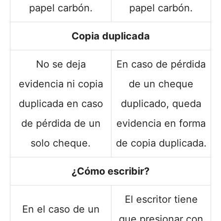
papel carbón.
papel carbón.
Copia duplicada
No se deja
En caso de pérdida
evidencia ni copia
de un cheque
duplicada en caso
duplicado, queda
de pérdida de un
evidencia en forma
solo cheque.
de copia duplicada.
¿Cómo escribir?
El escritor tiene
En el caso de un
que presionar con