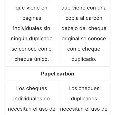
que viene en
que viene con una
páginas
copia al carbón
individuales sin
debajo del cheque
ningún duplicado
original se conoce
se conoce como
como cheque
cheque único.
duplicado.
Papel carbón
Los cheques
Los cheques
individuales no
duplicados
necesitan el uso de
necesitan el uso de