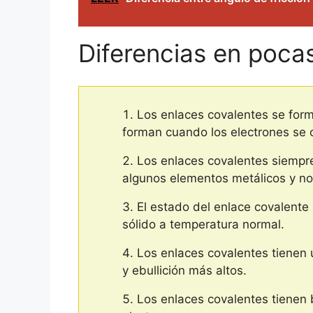
Diferencias en poca
Los enlaces covalentes se form
forman cuando los electrones se 
Los enlaces covalentes siempre
algunos elementos metálicos y no
El estado del enlace covalente
sólido a temperatura normal.
Los enlaces covalentes tienen u
y ebullición más altos.
Los enlaces covalentes tienen 