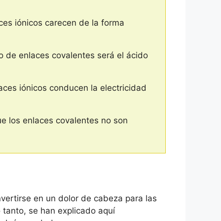
ces iónicos carecen de la forma
so de enlaces covalentes será el ácido
aces iónicos conducen la electricidad
ue los enlaces covalentes no son
vertirse en un dolor de cabeza para las
 tanto, se han explicado aquí