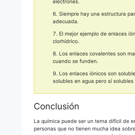
electrones.
Siempre hay una estructura par
adecuada.
El mejor ejemplo de enlaces ión
clorhídrico.
Los enlaces covalentes son mal
cuando se funden.
Los enlaces iónicos son soluble
solubles en agua pero sí solubles 
Conclusión
La química puede ser un tema difícil de e
personas que no tienen mucha idea sobre e