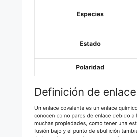
Especies
Estado
Polaridad
Definición de enlace
Un enlace covalente es un enlace químico
conocen como pares de enlace debido a la 
muchas propiedades, como tener una estr
fusión bajo y el punto de ebullición tamb