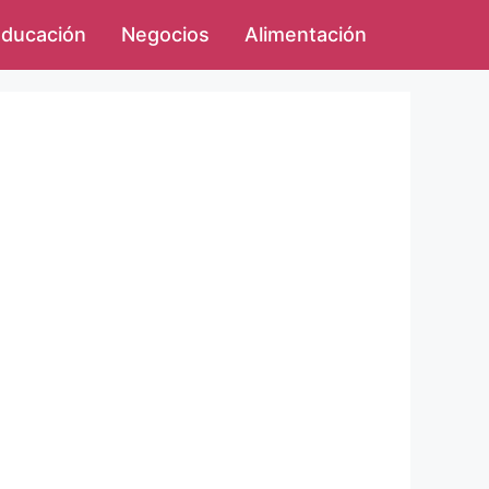
ducación
Negocios
Alimentación