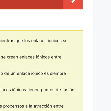
entras que los enlaces iónicos se
se crean enlaces iónicos entre
do de un enlace iónico es siempre
nlaces iónicos tienen puntos de fusión
s propensos a la atracción entre