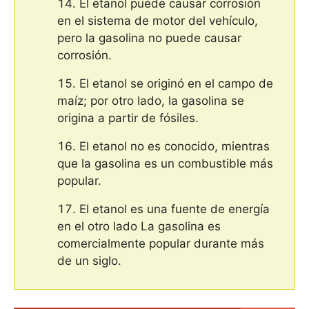
El etanol puede causar corrosión
en el sistema de motor del vehículo,
pero la gasolina no puede causar
corrosión.
El etanol se originó en el campo de
maíz; por otro lado, la gasolina se
origina a partir de fósiles.
El etanol no es conocido, mientras
que la gasolina es un combustible más
popular.
El etanol es una fuente de energía
en el otro lado La gasolina es
comercialmente popular durante más
de un siglo.