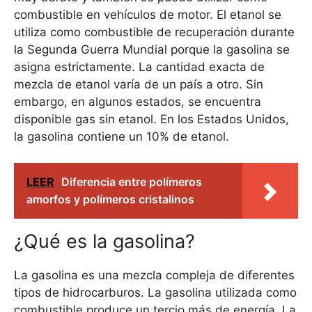
combustible en vehículos de motor. El etanol se
utiliza como combustible de recuperación durante
la Segunda Guerra Mundial porque la gasolina se
asigna estrictamente. La cantidad exacta de
mezcla de etanol varía de un país a otro. Sin
embargo, en algunos estados, se encuentra
disponible gas sin etanol. En los Estados Unidos,
la gasolina contiene un 10% de etanol.
LEER
Diferencia entre polímeros
amorfos y polímeros cristalinos
¿Qué es la gasolina?
La gasolina es una mezcla compleja de diferentes
tipos de hidrocarburos. La gasolina utilizada como
combustible produce un tercio más de energía. La