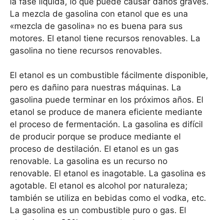
la fase líquida, lo que puede causar daños graves.
La mezcla de gasolina con etanol que es una
«mezcla de gasolina» no es buena para sus
motores. El etanol tiene recursos renovables. La
gasolina no tiene recursos renovables.
El etanol es un combustible fácilmente disponible,
pero es dañino para nuestras máquinas. La
gasolina puede terminar en los próximos años. El
etanol se produce de manera eficiente mediante
el proceso de fermentación. La gasolina es difícil
de producir porque se produce mediante el
proceso de destilación. El etanol es un gas
renovable. La gasolina es un recurso no
renovable. El etanol es inagotable. La gasolina es
agotable. El etanol es alcohol por naturaleza;
también se utiliza en bebidas como el vodka, etc.
La gasolina es un combustible puro o gas. El