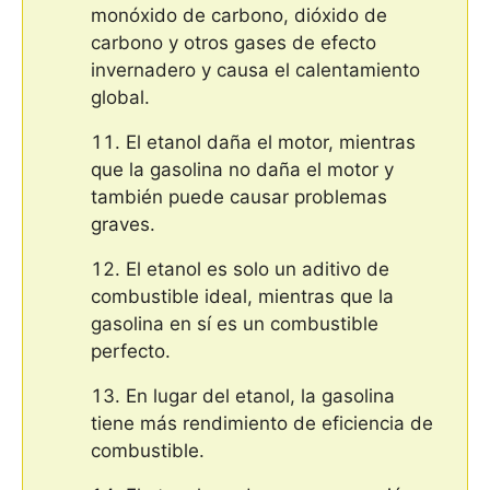
monóxido de carbono, dióxido de
carbono y otros gases de efecto
invernadero y causa el calentamiento
global.
El etanol daña el motor, mientras
que la gasolina no daña el motor y
también puede causar problemas
graves.
El etanol es solo un aditivo de
combustible ideal, mientras que la
gasolina en sí es un combustible
perfecto.
En lugar del etanol, la gasolina
tiene más rendimiento de eficiencia de
combustible.