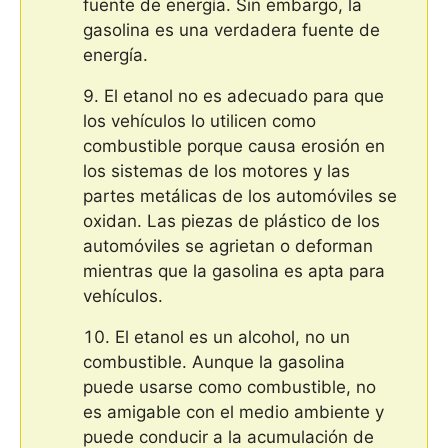
fuente de energía. Sin embargo, la
gasolina es una verdadera fuente de
energía.
El etanol no es adecuado para que
los vehículos lo utilicen como
combustible porque causa erosión en
los sistemas de los motores y las
partes metálicas de los automóviles se
oxidan. Las piezas de plástico de los
automóviles se agrietan o deforman
mientras que la gasolina es apta para
vehículos.
El etanol es un alcohol, no un
combustible. Aunque la gasolina
puede usarse como combustible, no
es amigable con el medio ambiente y
puede conducir a la acumulación de