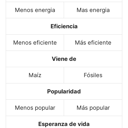
Menos energia
Mas energia
Eficiencia
Menos eficiente
Más eficiente
Viene de
Maíz
Fósiles
Popularidad
Menos popular
Más popular
Esperanza de vida