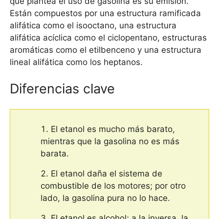
que plantea el uso de gasolina es su emisión.
Están compuestos por una estructura ramificada
alifática como el isooctano, una estructura
alifática acíclica como el ciclopentano, estructuras
aromáticas como el etilbenceno y una estructura
lineal alifática como los heptanos.
Diferencias clave
El etanol es mucho más barato,
mientras que la gasolina no es más
barata.
El etanol daña el sistema de
combustible de los motores; por otro
lado, la gasolina pura no lo hace.
El etanol es alcohol; a la inversa, la