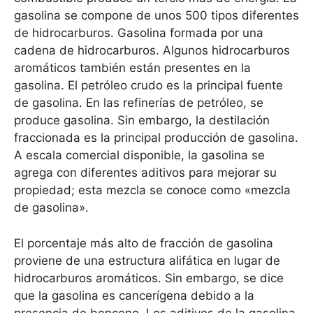
gasolina se compone de unos 500 tipos diferentes
de hidrocarburos. Gasolina formada por una
cadena de hidrocarburos. Algunos hidrocarburos
aromáticos también están presentes en la
gasolina. El petróleo crudo es la principal fuente
de gasolina. En las refinerías de petróleo, se
produce gasolina. Sin embargo, la destilación
fraccionada es la principal producción de gasolina.
A escala comercial disponible, la gasolina se
agrega con diferentes aditivos para mejorar su
propiedad; esta mezcla se conoce como «mezcla
de gasolina».
El porcentaje más alto de fracción de gasolina
proviene de una estructura alifática en lugar de
hidrocarburos aromáticos. Sin embargo, se dice
que la gasolina es cancerígena debido a la
presencia de benceno. Los aditivos de la gasolina