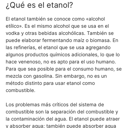
¿Qué es el etanol?
El etanol también se conoce como «alcohol
etílico». Es el mismo alcohol que se usa en el
vodka y otras bebidas alcohólicas. También se
puede elaborar fermentando maíz o biomasa. En
las refinerías, el etanol que se usa agregando
algunos productos químicos adicionales, lo que lo
hace venenoso, no es apto para el uso humano.
Para que sea posible para el consumo humano, se
mezcla con gasolina. Sin embargo, no es un
método distinto para usar etanol como
combustible.
Los problemas más críticos del sistema de
combustible son la separación del combustible y
la contaminación del agua. El etanol puede atraer
y absorber agua; también puede absorber agua