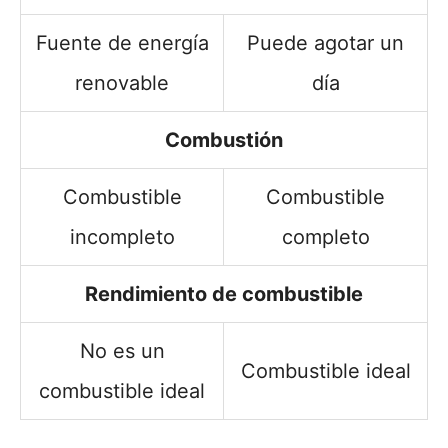
Fuente de energía
Puede agotar un
renovable
día
Combustión
Combustible
Combustible
incompleto
completo
Rendimiento de combustible
No es un
Combustible ideal
combustible ideal