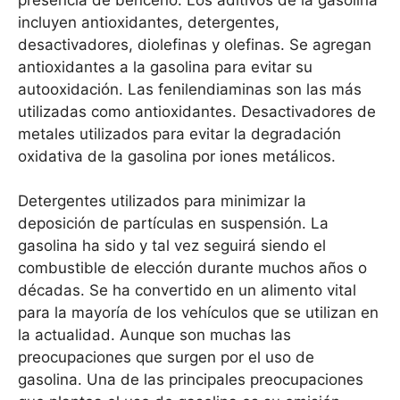
incluyen antioxidantes, detergentes,
desactivadores, diolefinas y olefinas. Se agregan
antioxidantes a la gasolina para evitar su
autooxidación. Las fenilendiaminas son las más
utilizadas como antioxidantes. Desactivadores de
metales utilizados para evitar la degradación
oxidativa de la gasolina por iones metálicos.
Detergentes utilizados para minimizar la
deposición de partículas en suspensión. La
gasolina ha sido y tal vez seguirá siendo el
combustible de elección durante muchos años o
décadas. Se ha convertido en un alimento vital
para la mayoría de los vehículos que se utilizan en
la actualidad. Aunque son muchas las
preocupaciones que surgen por el uso de
gasolina. Una de las principales preocupaciones