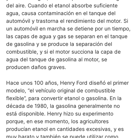
del aire. Cuando el etanol absorbe suficiente
agua, causa contaminación en el tanque del
automóvil y trastorna el rendimiento del motor. Si
un automóvil en marcha se detiene por un tiempo,
las capas de agua y gas se separan en el tanque
de gasolina y se produce la separación del
combustible, y si el motor succiona la capa de
agua del tanque de gasolina al motor, se
producen daños graves.
Hace unos 100 años, Henry Ford diseñó el primer
modelo, “el vehículo original de combustible
flexible”, para convertir etanol o gasolina. En la
década de 1980, la gasolina generalmente no
está disponible. Henry hizo su experimento
porque, en ese momento, los agricultores
producían etanol en cantidades excesivas, y es
muy barato y también se puede utilizar como