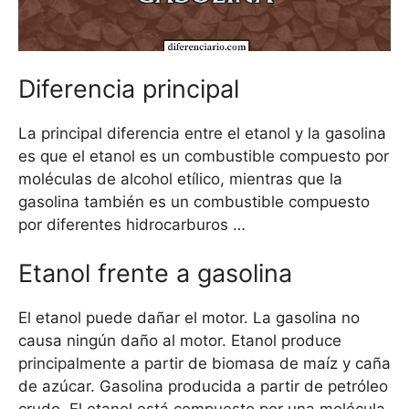
Diferencia principal
La principal diferencia entre el etanol y la gasolina
es que el etanol es un combustible compuesto por
moléculas de alcohol etílico, mientras que la
gasolina también es un combustible compuesto
por diferentes hidrocarburos …
Etanol frente a gasolina
El etanol puede dañar el motor. La gasolina no
causa ningún daño al motor. Etanol produce
principalmente a partir de biomasa de maíz y caña
de azúcar. Gasolina producida a partir de petróleo