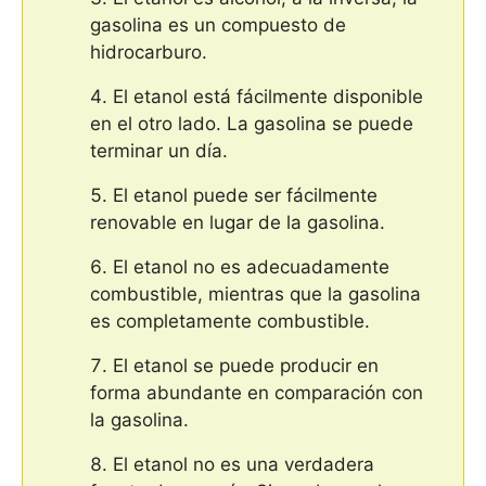
gasolina es un compuesto de
hidrocarburo.
El etanol está fácilmente disponible
en el otro lado. La gasolina se puede
terminar un día.
El etanol puede ser fácilmente
renovable en lugar de la gasolina.
El etanol no es adecuadamente
combustible, mientras que la gasolina
es completamente combustible.
El etanol se puede producir en
forma abundante en comparación con
la gasolina.
El etanol no es una verdadera