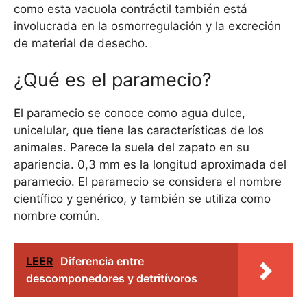
como esta vacuola contráctil también está
involucrada en la osmorregulación y la excreción
de material de desecho.
¿Qué es el paramecio?
El paramecio se conoce como agua dulce,
unicelular, que tiene las características de los
animales. Parece la suela del zapato en su
apariencia. 0,3 mm es la longitud aproximada del
paramecio. El paramecio se considera el nombre
científico y genérico, y también se utiliza como
nombre común.
LEER
Diferencia entre
descomponedores y detritívoros