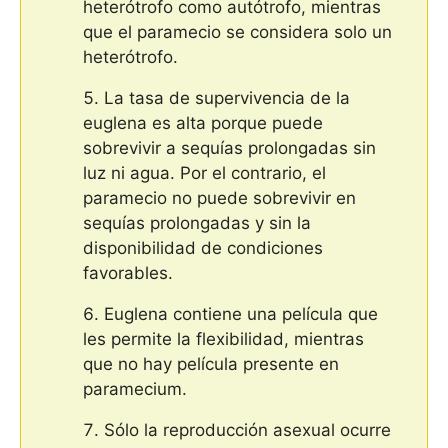
heterótrofo como autótrofo, mientras
que el paramecio se considera solo un
heterótrofo.
La tasa de supervivencia de la
euglena es alta porque puede
sobrevivir a sequías prolongadas sin
luz ni agua. Por el contrario, el
paramecio no puede sobrevivir en
sequías prolongadas y sin la
disponibilidad de condiciones
favorables.
Euglena contiene una película que
les permite la flexibilidad, mientras
que no hay película presente en
paramecium.
Sólo la reproducción asexual ocurre