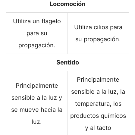
Locomoción
Utiliza un flagelo
Utiliza cilios para
para su
su propagación.
propagación.
Sentido
Principalmente
Principalmente
sensible a la luz, la
sensible a la luz y
temperatura, los
se mueve hacia la
productos químicos
luz.
y al tacto