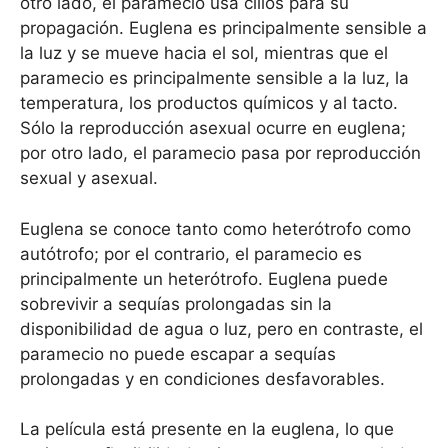
otro lado, el paramecio usa cilios para su
propagación. Euglena es principalmente sensible a
la luz y se mueve hacia el sol, mientras que el
paramecio es principalmente sensible a la luz, la
temperatura, los productos químicos y al tacto.
Sólo la reproducción asexual ocurre en euglena;
por otro lado, el paramecio pasa por reproducción
sexual y asexual.
Euglena se conoce tanto como heterótrofo como
autótrofo; por el contrario, el paramecio es
principalmente un heterótrofo. Euglena puede
sobrevivir a sequías prolongadas sin la
disponibilidad de agua o luz, pero en contraste, el
paramecio no puede escapar a sequías
prolongadas y en condiciones desfavorables.
La película está presente en la euglena, lo que