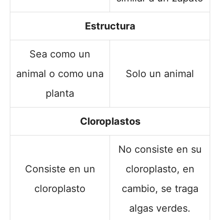
Estructura
Sea como un
animal o como una
Solo un animal
planta
Cloroplastos
No consiste en su
Consiste en un
cloroplasto, en
cloroplasto
cambio, se traga
algas verdes.