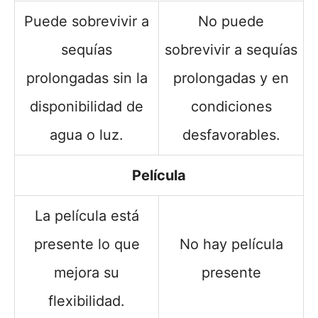
Puede sobrevivir a
No puede
sequías
sobrevivir a sequías
prolongadas sin la
prolongadas y en
disponibilidad de
condiciones
agua o luz.
desfavorables.
Película
La película está
presente lo que
No hay película
mejora su
presente
flexibilidad.