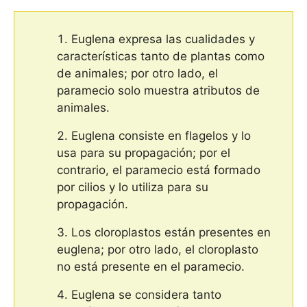
Euglena expresa las cualidades y
características tanto de plantas como
de animales; por otro lado, el
paramecio solo muestra atributos de
animales.
Euglena consiste en flagelos y lo
usa para su propagación; por el
contrario, el paramecio está formado
por cilios y lo utiliza para su
propagación.
Los cloroplastos están presentes en
euglena; por otro lado, el cloroplasto
no está presente en el paramecio.
Euglena se considera tanto