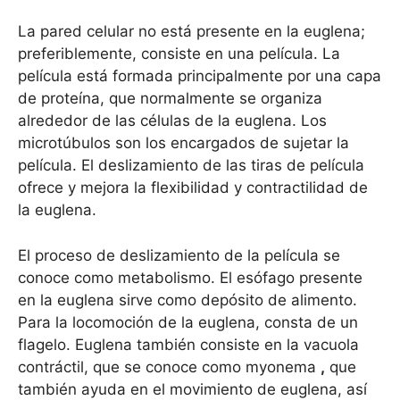
La pared celular no está presente en la euglena;
preferiblemente, consiste en una película. La
película está formada principalmente por una capa
de proteína, que normalmente se organiza
alrededor de las células de la euglena. Los
microtúbulos son los encargados de sujetar la
película. El deslizamiento de las tiras de película
ofrece y mejora la flexibilidad y contractilidad de
la euglena.
El proceso de deslizamiento de la película se
conoce como metabolismo. El esófago presente
en la euglena sirve como depósito de alimento.
Para la locomoción de la euglena, consta de un
flagelo. Euglena también consiste en la vacuola
contráctil, que se conoce como myonema
,
que
también ayuda en el movimiento de euglena, así