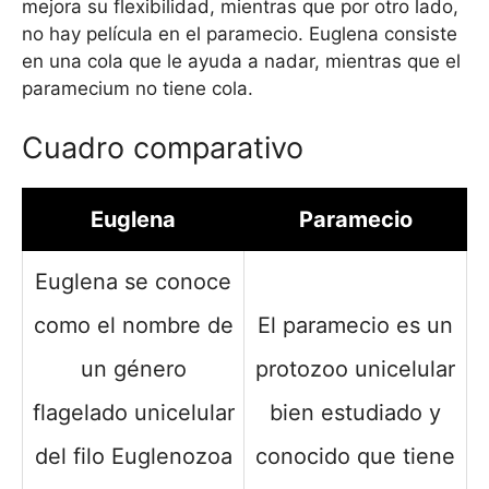
mejora su flexibilidad, mientras que por otro lado,
no hay película en el paramecio. Euglena consiste
en una cola que le ayuda a nadar, mientras que el
paramecium no tiene cola.
Cuadro comparativo
Euglena
Paramecio
Euglena se conoce
como el nombre de
El paramecio es un
un género
protozoo unicelular
flagelado unicelular
bien estudiado y
del filo Euglenozoa
conocido que tiene