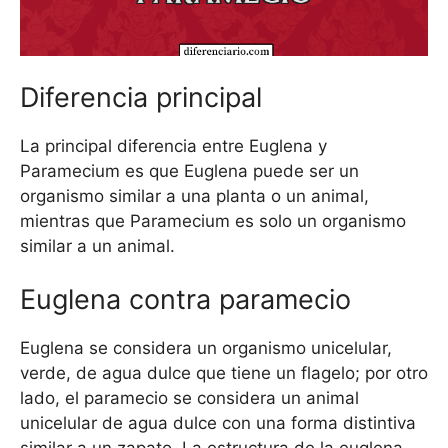
Diferencia principal
La principal diferencia entre Euglena y
Paramecium es que Euglena puede ser un
organismo similar a una planta o un animal,
mientras que Paramecium es solo un organismo
similar a un animal.
Euglena contra paramecio
Euglena se considera un organismo unicelular,
verde, de agua dulce que tiene un flagelo; por otro
lado, el paramecio se considera un animal
unicelular de agua dulce con una forma distintiva