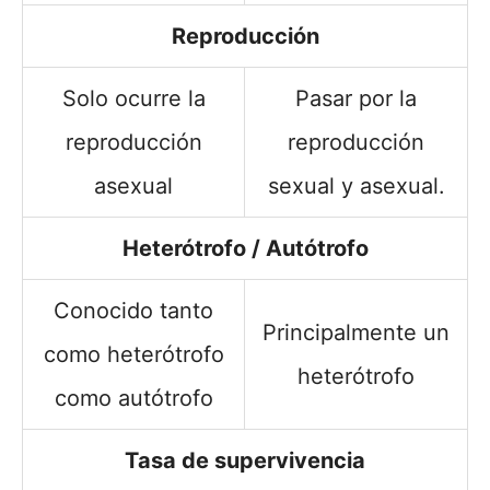
Reproducción
Solo ocurre la
Pasar por la
reproducción
reproducción
asexual
sexual y asexual.
Heterótrofo / Autótrofo
Conocido tanto
Principalmente un
como heterótrofo
heterótrofo
como autótrofo
Tasa de supervivencia