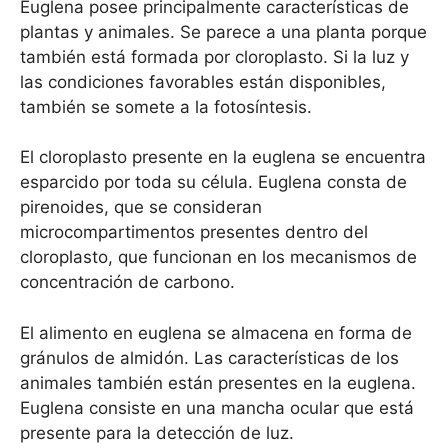
Euglena posee principalmente características de
plantas y animales. Se parece a una planta porque
también está formada por cloroplasto. Si la luz y
las condiciones favorables están disponibles,
también se somete a la fotosíntesis.
El cloroplasto presente en la euglena se encuentra
esparcido por toda su célula. Euglena consta de
pirenoides, que se consideran
microcompartimentos presentes dentro del
cloroplasto, que funcionan en los mecanismos de
concentración de carbono.
El alimento en euglena se almacena en forma de
gránulos de almidón. Las características de los
animales también están presentes en la euglena.
Euglena consiste en una mancha ocular que está
presente para la detección de luz.