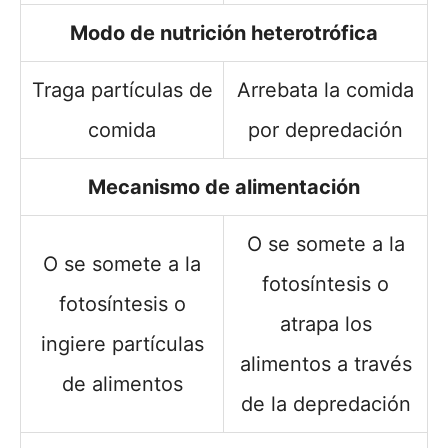
Modo de nutrición heterotrófica
Traga partículas de
Arrebata la comida
comida
por depredación
Mecanismo de alimentación
O se somete a la
O se somete a la
fotosíntesis o
fotosíntesis o
atrapa los
ingiere partículas
alimentos a través
de alimentos
de la depredación