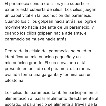
El paramecio consta de cilios y su superficie
exterior está cubierta de cilios. Los cilios juegan
un papel vital en la locomoción del paramecio.
Cuando los cilios golpean hacia atrás, se logra el
movimiento hacia adelante de un paramecio, y
cuando los cilios golpean hacia adelante, el
paramecio se mueve hacia atrás.
Dentro de la célula del paramecio, se pueden
identificar un micronúcleo pequeño y un
micronúcleo grande. El surco ovalado está
presente en un lado del paramecio. La ranura
ovalada forma una garganta y termina con un
citostoma.
Los cilios del paramecio también participan en la
alimentación al pasar el alimento directamente al
esófago. El paramecio se alimenta a través de la