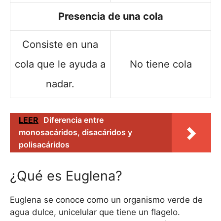
Presencia de una cola
Consiste en una
cola que le ayuda a
No tiene cola
nadar.
LEER
Diferencia entre
monosacáridos, disacáridos y
polisacáridos
¿Qué es Euglena?
Euglena se conoce como un organismo verde de
agua dulce, unicelular que tiene un flagelo.