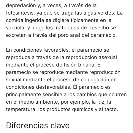
depredación y, a veces, a través de la
fotosíntesis, ya que se traga las algas verdes. La
comida ingerida se digiere típicamente en la
vacuola, y luego los materiales de desecho se
excretan a través del poro anal del paramecio.
En condiciones favorables, el paramecio se
reproduce a través de la reproducción asexual
mediante el proceso de fisión binaria. El
paramecio se reproduce mediante reproducción
sexual mediante el proceso de conjugación en
condiciones desfavorables. El paramecio es
principalmente sensible a los cambios que ocurren
en el medio ambiente, por ejemplo, la luz, la
temperatura, los productos químicos y al tacto.
Diferencias clave