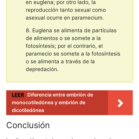
en euglena; por otro lado, la
reproducción tanto sexual como
asexual ocurre en paramecium.
Euglena se alimenta de partículas
de alimentos o se somete a la
fotosíntesis; por el contrario, el
paramecio se somete a la fotosíntesis
o se alimenta a través de la
depredación.
LEER
Diferencia entre embrión de
monocotiledónea y embrión de
dicotiledónea
Conclusión