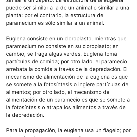
similar a un zapato. La estructura de la euglena
puede ser similar a la de un animal o similar a una
planta; por el contrario, la estructura de
paramecium es sólo similar a un animal.
Euglena consiste en un cloroplasto, mientras que
paramecium no consiste en su cloroplasto; en
cambio, se traga algas verdes. Euglena toma
partículas de comida; por otro lado, el paramecio
arrebata la comida a través de la depredación. El
mecanismo de alimentación de la euglena es que
se somete a la fotosíntesis o ingiere partículas de
alimentos; por otro lado, el mecanismo de
alimentación de un paramecio es que se somete a
la fotosíntesis o atrapa los alimentos a través de
la depredación.
Para la propagación, la euglena usa un flagelo; por