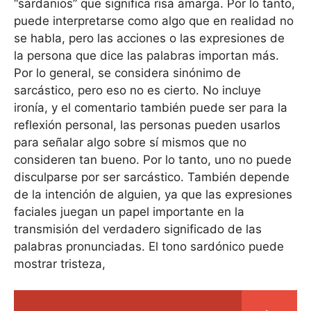
“sardanios” que significa risa amarga. Por lo tanto,
puede interpretarse como algo que en realidad no
se habla, pero las acciones o las expresiones de
la persona que dice las palabras importan más.
Por lo general, se considera sinónimo de
sarcástico, pero eso no es cierto. No incluye
ironía, y el comentario también puede ser para la
reflexión personal, las personas pueden usarlos
para señalar algo sobre sí mismos que no
consideren tan bueno. Por lo tanto, uno no puede
disculparse por ser sarcástico. También depende
de la intención de alguien, ya que las expresiones
faciales juegan un papel importante en la
transmisión del verdadero significado de las
palabras pronunciadas. El tono sardónico puede
mostrar tristeza,