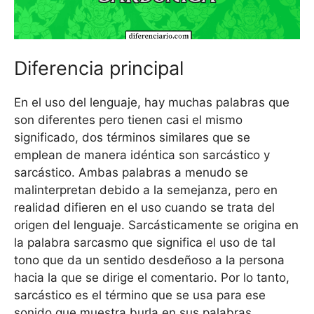
Diferencia principal
En el uso del lenguaje, hay muchas palabras que
son diferentes pero tienen casi el mismo
significado, dos términos similares que se
emplean de manera idéntica son sarcástico y
sarcástico. Ambas palabras a menudo se
malinterpretan debido a la semejanza, pero en
realidad difieren en el uso cuando se trata del
origen del lenguaje. Sarcásticamente se origina en
la palabra sarcasmo que significa el uso de tal
tono que da un sentido desdeñoso a la persona
hacia la que se dirige el comentario. Por lo tanto,
sarcástico es el término que se usa para ese
sonido que muestra burla en sus palabras.