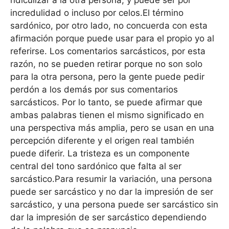
incredulidad o incluso por celos.El término
sardónico, por otro lado, no concuerda con esta
afirmación porque puede usar para el propio yo al
referirse. Los comentarios sarcásticos, por esta
razón, no se pueden retirar porque no son solo
para la otra persona, pero la gente puede pedir
perdón a los demás por sus comentarios
sarcásticos. Por lo tanto, se puede afirmar que
ambas palabras tienen el mismo significado en
una perspectiva más amplia, pero se usan en una
percepción diferente y el origen real también
puede diferir. La tristeza es un componente
central del tono sardónico que falta al ser
sarcástico.Para resumir la variación, una persona
puede ser sarcástico y no dar la impresión de ser
sarcástico, y una persona puede ser sarcástico sin
dar la impresión de ser sarcástico dependiendo