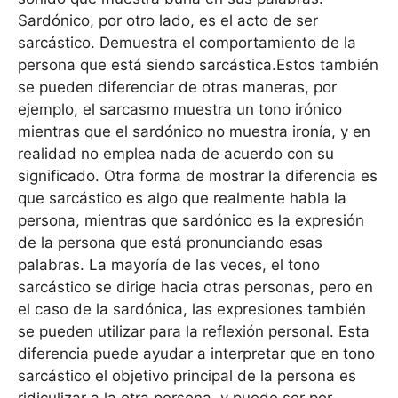
Sardónico, por otro lado, es el acto de ser
sarcástico. Demuestra el comportamiento de la
persona que está siendo sarcástica.Estos también
se pueden diferenciar de otras maneras, por
ejemplo, el sarcasmo muestra un tono irónico
mientras que el sardónico no muestra ironía, y en
realidad no emplea nada de acuerdo con su
significado. Otra forma de mostrar la diferencia es
que sarcástico es algo que realmente habla la
persona, mientras que sardónico es la expresión
de la persona que está pronunciando esas
palabras. La mayoría de las veces, el tono
sarcástico se dirige hacia otras personas, pero en
el caso de la sardónica, las expresiones también
se pueden utilizar para la reflexión personal. Esta
diferencia puede ayudar a interpretar que en tono
sarcástico el objetivo principal de la persona es
ridiculizar a la otra persona, y puede ser por