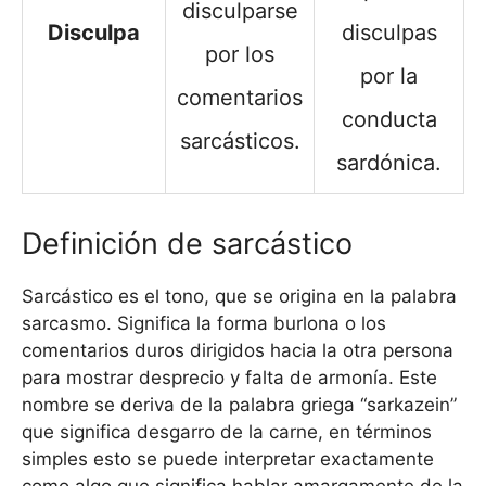
disculparse
Disculpa
disculpas
por los
por la
comentarios
conducta
sarcásticos.
sardónica.
Definición de sarcástico
Sarcástico es el tono, que se origina en la palabra
sarcasmo. Significa la forma burlona o los
comentarios duros dirigidos hacia la otra persona
para mostrar desprecio y falta de armonía. Este
nombre se deriva de la palabra griega “sarkazein”
que significa desgarro de la carne, en términos
simples esto se puede interpretar exactamente