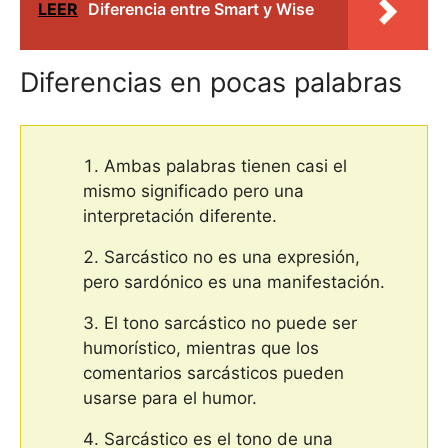
LEER
Diferencia entre Smart y Wise
Diferencias en pocas palabras
Ambas palabras tienen casi el
mismo significado pero una
interpretación diferente.
Sarcástico no es una expresión,
pero sardónico es una manifestación.
El tono sarcástico no puede ser
humorístico, mientras que los
comentarios sarcásticos pueden
usarse para el humor.
Sarcástico es el tono de una