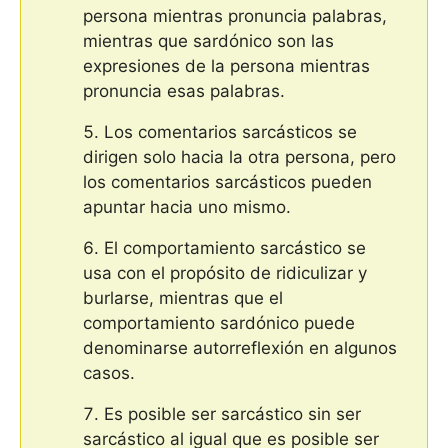
persona mientras pronuncia palabras,
mientras que sardónico son las
expresiones de la persona mientras
pronuncia esas palabras.
Los comentarios sarcásticos se
dirigen solo hacia la otra persona, pero
los comentarios sarcásticos pueden
apuntar hacia uno mismo.
El comportamiento sarcástico se
usa con el propósito de ridiculizar y
burlarse, mientras que el
comportamiento sardónico puede
denominarse autorreflexión en algunos
casos.
Es posible ser sarcástico sin ser
sarcástico al igual que es posible ser