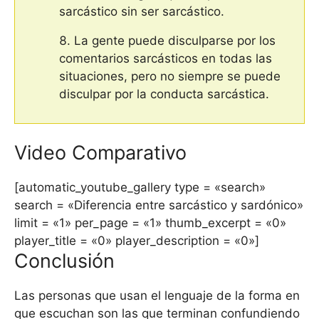
sarcástico sin ser sarcástico.
La gente puede disculparse por los
comentarios sarcásticos en todas las
situaciones, pero no siempre se puede
disculpar por la conducta sarcástica.
Video Comparativo
[automatic_youtube_gallery type = «search»
search = «Diferencia entre sarcástico y sardónico»
limit = «1» per_page = «1» thumb_excerpt = «0»
player_title = «0» player_description = «0»]
Conclusión
Las personas que usan el lenguaje de la forma en
que escuchan son las que terminan confundiendo