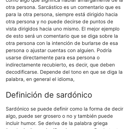
como algo que significa hablar amargamente de la
otra persona. Sarcástico es un comentario que es
para la otra persona, siempre está dirigido hacia
otra persona y no puede decirse de puntos de
vista dirigidos hacia uno mismo. El mejor ejemplo
de esto será un comentario que se diga sobre la
otra persona con la intención de burlarse de esa
persona o ajustar cuentas con alguien. Podría
usarse directamente para esa persona o
indirectamente recubierto, es decir, que deben
decodificarse. Depende del tono en que se diga la
palabra, en general el idioma,
Definición de sardónico
Sardónico se puede definir como la forma de decir
algo, puede ser grosero o no y también puede
incluir humor. Se deriva de la palabra griega