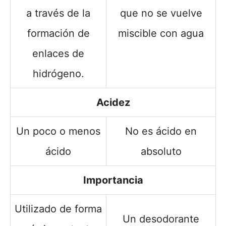
a través de la
que no se vuelve
formación de
miscible con agua
enlaces de
hidrógeno.
Acidez
Un poco o menos
No es ácido en
ácido
absoluto
Importancia
Utilizado de forma
Un desodorante