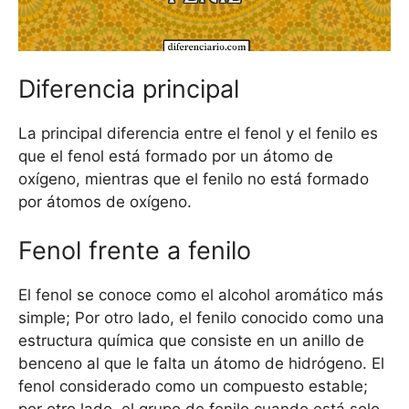
Diferencia principal
La principal diferencia entre el fenol y el fenilo es
que el fenol está formado por un átomo de
oxígeno, mientras que el fenilo no está formado
por átomos de oxígeno.
Fenol frente a fenilo
El fenol se conoce como el alcohol aromático más
simple; Por otro lado, el fenilo conocido como una
estructura química que consiste en un anillo de
benceno al que le falta un átomo de hidrógeno. El
fenol considerado como un compuesto estable;