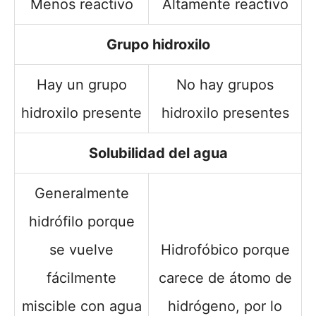
Menos reactivo
Altamente reactivo
Grupo hidroxilo
Hay un grupo
No hay grupos
hidroxilo presente
hidroxilo presentes
Solubilidad del agua
Generalmente
hidrófilo porque
se vuelve
Hidrofóbico porque
fácilmente
carece de átomo de
miscible con agua
hidrógeno, por lo