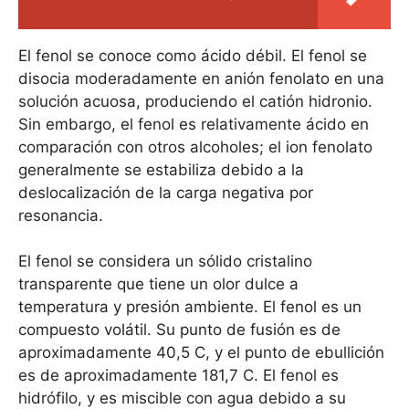
El fenol se conoce como ácido débil. El fenol se
disocia moderadamente en anión fenolato en una
solución acuosa, produciendo el catión hidronio.
Sin embargo, el fenol es relativamente ácido en
comparación con otros alcoholes; el ion fenolato
generalmente se estabiliza debido a la
deslocalización de la carga negativa por
resonancia.
El fenol se considera un sólido cristalino
transparente que tiene un olor dulce a
temperatura y presión ambiente. El fenol es un
compuesto volátil. Su punto de fusión es de
aproximadamente 40,5
C, y el punto de ebullición
es de aproximadamente 181,7
C. El fenol es
hidrófilo, y es miscible con agua debido a su