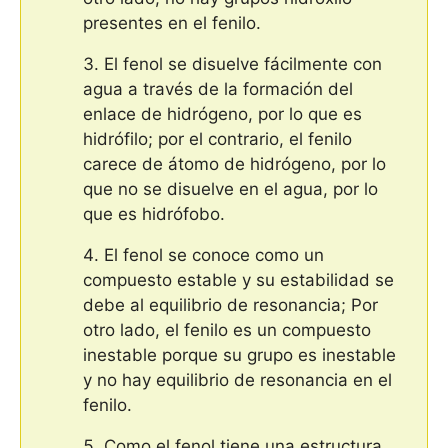
presentes en el fenilo.
El fenol se disuelve fácilmente con
agua a través de la formación del
enlace de hidrógeno, por lo que es
hidrófilo; por el contrario, el fenilo
carece de átomo de hidrógeno, por lo
que no se disuelve en el agua, por lo
que es hidrófobo.
El fenol se conoce como un
compuesto estable y su estabilidad se
debe al equilibrio de resonancia; Por
otro lado, el fenilo es un compuesto
inestable porque su grupo es inestable
y no hay equilibrio de resonancia en el
fenilo.
Como el fenol tiene una estructura