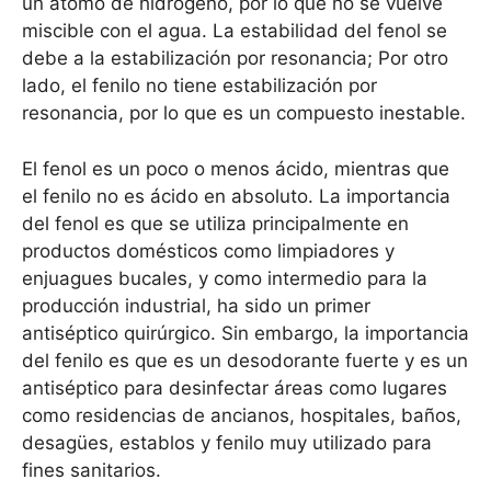
un átomo de hidrógeno, por lo que no se vuelve
miscible con el agua. La estabilidad del fenol se
debe a la estabilización por resonancia; Por otro
lado, el fenilo no tiene estabilización por
resonancia, por lo que es un compuesto inestable.
El fenol es un poco o menos ácido, mientras que
el fenilo no es ácido en absoluto. La importancia
del fenol es que se utiliza principalmente en
productos domésticos como limpiadores y
enjuagues bucales, y como intermedio para la
producción industrial, ha sido un primer
antiséptico quirúrgico. Sin embargo, la importancia
del fenilo es que es un desodorante fuerte y es un
antiséptico para desinfectar áreas como lugares
como residencias de ancianos, hospitales, baños,
desagües, establos y fenilo muy utilizado para
fines sanitarios.