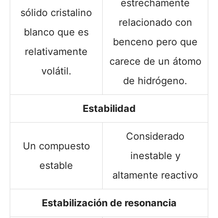
estrechamente
sólido cristalino
relacionado con
blanco que es
benceno pero que
relativamente
carece de un átomo
volátil.
de hidrógeno.
Estabilidad
Considerado
Un compuesto
inestable y
estable
altamente reactivo
Estabilización de resonancia