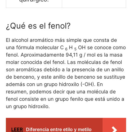
¿Qué es el fenol?
El alcohol aromático más simple que consta de
una fórmula molecular C
H
OH se conoce como
6
5
fenol. Aproximadamente 94,11 g / mol es la masa
molar conocida del fenol. Las moléculas de fenol
son aromáticas debido a la presencia de un anillo
de benceno, y este anillo de benceno se sustituye
además con un grupo hidroxilo (-OH). En
resumen, podemos decir que una molécula de
fenol consiste en un grupo fenilo que está unido a
un grupo hidroxilo.
LEER
Diferencia entre etilo y metilo