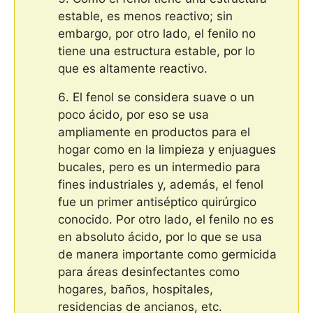
estable, es menos reactivo; sin
embargo, por otro lado, el fenilo no
tiene una estructura estable, por lo
que es altamente reactivo.
El fenol se considera suave o un
poco ácido, por eso se usa
ampliamente en productos para el
hogar como en la limpieza y enjuagues
bucales, pero es un intermedio para
fines industriales y, además, el fenol
fue un primer antiséptico quirúrgico
conocido. Por otro lado, el fenilo no es
en absoluto ácido, por lo que se usa
de manera importante como germicida
para áreas desinfectantes como
hogares, baños, hospitales,
residencias de ancianos, etc.