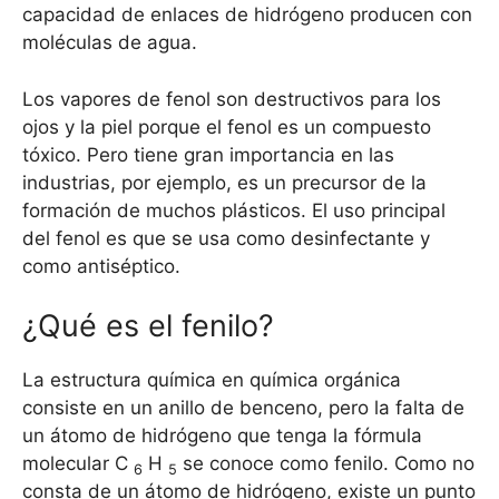
capacidad de enlaces de hidrógeno producen con
moléculas de agua.
Los vapores de fenol son destructivos para los
ojos y la piel porque el fenol es un compuesto
tóxico. Pero tiene gran importancia en las
industrias, por ejemplo, es un precursor de la
formación de muchos plásticos. El uso principal
del fenol es que se usa como desinfectante y
como antiséptico.
¿Qué es el fenilo?
La estructura química en química orgánica
consiste en un anillo de benceno, pero la falta de
un átomo de hidrógeno que tenga la fórmula
molecular C
H
se conoce como fenilo. Como no
6
5
consta de un átomo de hidrógeno, existe un punto