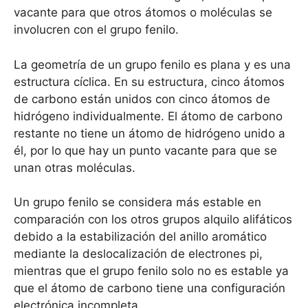
vacante para que otros átomos o moléculas se
involucren con el grupo fenilo.
La geometría de un grupo fenilo es plana y es una
estructura cíclica. En su estructura, cinco átomos
de carbono están unidos con cinco átomos de
hidrógeno individualmente. El átomo de carbono
restante no tiene un átomo de hidrógeno unido a
él, por lo que hay un punto vacante para que se
unan otras moléculas.
Un grupo fenilo se considera más estable en
comparación con los otros grupos alquilo alifáticos
debido a la estabilización del anillo aromático
mediante la deslocalización de electrones pi,
mientras que el grupo fenilo solo no es estable ya
que el átomo de carbono tiene una configuración
electrónica incompleta.