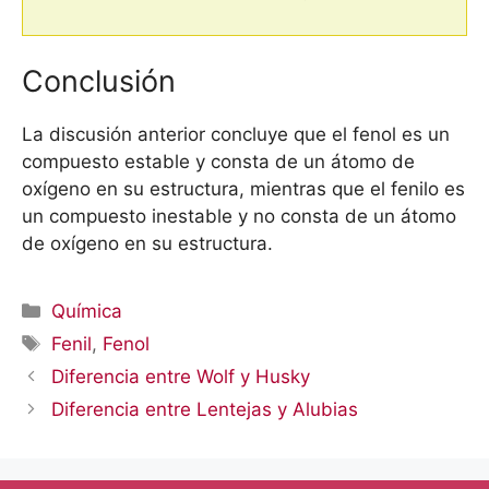
Conclusión
La discusión anterior concluye que el fenol es un
compuesto estable y consta de un átomo de
oxígeno en su estructura, mientras que el fenilo es
un compuesto inestable y no consta de un átomo
de oxígeno en su estructura.
Categorías
Química
Etiquetas
Fenil
,
Fenol
Diferencia entre Wolf y Husky
Diferencia entre Lentejas y Alubias