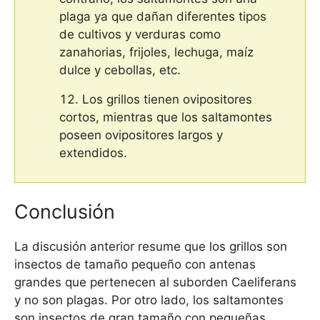
plaga ya que dañan diferentes tipos
de cultivos y verduras como
zanahorias, frijoles, lechuga, maíz
dulce y cebollas, etc.
Los grillos tienen ovipositores
cortos, mientras que los saltamontes
poseen ovipositores largos y
extendidos.
Conclusión
La discusión anterior resume que los grillos son
insectos de tamaño pequeño con antenas
grandes que pertenecen al suborden Caeliferans
y no son plagas. Por otro lado, los saltamontes
son insectos de gran tamaño con pequeñas