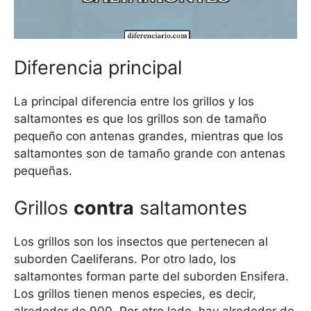
Diferencia principal
La principal diferencia entre los grillos y los
saltamontes es que los grillos son de tamaño
pequeño con antenas grandes, mientras que los
saltamontes son de tamaño grande con antenas
pequeñas.
Grillos
contra
saltamontes
Los grillos son los insectos que pertenecen al
suborden Caeliferans. Por otro lado, los
saltamontes forman parte del suborden Ensifera.
Los grillos tienen menos especies, es decir,