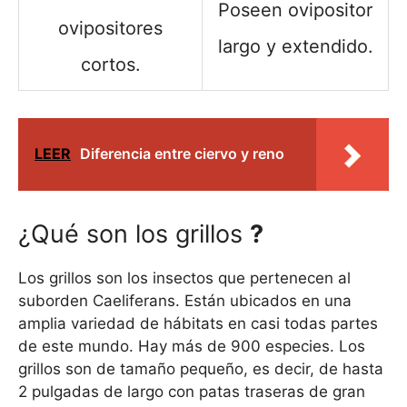
Poseen ovipositor
ovipositores
largo y extendido.
cortos.
LEER
Diferencia entre ciervo y reno
¿Qué son los grillos
?
Los grillos son los insectos que pertenecen al
suborden Caeliferans. Están ubicados en una
amplia variedad de hábitats en casi todas partes
de este mundo. Hay más de 900 especies. Los
grillos son de tamaño pequeño, es decir, de hasta
2 pulgadas de largo con patas traseras de gran