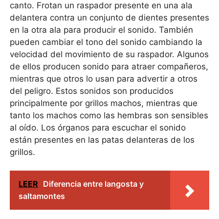
canto. Frotan un raspador presente en una ala
delantera contra un conjunto de dientes presentes
en la otra ala para producir el sonido. También
pueden cambiar el tono del sonido cambiando la
velocidad del movimiento de su raspador. Algunos
de ellos producen sonido para atraer compañeros,
mientras que otros lo usan para advertir a otros
del peligro. Estos sonidos son producidos
principalmente por grillos machos, mientras que
tanto los machos como las hembras son sensibles
al oído. Los órganos para escuchar el sonido
están presentes en las patas delanteras de los
grillos.
LEER
Diferencia entre langosta y
saltamontes