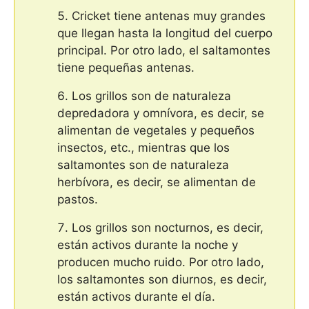
Cricket tiene antenas muy grandes
que llegan hasta la longitud del cuerpo
principal. Por otro lado, el saltamontes
tiene pequeñas antenas.
Los grillos son de naturaleza
depredadora y omnívora, es decir, se
alimentan de vegetales y pequeños
insectos, etc., mientras que los
saltamontes son de naturaleza
herbívora, es decir, se alimentan de
pastos.
Los grillos son nocturnos, es decir,
están activos durante la noche y
producen mucho ruido. Por otro lado,
los saltamontes son diurnos, es decir,
están activos durante el día.