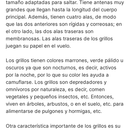
tamaño adaptadas para saltar. Tiene antenas muy
grandes que llegan hasta la longitud del cuerpo
principal. Además, tienen cuatro alas, de modo
que las dos anteriores son rígidas y correosas; en
el otro lado, las dos alas traseras son
membranosas. Las alas traseras de los grillos
juegan su papel en el vuelo.
Los grillos tienen colores marrones, verde pálido u
oscuros ya que son nocturnos, es decir, activos
por la noche, por lo que su color les ayuda a
camuflarse. Los grillos son depredadores y
omnívoros por naturaleza, es decir, comen
vegetales y pequeños insectos, etc. Entonces,
viven en árboles, arbustos, o en el suelo, etc. para
alimentarse de pulgones y hormigas, etc.
Otra característica importante de los grillos es su