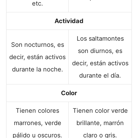
etc.
Actividad
Los saltamontes
Son nocturnos, es
son diurnos, es
decir, están activos
decir, están activos
durante la noche.
durante el día.
Color
Tienen colores
Tienen color verde
marrones, verde
brillante, marrón
pálido u oscuros.
claro o gris.