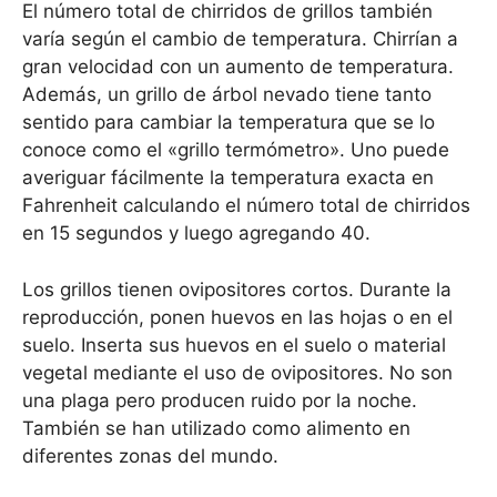
El número total de chirridos de grillos también
varía según el cambio de temperatura. Chirrían a
gran velocidad con un aumento de temperatura.
Además, un grillo de árbol nevado tiene tanto
sentido para cambiar la temperatura que se lo
conoce como el «grillo termómetro». Uno puede
averiguar fácilmente la temperatura exacta en
Fahrenheit calculando el número total de chirridos
en 15 segundos y luego agregando 40.
Los grillos tienen ovipositores cortos. Durante la
reproducción, ponen huevos en las hojas o en el
suelo. Inserta sus huevos en el suelo o material
vegetal mediante el uso de ovipositores. No son
una plaga pero producen ruido por la noche.
También se han utilizado como alimento en
diferentes zonas del mundo.