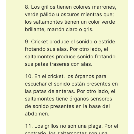
Los grillos tienen colores marrones,
verde pálido u oscuros mientras que;
los saltamontes tienen un color verde
brillante, marrón claro o gris.
Cricket produce el sonido o estride
frotando sus alas. Por otro lado, el
saltamontes produce sonido frotando
sus patas traseras con alas.
En el cricket, los órganos para
escuchar el sonido están presentes en
las patas delanteras. Por otro lado, el
saltamontes tiene órganos sensores
de sonido presentes en la base del
abdomen.
Los grillos no son una plaga. Por el
contrario, los saltamontes son una