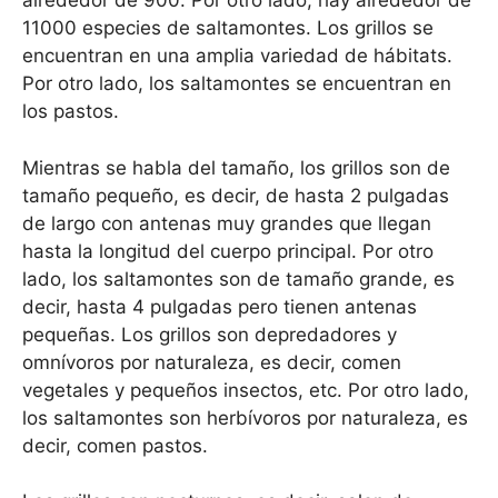
alrededor de 900. Por otro lado, hay alrededor de
11000 especies de saltamontes. Los grillos se
encuentran en una amplia variedad de hábitats.
Por otro lado, los saltamontes se encuentran en
los pastos.
Mientras se habla del tamaño, los grillos son de
tamaño pequeño, es decir, de hasta 2 pulgadas
de largo con antenas muy grandes que llegan
hasta la longitud del cuerpo principal. Por otro
lado, los saltamontes son de tamaño grande, es
decir, hasta 4 pulgadas pero tienen antenas
pequeñas. Los grillos son depredadores y
omnívoros por naturaleza, es decir, comen
vegetales y pequeños insectos, etc. Por otro lado,
los saltamontes son herbívoros por naturaleza, es
decir, comen pastos.