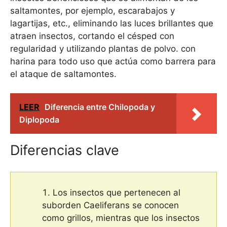
saltamontes, por ejemplo, escarabajos y
lagartijas, etc., eliminando las luces brillantes que
atraen insectos, cortando el césped con
regularidad y utilizando plantas de polvo. con
harina para todo uso que actúa como barrera para
el ataque de saltamontes.
LEER
Diferencia entre Chilopoda y
Diplopoda
Diferencias clave
Los insectos que pertenecen al
suborden Caeliferans se conocen
como grillos, mientras que los insectos