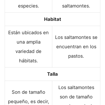
especies.
saltamontes.
Habitat
Están ubicados en
Los saltamontes se
una amplia
encuentran en los
variedad de
pastos.
hábitats.
Talla
Los saltamontes
Son de tamaño
son de tamaño
pequeño, es decir,