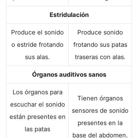
Estridulación
Produce el sonido
Produce sonido
o estride frotando
frotando sus patas
sus alas.
traseras con alas.
Órganos auditivos sanos
Los órganos para
Tienen órganos
escuchar el sonido
sensores de sonido
están presentes en
presentes en la
las patas
base del abdomen.