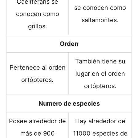
Caeliferans se
se conocen como
conocen como
saltamontes.
grillos.
Orden
También tiene su
Pertenece al orden
lugar en el orden
ortópteros.
ortópteros.
Numero de especies
Posee alrededor de
Hay alrededor de
más de 900
11000 especies de