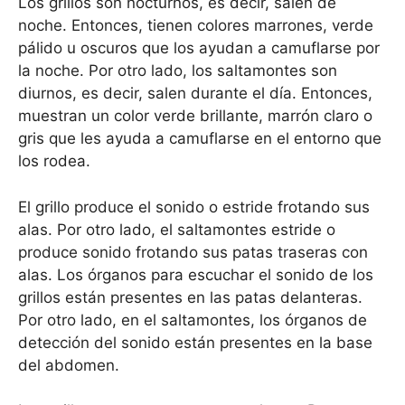
Los grillos son nocturnos, es decir, salen de
noche. Entonces, tienen colores marrones, verde
pálido u oscuros que los ayudan a camuflarse por
la noche. Por otro lado, los saltamontes son
diurnos, es decir, salen durante el día. Entonces,
muestran un color verde brillante, marrón claro o
gris que les ayuda a camuflarse en el entorno que
los rodea.
El grillo produce el sonido o estride frotando sus
alas. Por otro lado, el saltamontes estride o
produce sonido frotando sus patas traseras con
alas. Los órganos para escuchar el sonido de los
grillos están presentes en las patas delanteras.
Por otro lado, en el saltamontes, los órganos de
detección del sonido están presentes en la base
del abdomen.