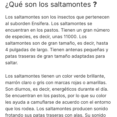
¿Qué son los saltamontes
?
Los saltamontes son los insectos que pertenecen
al suborden Ensifera. Los saltamontes se
encuentran en los pastos. Tienen un gran número
de especies, es decir, unas 11000. Los
saltamontes son de gran tamaño, es decir, hasta
4 pulgadas de largo. Tienen antenas pequeñas y
patas traseras de gran tamaño adaptadas para
saltar.
Los saltamontes tienen un color verde brillante,
marrón claro o gris con marcas rojas o amarillas.
Son diurnos, es decir, energéticos durante el día.
Se encuentran en los pastos, por lo que su color
les ayuda a camuflarse de acuerdo con el entorno
que los rodea. Los saltamontes producen sonido
frotando sus patas traseras con alas. Su sonido