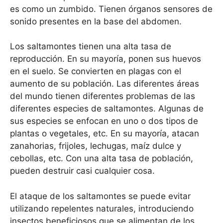
es como un zumbido. Tienen órganos sensores de
sonido presentes en la base del abdomen.
Los saltamontes tienen una alta tasa de
reproducción. En su mayoría, ponen sus huevos
en el suelo. Se convierten en plagas con el
aumento de su población. Las diferentes áreas
del mundo tienen diferentes problemas de las
diferentes especies de saltamontes. Algunas de
sus especies se enfocan en uno o dos tipos de
plantas o vegetales, etc. En su mayoría, atacan
zanahorias, frijoles, lechugas, maíz dulce y
cebollas, etc. Con una alta tasa de población,
pueden destruir casi cualquier cosa.
El ataque de los saltamontes se puede evitar
utilizando repelentes naturales, introduciendo
insectos beneficiosos que se alimentan de los