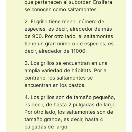
que pertenecen al suborden Ensifera
se conocen como saltamontes.
El grillo tiene menor número de
especies, es decir, alrededor de más
de 900. Por otro lado, el saltamontes
tiene un gran número de especies, es
decir, alrededor de 11000.
Los grillos se encuentran en una
amplia variedad de hábitats. Por el
contrario, los saltamontes se
encuentran en los pastos.
Los grillos son de tamaño pequeño,
es decir, de hasta 2 pulgadas de largo.
Por otro lado, los saltamontes son de
tamaño grande, es decir, hasta 4
pulgadas de largo.