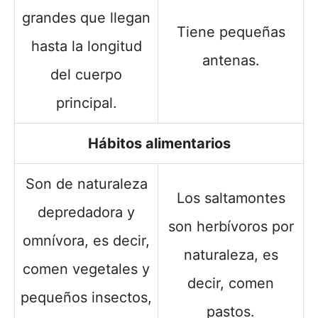
grandes que llegan
Tiene pequeñas
hasta la longitud
antenas.
del cuerpo
principal.
Hábitos alimentarios
Son de naturaleza
Los saltamontes
depredadora y
son herbívoros por
omnívora, es decir,
naturaleza, es
comen vegetales y
decir, comen
pequeños insectos,
pastos.