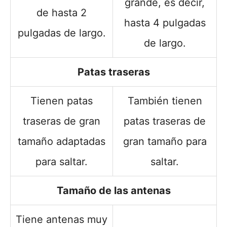
grande, es decir,
de hasta 2
hasta 4 pulgadas
pulgadas de largo.
de largo.
Patas traseras
Tienen patas
También tienen
traseras de gran
patas traseras de
tamaño adaptadas
gran tamaño para
para saltar.
saltar.
Tamaño de las antenas
Tiene antenas muy