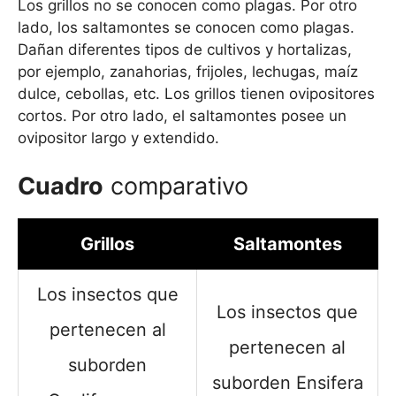
Los grillos no se conocen como plagas. Por otro
lado, los saltamontes se conocen como plagas.
Dañan diferentes tipos de cultivos y hortalizas,
por ejemplo, zanahorias, frijoles, lechugas, maíz
dulce, cebollas, etc. Los grillos tienen ovipositores
cortos. Por otro lado, el saltamontes posee un
ovipositor largo y extendido.
Cuadro
comparativo
Grillos
Saltamontes
Los insectos que
Los insectos que
pertenecen al
pertenecen al
suborden
suborden Ensifera