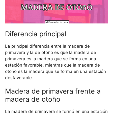
Diferencia principal
La principal diferencia entre la madera de
primavera y la de otoño es que la madera de
primavera es la madera que se forma en una
estación favorable, mientras que la madera de
otoño es la madera que se forma en una estación
desfavorable.
Madera de primavera frente a
madera de otoño
La madera de primavera se formó en una estación