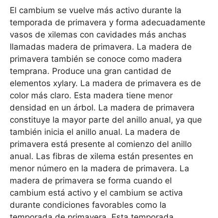
El cambium se vuelve más activo durante la
temporada de primavera y forma adecuadamente
vasos de xilemas con cavidades más anchas
llamadas madera de primavera. La madera de
primavera también se conoce como madera
temprana. Produce una gran cantidad de
elementos xylary. La madera de primavera es de
color más claro. Esta madera tiene menor
densidad en un árbol. La madera de primavera
constituye la mayor parte del anillo anual, ya que
también inicia el anillo anual. La madera de
primavera está presente al comienzo del anillo
anual. Las fibras de xilema están presentes en
menor número en la madera de primavera. La
madera de primavera se forma cuando el
cambium está activo y el cambium se activa
durante condiciones favorables como la
temporada de primavera. Esta temporada