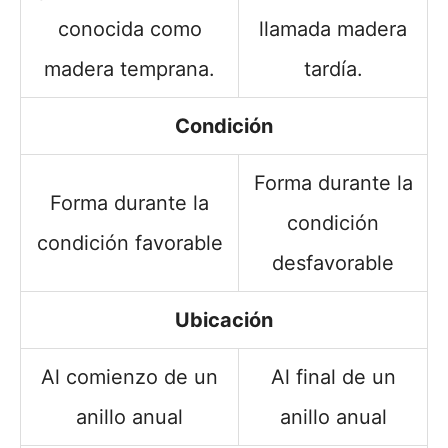
conocida como
llamada madera
madera temprana.
tardía.
Condición
Forma durante la
Forma durante la
condición
condición favorable
desfavorable
Ubicación
Al comienzo de un
Al final de un
anillo anual
anillo anual