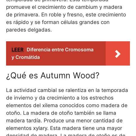
promueve el crecimiento de cambium y madera
de primavera. En roble y fresno, este crecimiento
es rápido y se forman células grandes con
paredes delgadas.
LEER
Diferencia entre Cromosoma
y Cromátida
¿Qué es Autumn Wood?
La actividad cambial se ralentiza en la temporada
de invierno y da crecimiento a los estrechos
elementos del xilema conocidos como madera de
otoño. La madera de otoño también se llama
madera tardía. Produce una menor cantidad de
elementos xylary. Esta madera tiene una mayor
densidad de madera. La madera de otoño es de