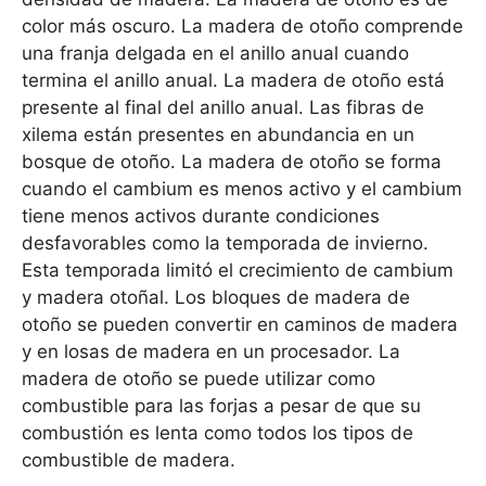
color más oscuro. La madera de otoño comprende
una franja delgada en el anillo anual cuando
termina el anillo anual. La madera de otoño está
presente al final del anillo anual. Las fibras de
xilema están presentes en abundancia en un
bosque de otoño. La madera de otoño se forma
cuando el cambium es menos activo y el cambium
tiene menos activos durante condiciones
desfavorables como la temporada de invierno.
Esta temporada limitó el crecimiento de cambium
y madera otoñal. Los bloques de madera de
otoño se pueden convertir en caminos de madera
y en losas de madera en un procesador. La
madera de otoño se puede utilizar como
combustible para las forjas a pesar de que su
combustión es lenta como todos los tipos de
combustible de madera.