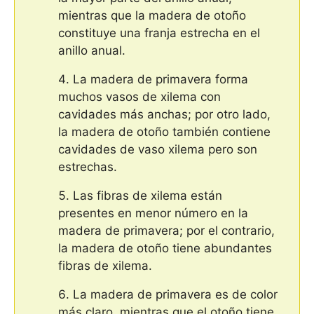
mientras que la madera de otoño
constituye una franja estrecha en el
anillo anual.
La madera de primavera forma
muchos vasos de xilema con
cavidades más anchas; por otro lado,
la madera de otoño también contiene
cavidades de vaso xilema pero son
estrechas.
Las fibras de xilema están
presentes en menor número en la
madera de primavera; por el contrario,
la madera de otoño tiene abundantes
fibras de xilema.
La madera de primavera es de color
más claro, mientras que el otoño tiene