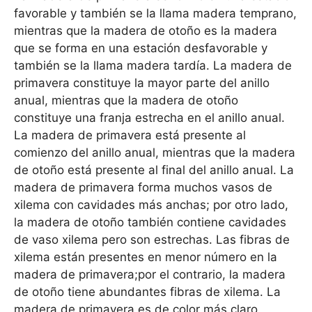
favorable y también se la llama madera temprano,
mientras que la madera de otoño es la madera
que se forma en una estación desfavorable y
también se la llama madera tardía. La madera de
primavera constituye la mayor parte del anillo
anual, mientras que la madera de otoño
constituye una franja estrecha en el anillo anual.
La madera de primavera está presente al
comienzo del anillo anual, mientras que la madera
de otoño está presente al final del anillo anual. La
madera de primavera forma muchos vasos de
xilema con cavidades más anchas; por otro lado,
la madera de otoño también contiene cavidades
de vaso xilema pero son estrechas. Las fibras de
xilema están presentes en menor número en la
madera de primavera;por el contrario, la madera
de otoño tiene abundantes fibras de xilema. La
madera de primavera es de color más claro,