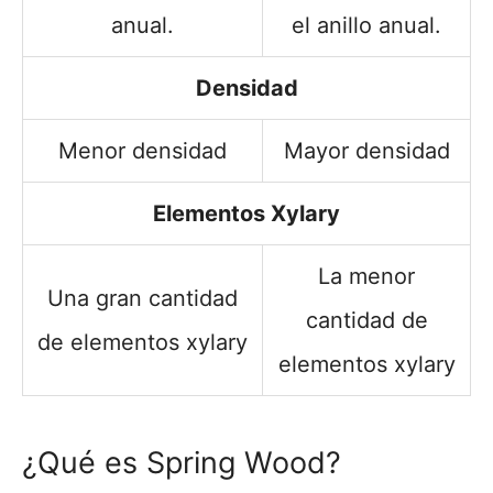
anual.
el anillo anual.
Densidad
Menor densidad
Mayor densidad
Elementos Xylary
La menor
Una gran cantidad
cantidad de
de elementos xylary
elementos xylary
¿Qué es Spring Wood?