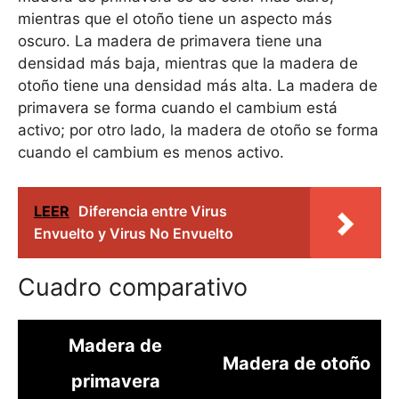
mientras que el otoño tiene un aspecto más
oscuro. La madera de primavera tiene una
densidad más baja, mientras que la madera de
otoño tiene una densidad más alta. La madera de
primavera se forma cuando el cambium está
activo; por otro lado, la madera de otoño se forma
cuando el cambium es menos activo.
LEER
Diferencia entre Virus
Envuelto y Virus No Envuelto
Cuadro comparativo
Madera de
Madera de otoño
primavera