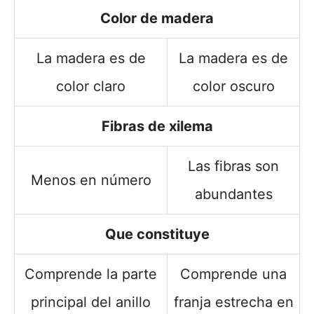
Color de madera
La madera es de
La madera es de
color claro
color oscuro
Fibras de xilema
Las fibras son
Menos en número
abundantes
Que constituye
Comprende la parte
Comprende una
principal del anillo
franja estrecha en