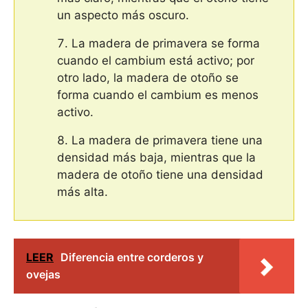
un aspecto más oscuro.
La madera de primavera se forma
cuando el cambium está activo; por
otro lado, la madera de otoño se
forma cuando el cambium es menos
activo.
La madera de primavera tiene una
densidad más baja, mientras que la
madera de otoño tiene una densidad
más alta.
LEER
Diferencia entre corderos y
ovejas