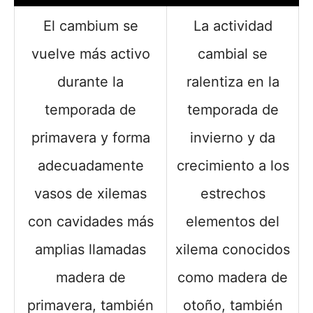
El cambium se
La actividad
vuelve más activo
cambial se
durante la
ralentiza en la
temporada de
temporada de
primavera y forma
invierno y da
adecuadamente
crecimiento a los
vasos de xilemas
estrechos
con cavidades más
elementos del
amplias llamadas
xilema conocidos
madera de
como madera de
primavera, también
otoño, también