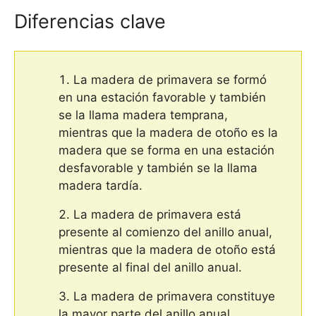
Diferencias clave
La madera de primavera se formó
en una estación favorable y también
se la llama madera temprana,
mientras que la madera de otoño es la
madera que se forma en una estación
desfavorable y también se la llama
madera tardía.
La madera de primavera está
presente al comienzo del anillo anual,
mientras que la madera de otoño está
presente al final del anillo anual.
La madera de primavera constituye
la mayor parte del anillo anual,