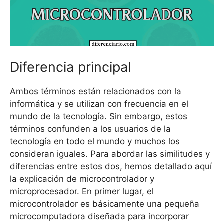
Diferencia principal
Ambos términos están relacionados con la
informática y se utilizan con frecuencia en el
mundo de la tecnología. Sin embargo, estos
términos confunden a los usuarios de la
tecnología en todo el mundo y muchos los
consideran iguales. Para abordar las similitudes y
diferencias entre estos dos, hemos detallado aquí
la explicación de microcontrolador y
microprocesador. En primer lugar, el
microcontrolador es básicamente una pequeña
microcomputadora diseñada para incorporar