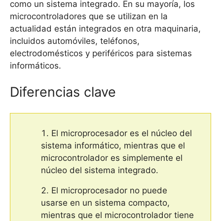
como un sistema integrado. En su mayoría, los
microcontroladores que se utilizan en la
actualidad están integrados en otra maquinaria,
incluidos automóviles, teléfonos,
electrodomésticos y periféricos para sistemas
informáticos.
Diferencias clave
El microprocesador es el núcleo del
sistema informático, mientras que el
microcontrolador es simplemente el
núcleo del sistema integrado.
El microprocesador no puede
usarse en un sistema compacto,
mientras que el microcontrolador tiene