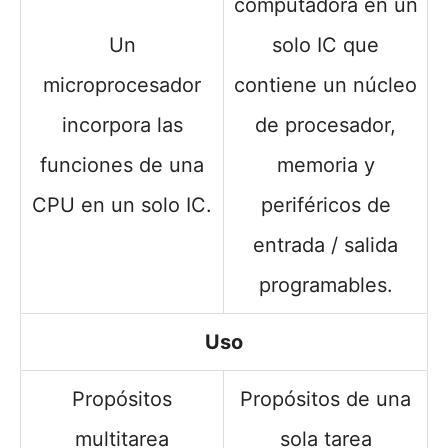
computadora en un
Un
solo IC que
microprocesador
contiene un núcleo
incorpora las
de procesador,
funciones de una
memoria y
CPU en un solo IC.
periféricos de
entrada / salida
programables.
Uso
Propósitos
Propósitos de una
multitarea
sola tarea