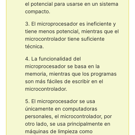
el potencial para usarse en un sistema
compacto.
El microprocesador es ineficiente y
tiene menos potencial, mientras que el
microcontrolador tiene suficiente
técnica.
La funcionalidad del
microprocesador se basa en la
memoria, mientras que los programas
son más fáciles de escribir en el
microcontrolador.
El microprocesador se usa
únicamente en computadoras
personales, el microcontrolador, por
otro lado, se usa principalmente en
máquinas de limpieza como