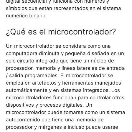
digital secuencial y funciona con números y
símbolos que están representados en el sistema
numérico binario.
¿Qué es el microcontrolador?
Un microcontrolador se considera como una
computadora diminuta y pequeña diseñada en un
solo circuito integrado que tiene un núcleo de
procesador, memoria y líneas laterales de entrada
/ salida programables. El microcontrolador se
emplea en artefactos y herramientas manejados
automáticamente y en sistemas integrados. Los
microcontroladores funcionan para controlar otros
dispositivos y procesos digitales. Un
microcontrolador puede tomarse como un sistema
autocontenido que tiene una memoria de
procesador y márgenes e incluso puede usarse