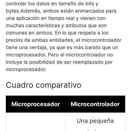
controlar los datos en tamaño de bits y
bytes.Además, ambos están enmarcados para
una aplicación en tiempo real y vienen con
muchas características y atributos que son
comunes en ambos. En lo que respeta a los
precios de ambas entidades, el microcontrolador
tiene una ventaja, ya que es más barato que un
microprocesador. Pero el microcontrolador no
incluye la posibilidad de ser reemplazado por
microprocesador.
Cuadro comparativo
Microprocesador
Microcontrolador
Una pequeña