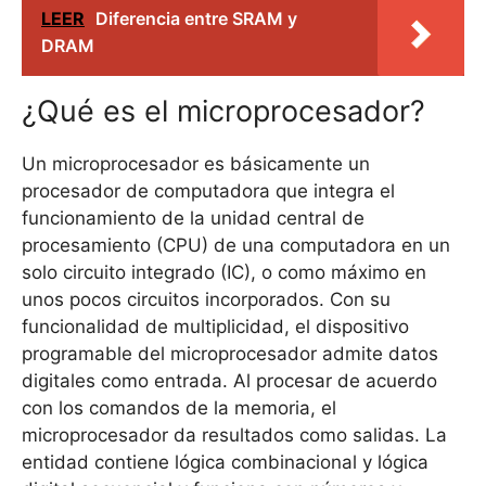
LEER
Diferencia entre SRAM y
DRAM
¿Qué es el microprocesador?
Un microprocesador es básicamente un
procesador de computadora que integra el
funcionamiento de la unidad central de
procesamiento (CPU) de una computadora en un
solo circuito integrado (IC), o como máximo en
unos pocos circuitos incorporados. Con su
funcionalidad de multiplicidad, el dispositivo
programable del microprocesador admite datos
digitales como entrada. Al procesar de acuerdo
con los comandos de la memoria, el
microprocesador da resultados como salidas. La
entidad contiene lógica combinacional y lógica