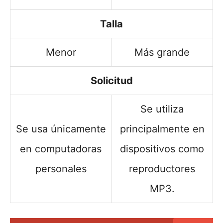
Talla
Menor
Más grande
Solicitud
Se utiliza
Se usa únicamente
principalmente en
en computadoras
dispositivos como
personales
reproductores
MP3.