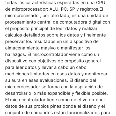
todas las características esperadas en una CPU
de microprocesador: ALU, PC, SP y registros.El
microprocesador, por otro lado, es una unidad de
procesamiento central de computadora digital con
el propósito principal de leer datos y realizar
cálculos detallados sobre los datos y finalmente
preservar los resultados en un dispositivo de
almacenamiento masivo o manifestar los
hallazgos. El microcontrolador viene como un
dispositivo con objetivos de propósito general
para leer datos y llevar a cabo un cabo
mediciones limitadas en esos datos y monitorear
su aura en esas evaluaciones. El diseño del
microprocesador se forma con la aspiración de
desarrollarlo lo más expandible y flexible posible.
El microcontrolador tiene como objetivo obtener
datos de sus propios pines donde el diseño y el
conjunto de comandos están funcionalizados para