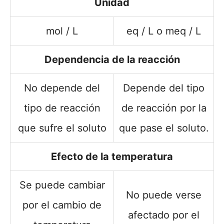
Unidad
mol / L
eq / L o meq / L
Dependencia de la reacción
No depende del
Depende del tipo
tipo de reacción
de reacción por la
que sufre el soluto
que pase el soluto.
Efecto de la temperatura
Se puede cambiar
No puede verse
por el cambio de
afectado por el