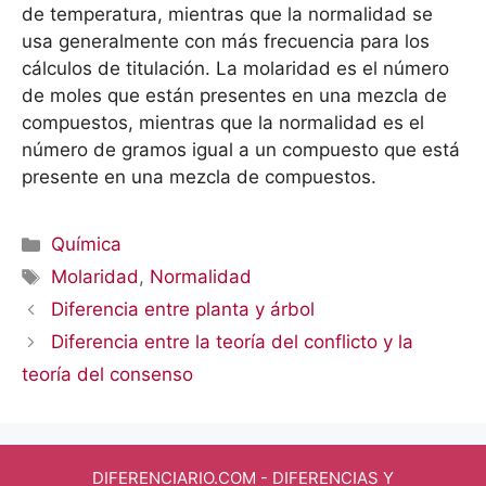
de temperatura, mientras que la normalidad se
usa generalmente con más frecuencia para los
cálculos de titulación. La molaridad es el número
de moles que están presentes en una mezcla de
compuestos, mientras que la normalidad es el
número de gramos igual a un compuesto que está
presente en una mezcla de compuestos.
Categorías
Química
Etiquetas
Molaridad
,
Normalidad
Diferencia entre planta y árbol
Diferencia entre la teoría del conflicto y la
teoría del consenso
DIFERENCIARIO.COM
- DIFERENCIAS Y