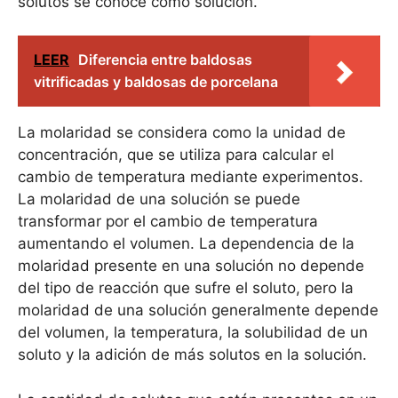
solutos se conoce como solución.
LEER
Diferencia entre baldosas
vitrificadas y baldosas de porcelana
La molaridad se considera como la unidad de
concentración, que se utiliza para calcular el
cambio de temperatura mediante experimentos.
La molaridad de una solución se puede
transformar por el cambio de temperatura
aumentando el volumen. La dependencia de la
molaridad presente en una solución no depende
del tipo de reacción que sufre el soluto, pero la
molaridad de una solución generalmente depende
del volumen, la temperatura, la solubilidad de un
soluto y la adición de más solutos en la solución.