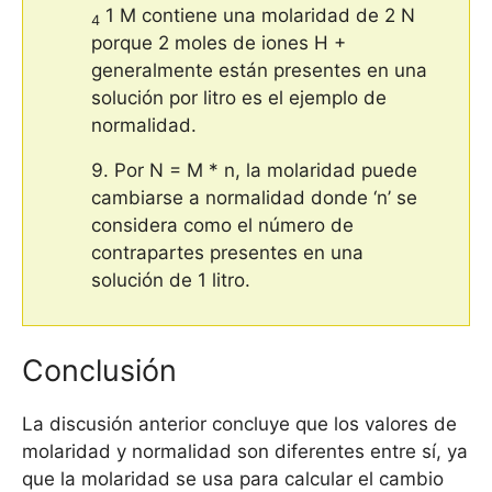
1 M contiene una molaridad de 2 N
4
porque 2 moles de iones H +
generalmente están presentes en una
solución por litro es el ejemplo de
normalidad.
Por N = M * n, la molaridad puede
cambiarse a normalidad donde ‘n’ se
considera como el número de
contrapartes presentes en una
solución de 1 litro.
Conclusión
La discusión anterior concluye que los valores de
molaridad y normalidad son diferentes entre sí, ya
que la molaridad se usa para calcular el cambio