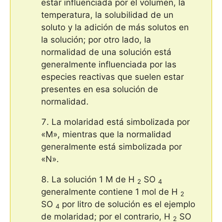
estar influenciada por el volumen, la
temperatura, la solubilidad de un
soluto y la adición de más solutos en
la solución; por otro lado, la
normalidad de una solución está
generalmente influenciada por las
especies reactivas que suelen estar
presentes en esa solución de
normalidad.
La molaridad está simbolizada por
«M», mientras que la normalidad
generalmente está simbolizada por
«N».
La solución 1 M de H
SO
2
4
generalmente contiene 1 mol de H
2
SO
por litro de solución es el ejemplo
4
de molaridad; por el contrario, H
SO
2