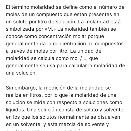
El término molaridad se define como el número de
moles de un compuesto que están presentes en
un soluto por litro de solución. La molaridad está
simbolizada por «M.» La molaridad también se
conoce como concentración molar porque
generalmente da la concentración de compuestos
a través de moles por litro. La unidad de
molaridad se calcula como mol / L, que
generalmente se usa para calcular la molaridad de
una solución.
Sin embargo, la medición de la molaridad se
realiza en litros, por lo que la molaridad de una
solución se mide con respecto a soluciones como
líquidos. Una solución consta de soluto y solvente
en los que los solutos normalmente se disuelven
en un solvente, y esta mezcla de solvente y