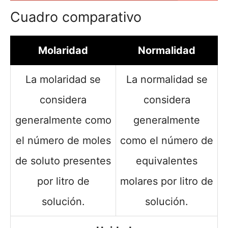
Cuadro comparativo
Molaridad
Normalidad
La molaridad se
La normalidad se
considera
considera
generalmente como
generalmente
el número de moles
como el número de
de soluto presentes
equivalentes
por litro de
molares por litro de
solución.
solución.