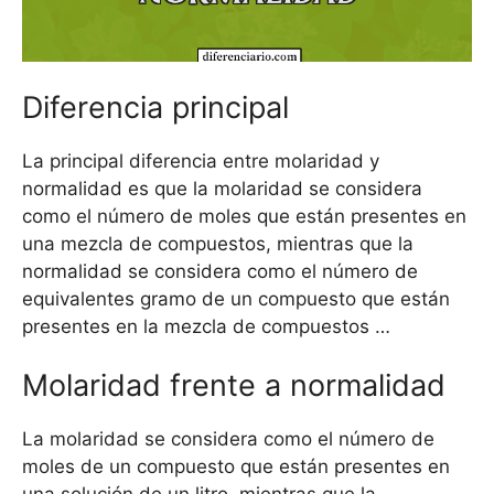
Diferencia principal
La principal diferencia entre molaridad y
normalidad es que la molaridad se considera
como el número de moles que están presentes en
una mezcla de compuestos, mientras que la
normalidad se considera como el número de
equivalentes gramo de un compuesto que están
presentes en la mezcla de compuestos …
Molaridad frente a normalidad
La molaridad se considera como el número de
moles de un compuesto que están presentes en