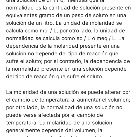
una solución de un litro, mientras que la
normalidad es la cantidad de solución presente en
equivalentes gramo de un peso de soluto en una
solución de un litro. La unidad de molaridad se
calcula como mol / L; por otro lado, la unidad de
normalidad se calcula como eq / L o meq / L. La
dependencia de la molaridad presente en una
solución no depende del tipo de reacción que
sufre el soluto; por el contrario, la dependencia de
la normalidad presente en una solución depende
del tipo de reacción que sufre el soluto.
La molaridad de una solución se puede alterar por
el cambio de temperatura al aumentar el volumen;
por otro lado, la normalidad de una solución no
puede verse afectada por el cambio de
temperatura. La molaridad de una solución
generalmente depende del volumen, la