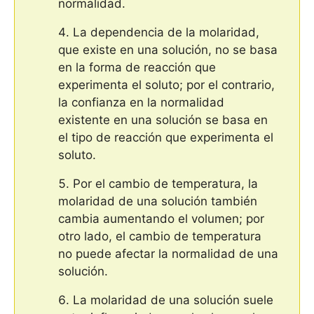
normalidad.
La dependencia de la molaridad,
que existe en una solución, no se basa
en la forma de reacción que
experimenta el soluto; por el contrario,
la confianza en la normalidad
existente en una solución se basa en
el tipo de reacción que experimenta el
soluto.
Por el cambio de temperatura, la
molaridad de una solución también
cambia aumentando el volumen; por
otro lado, el cambio de temperatura
no puede afectar la normalidad de una
solución.
La molaridad de una solución suele