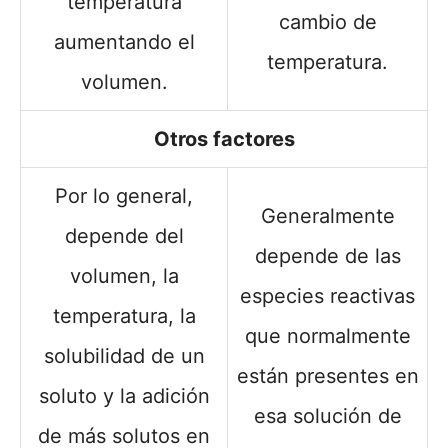
temperatura
cambio de
aumentando el
temperatura.
volumen.
Otros factores
Por lo general,
Generalmente
depende del
depende de las
volumen, la
especies reactivas
temperatura, la
que normalmente
solubilidad de un
están presentes en
soluto y la adición
esa solución de
de más solutos en