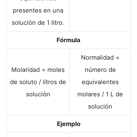
presentes en una
solución de 1 litro.
Fórmula
Normalidad =
Molaridad = moles
número de
de soluto / litros de
equivalentes
solución
molares / 1 L de
solución
Ejemplo