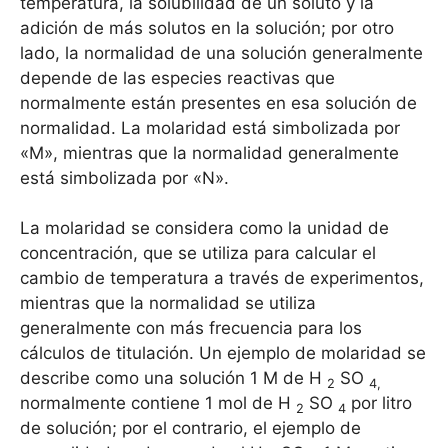
temperatura, la solubilidad de un soluto y la
adición de más solutos en la solución; por otro
lado, la normalidad de una solución generalmente
depende de las especies reactivas que
normalmente están presentes en esa solución de
normalidad. La molaridad está simbolizada por
«M», mientras que la normalidad generalmente
está simbolizada por «N».
La molaridad se considera como la unidad de
concentración, que se utiliza para calcular el
cambio de temperatura a través de experimentos,
mientras que la normalidad se utiliza
generalmente con más frecuencia para los
cálculos de titulación. Un ejemplo de molaridad se
describe como una solución 1 M de H
SO
2
4,
normalmente contiene 1 mol de H
SO
por litro
2
4
de solución; por el contrario, el ejemplo de