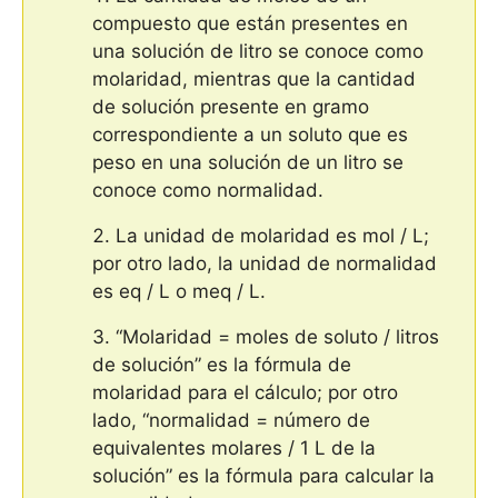
compuesto que están presentes en
una solución de litro se conoce como
molaridad, mientras que la cantidad
de solución presente en gramo
correspondiente a un soluto que es
peso en una solución de un litro se
conoce como normalidad.
La unidad de molaridad es mol / L;
por otro lado, la unidad de normalidad
es eq / L o meq / L.
“Molaridad = moles de soluto / litros
de solución” es la fórmula de
molaridad para el cálculo; por otro
lado, “normalidad = número de
equivalentes molares / 1 L de la
solución” es la fórmula para calcular la