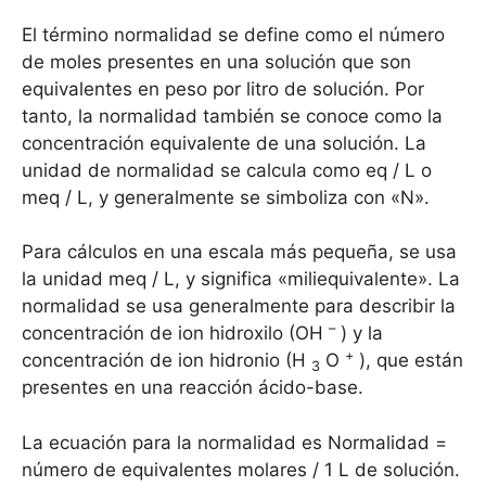
El término normalidad se define como el número
de moles presentes en una solución que son
equivalentes en peso por litro de solución. Por
tanto, la normalidad también se conoce como la
concentración equivalente de una solución. La
unidad de normalidad se calcula como eq / L o
meq / L, y generalmente se simboliza con «N».
Para cálculos en una escala más pequeña, se usa
la unidad meq / L, y significa «miliequivalente». La
normalidad se usa generalmente para describir la
–
concentración de ion hidroxilo (OH
) y la
+
concentración de ion hidronio (H
O
), que están
3
presentes en una reacción ácido-base.
La ecuación para la normalidad es Normalidad =
número de equivalentes molares / 1 L de solución.