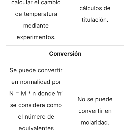
calcular el cambio
cálculos de
de temperatura
titulación.
mediante
experimentos.
Conversión
Se puede convertir
en normalidad por
N = M * n donde ‘n’
No se puede
se considera como
convertir en
el número de
molaridad.
equivalentes