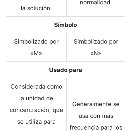
normalidad.
la solución.
Símbolo
Simbolizado por
Simbolizado por
«M»
«N»
Usado para
Considerada como
la unidad de
Generalmente se
concentración, que
usa con más
se utiliza para
frecuencia para los