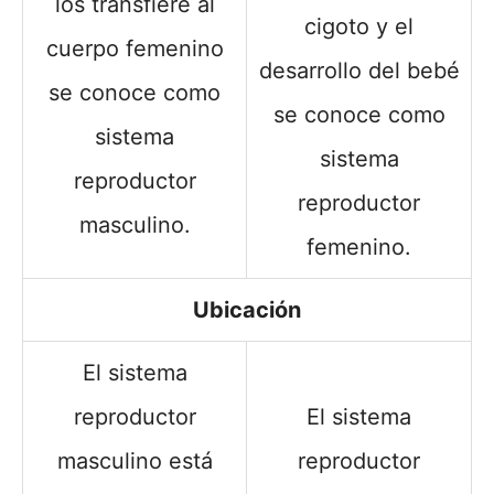
los transfiere al
cigoto y el
cuerpo femenino
desarrollo del bebé
se conoce como
se conoce como
sistema
sistema
reproductor
reproductor
masculino.
femenino.
Ubicación
El sistema
reproductor
El sistema
masculino está
reproductor