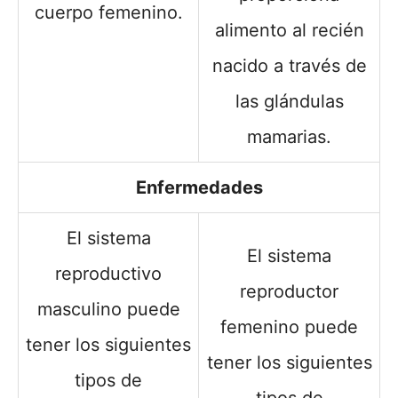
cuerpo femenino.
alimento al recién
nacido a través de
las glándulas
mamarias.
Enfermedades
El sistema
El sistema
reproductivo
reproductor
masculino puede
femenino puede
tener los siguientes
tener los siguientes
tipos de
tipos de