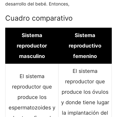
desarrollo del bebé. Entonces,
Cuadro comparativo
Sistema
Sistema
reproductor
reproductivo
masculino
femenino
El sistema
El sistema
reproductor que
reproductor que
produce los óvulos
produce los
y donde tiene lugar
espermatozoides y
la implantación del