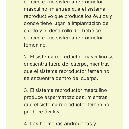
conoce como sistema reproductor
masculino, mientras que el sistema
reproductivo que produce los óvulos y
donde tiene lugar la implantación del
cigoto y el desarrollo del bebé se
conoce como sistema reproductor
femenino.
El sistema reproductor masculino se
encuentra fuera del cuerpo, mientras
que el sistema reproductor femenino
se encuentra dentro del cuerpo.
El sistema reproductor masculino
produce espermatozoides, mientras
que el sistema reproductor femenino
produce óvulos.
Las hormonas andrógenas y