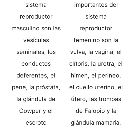
sistema
importantes del
reproductor
sistema
masculino son las
reproductor
vesículas
femenino son la
seminales, los
vulva, la vagina, el
conductos
clítoris, la uretra, el
deferentes, el
himen, el perineo,
pene, la próstata,
el cuello uterino, el
la glándula de
útero, las trompas
Cowper y el
de Falopio y la
escroto
glándula mamaria.