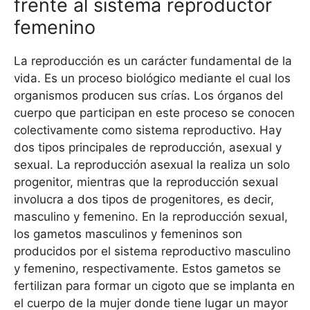
frente al sistema reproductor
femenino
La reproducción es un carácter fundamental de la
vida. Es un proceso biológico mediante el cual los
organismos producen sus crías. Los órganos del
cuerpo que participan en este proceso se conocen
colectivamente como sistema reproductivo. Hay
dos tipos principales de reproducción, asexual y
sexual. La reproducción asexual la realiza un solo
progenitor, mientras que la reproducción sexual
involucra a dos tipos de progenitores, es decir,
masculino y femenino. En la reproducción sexual,
los gametos masculinos y femeninos son
producidos por el sistema reproductivo masculino
y femenino, respectivamente. Estos gametos se
fertilizan para formar un cigoto que se implanta en
el cuerpo de la mujer donde tiene lugar un mayor