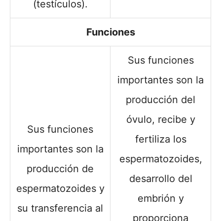
(testículos).
Funciones
Sus funciones
importantes son la
producción del
óvulo, recibe y
Sus funciones
fertiliza los
importantes son la
espermatozoides,
producción de
desarrollo del
espermatozoides y
embrión y
su transferencia al
proporciona