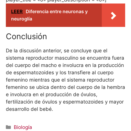
LEER
Diferencia entre neuronas y
neuroglía
Conclusión
De la discusión anterior, se concluye que el
sistema reproductor masculino se encuentra fuera
del cuerpo del macho e involucra en la producción
de espermatozoides y los transfiere al cuerpo
femenino mientras que el sistema reproductor
femenino se ubica dentro del cuerpo de la hembra
e involucra en el producción de óvulos,
fertilización de óvulos y espermatozoides y mayor
desarrollo del bebé.
Categorías
Biología