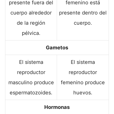
presente fuera del
femenino está
cuerpo alrededor
presente dentro del
de la región
cuerpo.
pélvica.
Gametos
El sistema
El sistema
reproductor
reproductor
masculino produce
femenino produce
espermatozoides.
huevos.
Hormonas