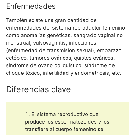
Enfermedades
También existe una gran cantidad de
enfermedades del sistema reproductor femenino
como anomalías genéticas, sangrado vaginal no
menstrual, vulvovaginitis, infecciones
(enfermedad de transmisión sexual), embarazo
ectópico, tumores ováricos, quistes ováricos,
síndrome de ovario poliquístico, síndrome de
choque tóxico, infertilidad y endometriosis, etc.
Diferencias clave
El sistema reproductivo que
produce los espermatozoides y los
transfiere al cuerpo femenino se