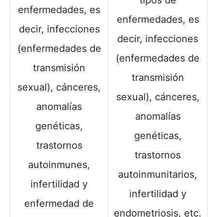
enfermedades, es
enfermedades, es
decir, infecciones
decir, infecciones
(enfermedades de
(enfermedades de
transmisión
transmisión
sexual), cánceres,
sexual), cánceres,
anomalías
anomalías
genéticas,
genéticas,
trastornos
trastornos
autoinmunes,
autoinmunitarios,
infertilidad y
infertilidad y
enfermedad de
endometriosis, etc.