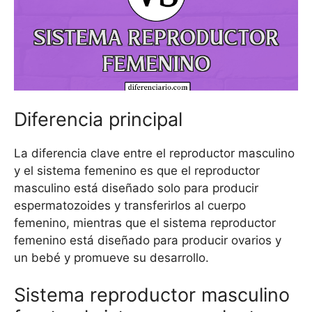
Diferencia principal
La diferencia clave entre el reproductor masculino
y el sistema femenino es que el reproductor
masculino está diseñado solo para producir
espermatozoides y transferirlos al cuerpo
femenino, mientras que el sistema reproductor
femenino está diseñado para producir ovarios y
un bebé y promueve su desarrollo.
Sistema reproductor masculino