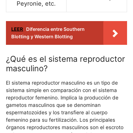
Peyronie, etc.
LEER
Diferencia entre Southern
Blotting y Western Blotting
¿Qué es el sistema reproductor
masculino?
El sistema reproductor masculino es un tipo de
sistema simple en comparación con el sistema
reproductor femenino. Implica la producción de
gametos masculinos que se denominan
espermatozoides y los transfiere al cuerpo
femenino para su fertilización. Los principales
órganos reproductores masculinos son el escroto