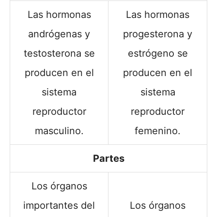
Las hormonas
Las hormonas
andrógenas y
progesterona y
testosterona se
estrógeno se
producen en el
producen en el
sistema
sistema
reproductor
reproductor
masculino.
femenino.
Partes
Los órganos
importantes del
Los órganos