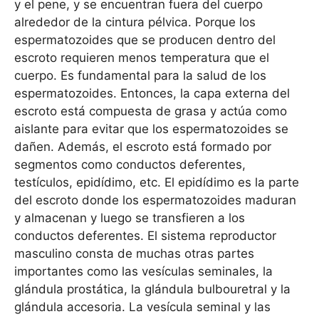
y el pene, y se encuentran fuera del cuerpo
alrededor de la cintura pélvica. Porque los
espermatozoides que se producen dentro del
escroto requieren menos temperatura que el
cuerpo. Es fundamental para la salud de los
espermatozoides. Entonces, la capa externa del
escroto está compuesta de grasa y actúa como
aislante para evitar que los espermatozoides se
dañen. Además, el escroto está formado por
segmentos como conductos deferentes,
testículos, epidídimo, etc. El epidídimo es la parte
del escroto donde los espermatozoides maduran
y almacenan y luego se transfieren a los
conductos deferentes. El sistema reproductor
masculino consta de muchas otras partes
importantes como las vesículas seminales, la
glándula prostática, la glándula bulbouretral y la
glándula accesoria. La vesícula seminal y las