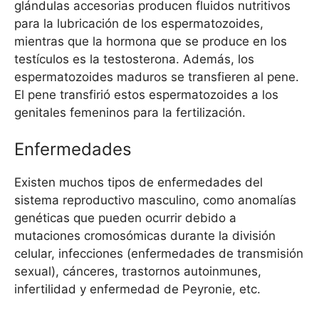
glándulas accesorias producen fluidos nutritivos
para la lubricación de los espermatozoides,
mientras que la hormona que se produce en los
testículos es la testosterona. Además, los
espermatozoides maduros se transfieren al pene.
El pene transfirió estos espermatozoides a los
genitales femeninos para la fertilización.
Enfermedades
Existen muchos tipos de enfermedades del
sistema reproductivo masculino, como anomalías
genéticas que pueden ocurrir debido a
mutaciones cromosómicas durante la división
celular, infecciones (enfermedades de transmisión
sexual), cánceres, trastornos autoinmunes,
infertilidad y enfermedad de Peyronie, etc.