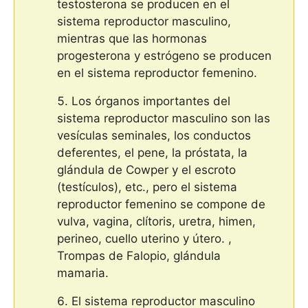
testosterona se producen en el
sistema reproductor masculino,
mientras que las hormonas
progesterona y estrógeno se producen
en el sistema reproductor femenino.
Los órganos importantes del
sistema reproductor masculino son las
vesículas seminales, los conductos
deferentes, el pene, la próstata, la
glándula de Cowper y el escroto
(testículos), etc., pero el sistema
reproductor femenino se compone de
vulva, vagina, clítoris, uretra, himen,
perineo, cuello uterino y útero. ,
Trompas de Falopio, glándula
mamaria.
El sistema reproductor masculino