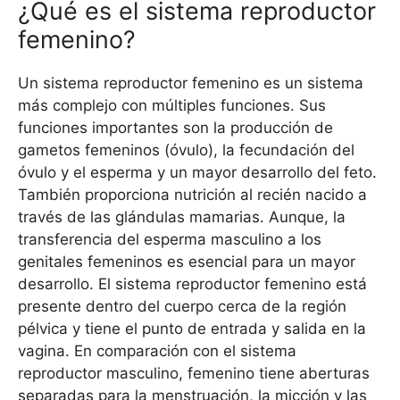
¿Qué es el sistema reproductor
femenino?
Un sistema reproductor femenino es un sistema
más complejo con múltiples funciones. Sus
funciones importantes son la producción de
gametos femeninos (óvulo), la fecundación del
óvulo y el esperma y un mayor desarrollo del feto.
También proporciona nutrición al recién nacido a
través de las glándulas mamarias. Aunque, la
transferencia del esperma masculino a los
genitales femeninos es esencial para un mayor
desarrollo. El sistema reproductor femenino está
presente dentro del cuerpo cerca de la región
pélvica y tiene el punto de entrada y salida en la
vagina. En comparación con el sistema
reproductor masculino, femenino tiene aberturas
separadas para la menstruación, la micción y las