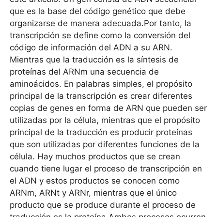
que es la base del código genético que debe
organizarse de manera adecuada.Por tanto, la
transcripción se define como la conversión del
código de información del ADN a su ARN.
Mientras que la traducción es la síntesis de
proteínas del ARNm una secuencia de
aminoácidos. En palabras simples, el propósito
principal de la transcripción es crear diferentes
copias de genes en forma de ARN que pueden ser
utilizadas por la célula, mientras que el propósito
principal de la traducción es producir proteínas
que son utilizadas por diferentes funciones de la
célula. Hay muchos productos que se crean
cuando tiene lugar el proceso de transcripción en
el ADN y estos productos se conocen como
ARNm, ARNt y ARNr, mientras que el único
producto que se produce durante el proceso de
traducción es la proteína.Ambos procesos ocurren