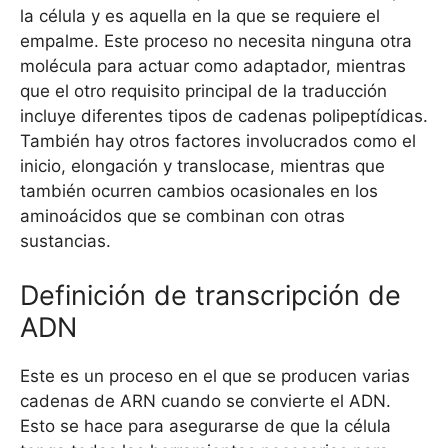
la célula y es aquella en la que se requiere el
empalme. Este proceso no necesita ninguna otra
molécula para actuar como adaptador, mientras
que el otro requisito principal de la traducción
incluye diferentes tipos de cadenas polipeptídicas.
También hay otros factores involucrados como el
inicio, elongación y translocase, mientras que
también ocurren cambios ocasionales en los
aminoácidos que se combinan con otras
sustancias.
Definición de transcripción de
ADN
Este es un proceso en el que se producen varias
cadenas de ARN cuando se convierte el ADN.
Esto se hace para asegurarse de que la célula