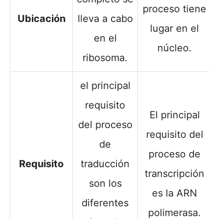
proceso tiene
Ubicación
lleva a cabo
lugar en el
en el
núcleo.
ribosoma.
el principal
requisito
El principal
del proceso
requisito del
de
proceso de
Requisito
traducción
transcripción
son los
es la ARN
diferentes
polimerasa.