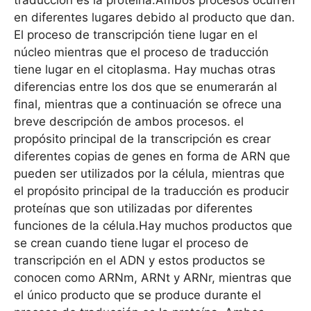
en diferentes lugares debido al producto que dan.
El proceso de transcripción tiene lugar en el
núcleo mientras que el proceso de traducción
tiene lugar en el citoplasma. Hay muchas otras
diferencias entre los dos que se enumerarán al
final, mientras que a continuación se ofrece una
breve descripción de ambos procesos. el
propósito principal de la transcripción es crear
diferentes copias de genes en forma de ARN que
pueden ser utilizados por la célula, mientras que
el propósito principal de la traducción es producir
proteínas que son utilizadas por diferentes
funciones de la célula.Hay muchos productos que
se crean cuando tiene lugar el proceso de
transcripción en el ADN y estos productos se
conocen como ARNm, ARNt y ARNr, mientras que
el único producto que se produce durante el