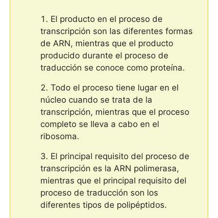
El producto en el proceso de
transcripción son las diferentes formas
de ARN, mientras que el producto
producido durante el proceso de
traducción se conoce como proteína.
Todo el proceso tiene lugar en el
núcleo cuando se trata de la
transcripción, mientras que el proceso
completo se lleva a cabo en el
ribosoma.
El principal requisito del proceso de
transcripción es la ARN polimerasa,
mientras que el principal requisito del
proceso de traducción son los
diferentes tipos de polipéptidos.