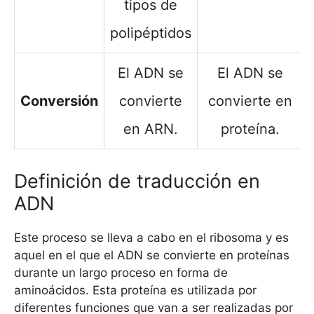
tipos de
polipéptidos
El ADN se
El ADN se
Conversión
convierte
convierte en
en ARN.
proteína.
Definición de traducción en
ADN
Este proceso se lleva a cabo en el ribosoma y es
aquel en el que el ADN se convierte en proteínas
durante un largo proceso en forma de
aminoácidos. Esta proteína es utilizada por
diferentes funciones que van a ser realizadas por