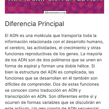
Diferencia Principal
El ADN es una molécula que transporta toda la
información relacionada con el desarrollo humano,
el cerebro, las actividades, el crecimiento y otras
funciones reproductivas de los genes. La mayoría
de los ADN son de dos polímeros que se unen en
forma de espiral y forman una doble hélice. Si
bien la estructura del ADN es complicada, las
funciones que se desarrollan en él también son
difíciles de comprender. Dos de estas funciones
se conocen como traducción en ADN y
transcripción en ADN. Son diferentes entre sí y
ocurren de formas variables que se discutirán en
este artículo. Un gen consta de ADN secuencial