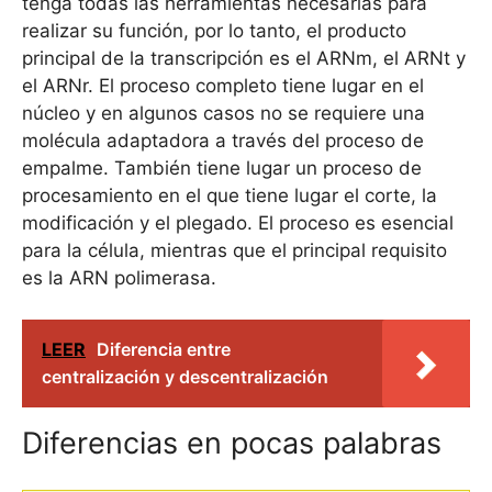
tenga todas las herramientas necesarias para
realizar su función, por lo tanto, el producto
principal de la transcripción es el ARNm, el ARNt y
el ARNr. El proceso completo tiene lugar en el
núcleo y en algunos casos no se requiere una
molécula adaptadora a través del proceso de
empalme. También tiene lugar un proceso de
procesamiento en el que tiene lugar el corte, la
modificación y el plegado. El proceso es esencial
para la célula, mientras que el principal requisito
es la ARN polimerasa.
LEER
Diferencia entre
centralización y descentralización
Diferencias en pocas palabras