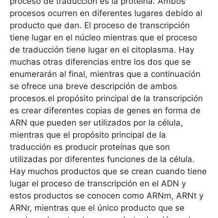
proceso de traducción es la proteína. Ambos
procesos ocurren en diferentes lugares debido al
producto que dan. El proceso de transcripción
tiene lugar en el núcleo mientras que el proceso
de traducción tiene lugar en el citoplasma. Hay
muchas otras diferencias entre los dos que se
enumerarán al final, mientras que a continuación
se ofrece una breve descripción de ambos
procesos.el propósito principal de la transcripción
es crear diferentes copias de genes en forma de
ARN que pueden ser utilizados por la célula,
mientras que el propósito principal de la
traducción es producir proteínas que son
utilizadas por diferentes funciones de la célula.
Hay muchos productos que se crean cuando tiene
lugar el proceso de transcripción en el ADN y
estos productos se conocen como ARNm, ARNt y
ARNr, mientras que el único producto que se