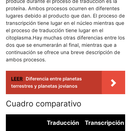
produce durante el proceso de traducción es la
proteína. Ambos procesos ocurren en diferentes
lugares debido al producto que dan. El proceso de
transcripción tiene lugar en el núcleo mientras que
el proceso de traducción tiene lugar en el
citoplasma.Hay muchas otras diferencias entre los
dos que se enumerarán al final, mientras que a
continuación se ofrece una breve descripción de
ambos procesos.
LEER
Diferencia entre planetas
terrestres y planetas jovianos
Cuadro comparativo
Traducción
Transcripción