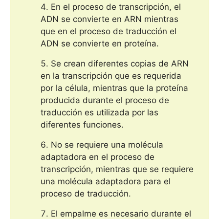
En el proceso de transcripción, el
ADN se convierte en ARN mientras
que en el proceso de traducción el
ADN se convierte en proteína.
Se crean diferentes copias de ARN
en la transcripción que es requerida
por la célula, mientras que la proteína
producida durante el proceso de
traducción es utilizada por las
diferentes funciones.
No se requiere una molécula
adaptadora en el proceso de
transcripción, mientras que se requiere
una molécula adaptadora para el
proceso de traducción.
El empalme es necesario durante el