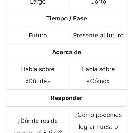
Largo
Corto
Tiempo / Fase
Futuro
Presente al futuro
Acerca de
Habla sobre
Habla sobre
«Dónde»
«Cómo»
Responder
¿Cómo podemos
¿Dónde reside
lograr nuestro
nuestro objetivo?