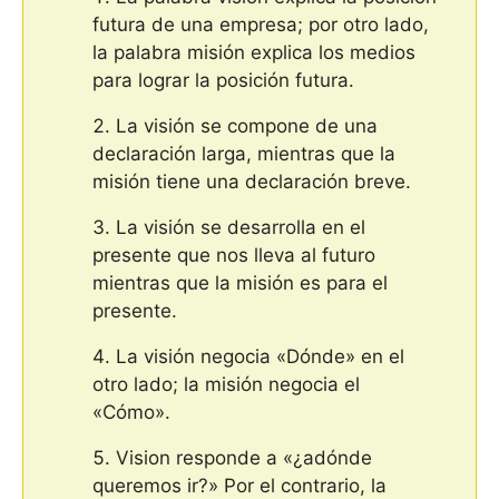
futura de una empresa; por otro lado,
la palabra misión explica los medios
para lograr la posición futura.
La visión se compone de una
declaración larga, mientras que la
misión tiene una declaración breve.
La visión se desarrolla en el
presente que nos lleva al futuro
mientras que la misión es para el
presente.
La visión negocia «Dónde» en el
otro lado; la misión negocia el
«Cómo».
Vision responde a «¿adónde
queremos ir?» Por el contrario, la