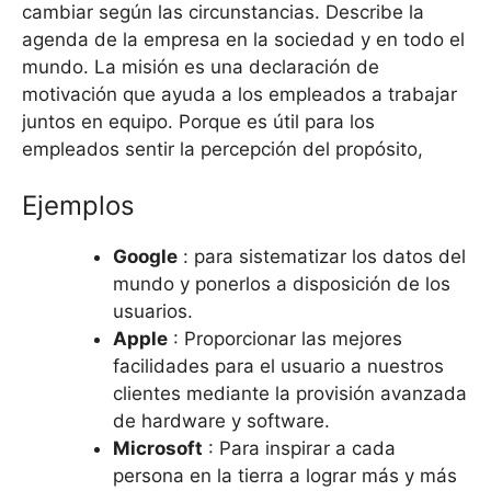
cambiar según las circunstancias. Describe la
agenda de la empresa en la sociedad y en todo el
mundo. La misión es una declaración de
motivación que ayuda a los empleados a trabajar
juntos en equipo. Porque es útil para los
empleados sentir la percepción del propósito,
Ejemplos
Google
: para sistematizar los datos del
mundo y ponerlos a disposición de los
usuarios.
Apple
: Proporcionar las mejores
facilidades para el usuario a nuestros
clientes mediante la provisión avanzada
de hardware y software.
Microsoft
: Para inspirar a cada
persona en la tierra a lograr más y más