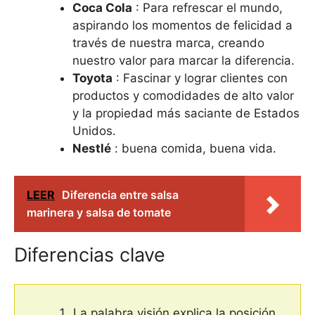
Coca Cola
: Para refrescar el mundo,
aspirando los momentos de felicidad a
través de nuestra marca, creando
nuestro valor para marcar la diferencia.
Toyota
: Fascinar y lograr clientes con
productos y comodidades de alto valor
y la propiedad más saciante de Estados
Unidos.
Nestlé
: buena comida, buena vida.
LEER
Diferencia entre salsa
marinera y salsa de tomate
Diferencias clave
La palabra visión explica la posición