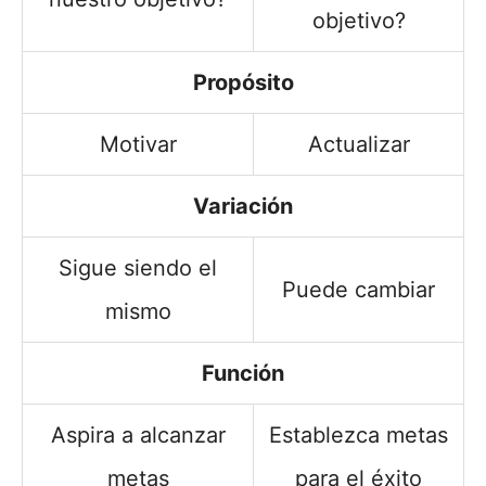
objetivo?
Propósito
Motivar
Actualizar
Variación
Sigue siendo el
Puede cambiar
mismo
Función
Aspira a alcanzar
Establezca metas
metas
para el éxito