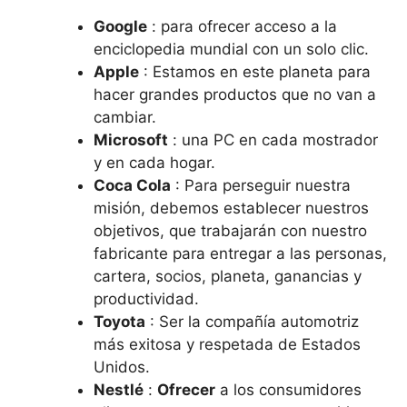
Google
: para ofrecer acceso a la
enciclopedia mundial con un solo clic.
Apple
: Estamos en este planeta para
hacer grandes productos que no van a
cambiar.
Microsoft
: una PC en cada mostrador
y en cada hogar.
Coca Cola
: Para perseguir nuestra
misión, debemos establecer nuestros
objetivos, que trabajarán con nuestro
fabricante para entregar a las personas,
cartera, socios, planeta, ganancias y
productividad.
Toyota
: Ser la compañía automotriz
más exitosa y respetada de Estados
Unidos.
Nestlé
:
Ofrecer
a los consumidores