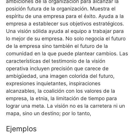
ambiciones de la organización para alcanzar la
posición futura de la organización. Muestra el
espíritu de una empresa para el éxito. Ayuda a la
empresa a establecer sus objetivos estratégicos.
Una visión sólida ayuda al equipo a trabajar para
lo mejor de su empresa. No solo negocia el futuro
de la empresa sino también el futuro de la
comunidad en la que puede plantear cambios. Las
características del testimonio de la visión
operativa incluyen precisión que carece de
ambigüedad, una imagen colorida del futuro,
expresiones inquietantes, inspiraciones
alcanzables, la coalición con los valores de la
empresa, la etnia, la limitación de tiempo para
lograr una meta. La visión no es la carretera ni un
mapa, sino un destino; por lo tanto,
Ejemplos