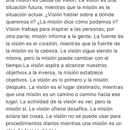
una misión es causa de visión. La visión es una
situación futura, mientras que la misión es la
situación actual. ¿Visión hablar sobre a dónde
queremos ir? ¿La misión dice cómo podemos ir?
Vision trabaja para inspirar a las personas; por
otra parte; misión informa a la gente. La fuente de
la visión es el corazón, mientras que la fuente de
la misión es la cabeza. La visión sigue siendo la
misma, pero la misión puede cambiar con el
tiempo.La visión aspira a alcanzar nuestros
objetivos a la inversa, la misión establece
objetivos. La visión es lo primero y la misión
después. La visión es el lugar destinado, mientras
que una misión es un camino o camino hacia ese
lugar. La actividad de la visión es ver, pero la
misión sí. La visión ofrece desafíos. La misión
aclara las cosas. La visión no se puede usar para
procedimientos diarios mientras una misión es un