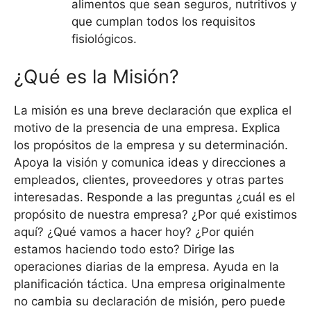
alimentos que sean seguros, nutritivos y
que cumplan todos los requisitos
fisiológicos.
¿Qué es la Misión?
La misión es una breve declaración que explica el
motivo de la presencia de una empresa. Explica
los propósitos de la empresa y su determinación.
Apoya la visión y comunica ideas y direcciones a
empleados, clientes, proveedores y otras partes
interesadas. Responde a las preguntas ¿cuál es el
propósito de nuestra empresa? ¿Por qué existimos
aquí? ¿Qué vamos a hacer hoy? ¿Por quién
estamos haciendo todo esto? Dirige las
operaciones diarias de la empresa. Ayuda en la
planificación táctica. Una empresa originalmente
no cambia su declaración de misión, pero puede