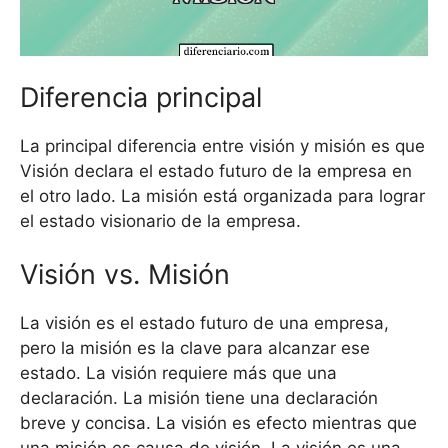
Diferencia principal
La principal diferencia entre visión y misión es que
Visión declara el estado futuro de la empresa en
el otro lado. La misión está organizada para lograr
el estado visionario de la empresa.
Visión vs. Misión
La visión es el estado futuro de una empresa,
pero la misión es la clave para alcanzar ese
estado. La visión requiere más que una
declaración. La misión tiene una declaración
breve y concisa. La visión es efecto mientras que