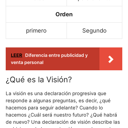
Orden
primero
Segundo
LEER
Diferencia entre publicidad y
venta personal
¿Qué es la Visión?
La visión es una declaración progresiva que
responde a algunas preguntas, es decir, ¿qué
hacemos para seguir adelante? Cuando lo
hacemos ¿Cuál será nuestro futuro? ¿Qué habrá
de nuevo? Una declaración de visión describe las