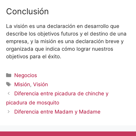
Conclusión
La visión es una declaración en desarrollo que
describe los objetivos futuros y el destino de una
empresa, y la misión es una declaración breve y
organizada que indica cómo lograr nuestros
objetivos para el éxito.
Categorías
Negocios
Etiquetas
Misión
,
Visión
Diferencia entre picadura de chinche y
picadura de mosquito
Diferencia entre Madam y Madame