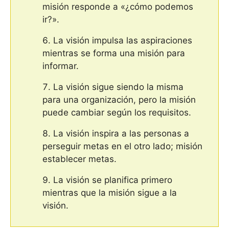
misión responde a «¿cómo podemos
ir?».
La visión impulsa las aspiraciones
mientras se forma una misión para
informar.
La visión sigue siendo la misma
para una organización, pero la misión
puede cambiar según los requisitos.
La visión inspira a las personas a
perseguir metas en el otro lado; misión
establecer metas.
La visión se planifica primero
mientras que la misión sigue a la
visión.