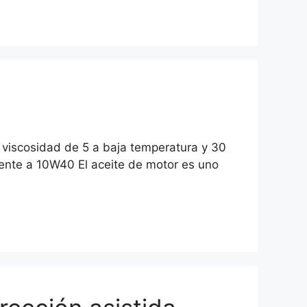
a viscosidad de 5 a baja temperatura y 30
rente a 10W40 El aceite de motor es uno