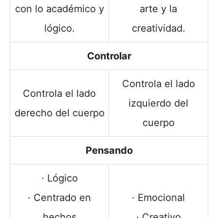
con lo académico y
arte y la
lógico.
creatividad.
Controlar
Controla el lado
Controla el lado
izquierdo del
derecho del cuerpo
cuerpo
Pensando
· Lógico
· Centrado en
· Emocional
hechos
· Creativo