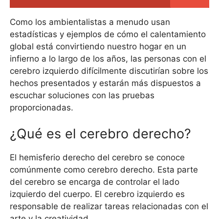
Como los ambientalistas a menudo usan
estadísticas y ejemplos de cómo el calentamiento
global está convirtiendo nuestro hogar en un
infierno a lo largo de los años, las personas con el
cerebro izquierdo difícilmente discutirían sobre los
hechos presentados y estarán más dispuestos a
escuchar soluciones con las pruebas
proporcionadas.
¿Qué es el cerebro derecho?
El hemisferio derecho del cerebro se conoce
comúnmente como cerebro derecho. Esta parte
del cerebro se encarga de controlar el lado
izquierdo del cuerpo. El cerebro izquierdo es
responsable de realizar tareas relacionadas con el
arte y la creatividad.