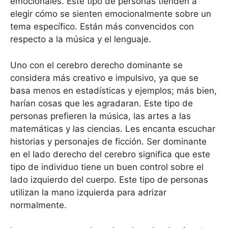
emocionales. Este tipo de personas tienden a
elegir cómo se sienten emocionalmente sobre un
tema específico. Están más convencidos con
respecto a la música y el lenguaje.
Uno con el cerebro derecho dominante se
considera más creativo e impulsivo, ya que se
basa menos en estadísticas y ejemplos; más bien,
harían cosas que les agradaran. Este tipo de
personas prefieren la música, las artes a las
matemáticas y las ciencias. Les encanta escuchar
historias y personajes de ficción. Ser dominante
en el lado derecho del cerebro significa que este
tipo de individuo tiene un buen control sobre el
lado izquierdo del cuerpo. Este tipo de personas
utilizan la mano izquierda para adrizar
normalmente.