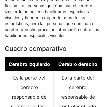
ficción. Las personas que dominan el cerebro
izquierdo no poseen habilidades espaciales
visuales y tienden a depender más de las
estadísticas, pero las personas que dominan el
cerebro derecho procesan información sobre sus
habilidades espaciales visuales.
Cuadro comparativo
Cerebro izquierdo
Cerebro derecho
Es la parte del
Es la parte del
cerebro
cerebro
responsable de
responsable de
controlar el lado
controlar el lado