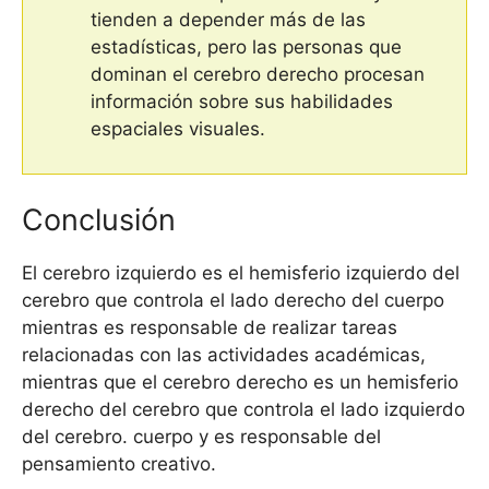
tienden a depender más de las
estadísticas, pero las personas que
dominan el cerebro derecho procesan
información sobre sus habilidades
espaciales visuales.
Conclusión
El cerebro izquierdo es el hemisferio izquierdo del
cerebro que controla el lado derecho del cuerpo
mientras es responsable de realizar tareas
relacionadas con las actividades académicas,
mientras que el cerebro derecho es un hemisferio
derecho del cerebro que controla el lado izquierdo
del cerebro. cuerpo y es responsable del
pensamiento creativo.