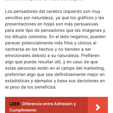
Los pensadores del cerebro izquierdo son muy
sencillos por naturaleza, ya que los gráficos y las
presentaciones en hojas son más persuasivas
para este tipo de pensadores que las imágenes y
los dibujos coloridos. En el lado negativo, pueden
parecer potencialmente más fríos y cínicos al
centrarse en los hechos y no tienden a ser
emocionales debido a su naturaleza. Prefieren
algo que pueda resultar útil, y en caso de que
estas personas estén en el campo del marketing,
preferirían algo que sea definitivamente mejor en
estadísticas y ejemplos y base sus decisiones en
el peso de los beneficios.
LEER
Diferencia entre Adhesión y
Cumplimiento