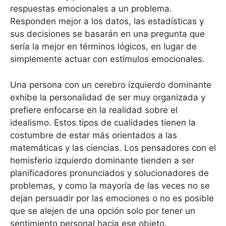
respuestas emocionales a un problema.
Responden mejor a los datos, las estadísticas y
sus decisiones se basarán en una pregunta que
sería la mejor en términos lógicos, en lugar de
simplemente actuar con estímulos emocionales.
Una persona con un cerebro izquierdo dominante
exhibe la personalidad de ser muy organizada y
prefiere enfocarse en la realidad sobre el
idealismo. Estos tipos de cualidades tienen la
costumbre de estar más orientados a las
matemáticas y las ciencias. Los pensadores con el
hemisferio izquierdo dominante tienden a ser
planificadores pronunciados y solucionadores de
problemas, y como la mayoría de las veces no se
dejan persuadir por las emociones o no es posible
que se alejen de una opción solo por tener un
sentimiento personal hacia ese objeto.