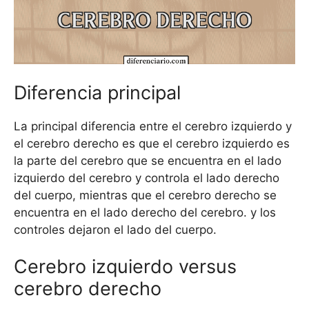
Diferencia principal
La principal diferencia entre el cerebro izquierdo y
el cerebro derecho es que el cerebro izquierdo es
la parte del cerebro que se encuentra en el lado
izquierdo del cerebro y controla el lado derecho
del cuerpo, mientras que el cerebro derecho se
encuentra en el lado derecho del cerebro. y los
controles dejaron el lado del cuerpo.
Cerebro izquierdo versus
cerebro derecho