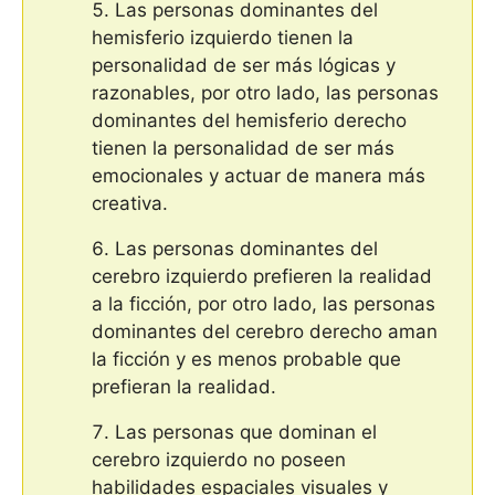
Las personas dominantes del
hemisferio izquierdo tienen la
personalidad de ser más lógicas y
razonables, por otro lado, las personas
dominantes del hemisferio derecho
tienen la personalidad de ser más
emocionales y actuar de manera más
creativa.
Las personas dominantes del
cerebro izquierdo prefieren la realidad
a la ficción, por otro lado, las personas
dominantes del cerebro derecho aman
la ficción y es menos probable que
prefieran la realidad.
Las personas que dominan el
cerebro izquierdo no poseen
habilidades espaciales visuales y