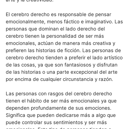
El cerebro derecho es responsable de pensar
emocionalmente, menos fáctico e imaginativo. Las
personas que dominan el lado derecho del
cerebro tienen la personalidad de ser más
emocionales, actúan de manera más creativa y
prefieren las historias de ficción. Las personas de
cerebro derecho tienden a preferir el lado artístico
de las cosas, ya que son fantasiosos y disfrutan
de las historias o una parte excepcional del arte
por encima de cualquier circunstancia y razón.
Las personas con rasgos del cerebro derecho
tienen el hábito de ser más emocionales ya que
dependen profundamente de sus emociones.
Significa que pueden dedicarse más a algo que
puede controlar sus sentimientos y ser más