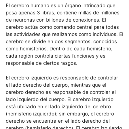
El cerebro humano es un órgano intrincado que
pesa apenas 3 libras, contiene millas de millones
de neuronas con billones de conexiones. El
cerebro actúa como comando central para todas
las actividades que realizamos como individuos. El
cerebro se divide en dos segmentos, conocidos
como hemisferios. Dentro de cada hemisferio,
cada región controla ciertas funciones y es
responsable de ciertos rasgos.
El cerebro izquierdo es responsable de controlar
el lado derecho del cuerpo, mientras que el
cerebro derecho es responsable de controlar el
lado izquierdo del cuerpo. El cerebro izquierdo
está ubicado en el lado izquierdo del cerebro
(hemisferio izquierdo); sin embargo, el cerebro
derecho se encuentra en el lado derecho del
cerebro (hemisferio derecho). El cerebro izquierdo