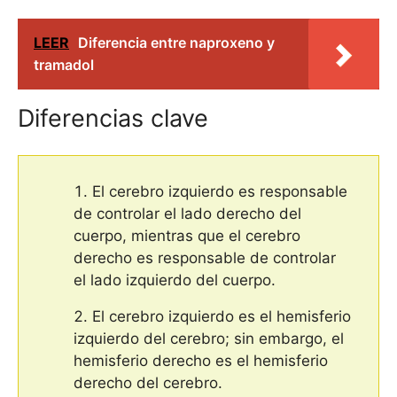
LEER
Diferencia entre naproxeno y
tramadol
Diferencias clave
El cerebro izquierdo es responsable
de controlar el lado derecho del
cuerpo, mientras que el cerebro
derecho es responsable de controlar
el lado izquierdo del cuerpo.
El cerebro izquierdo es el hemisferio
izquierdo del cerebro; sin embargo, el
hemisferio derecho es el hemisferio
derecho del cerebro.