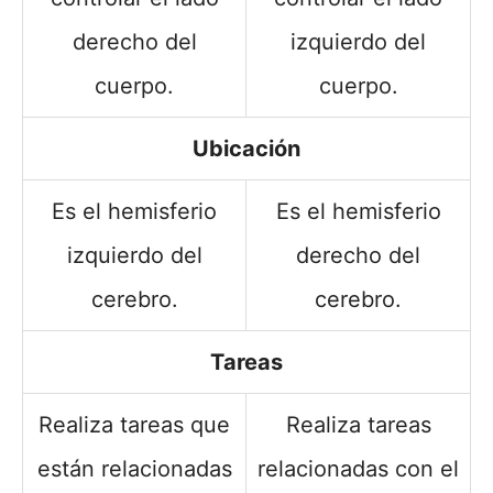
derecho del
izquierdo del
cuerpo.
cuerpo.
Ubicación
Es el hemisferio
Es el hemisferio
izquierdo del
derecho del
cerebro.
cerebro.
Tareas
Realiza tareas que
Realiza tareas
están relacionadas
relacionadas con el