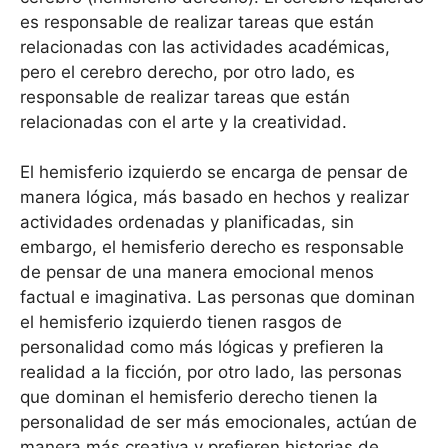
es responsable de realizar tareas que están
relacionadas con las actividades académicas,
pero el cerebro derecho, por otro lado, es
responsable de realizar tareas que están
relacionadas con el arte y la creatividad.
El hemisferio izquierdo se encarga de pensar de
manera lógica, más basado en hechos y realizar
actividades ordenadas y planificadas, sin
embargo, el hemisferio derecho es responsable
de pensar de una manera emocional menos
factual e imaginativa. Las personas que dominan
el hemisferio izquierdo tienen rasgos de
personalidad como más lógicas y prefieren la
realidad a la ficción, por otro lado, las personas
que dominan el hemisferio derecho tienen la
personalidad de ser más emocionales, actúan de
manera más creativa y prefieren historias de