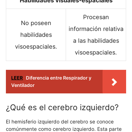
Habilidades visuales-espaciales
Procesan
No poseen
información relativa
habilidades
a las habilidades
visoespaciales.
visoespaciales.
LEER
Diferencia entre Respirador y
Ventilador
¿Qué es el cerebro izquierdo?
El hemisferio izquierdo del cerebro se conoce
comúnmente como cerebro izquierdo. Esta parte