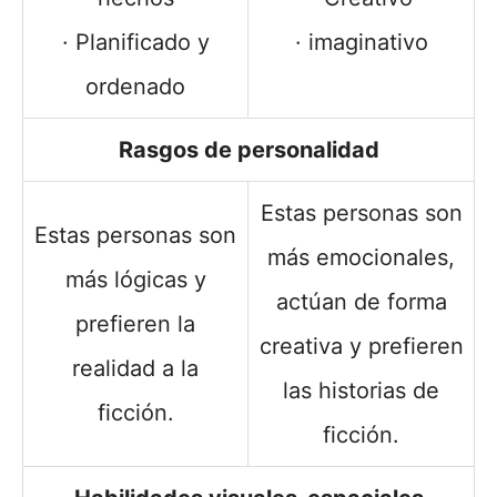
· Planificado y
· imaginativo
ordenado
Rasgos de personalidad
Estas personas son
Estas personas son
más emocionales,
más lógicas y
actúan de forma
prefieren la
creativa y prefieren
realidad a la
las historias de
ficción.
ficción.