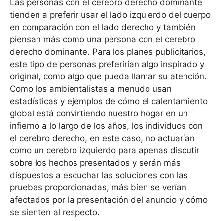
Las personas con el cerebro derecho dominante
tienden a preferir usar el lado izquierdo del cuerpo
en comparación con el lado derecho y también
piensan más como una persona con el cerebro
derecho dominante. Para los planes publicitarios,
este tipo de personas preferirían algo inspirado y
original, como algo que pueda llamar su atención.
Como los ambientalistas a menudo usan
estadísticas y ejemplos de cómo el calentamiento
global está convirtiendo nuestro hogar en un
infierno a lo largo de los años, los individuos con
el cerebro derecho, en este caso, no actuarían
como un cerebro izquierdo para apenas discutir
sobre los hechos presentados y serán más
dispuestos a escuchar las soluciones con las
pruebas proporcionadas, más bien se verían
afectados por la presentación del anuncio y cómo
se sienten al respecto.