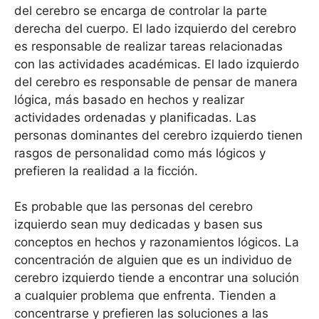
del cerebro se encarga de controlar la parte
derecha del cuerpo. El lado izquierdo del cerebro
es responsable de realizar tareas relacionadas
con las actividades académicas. El lado izquierdo
del cerebro es responsable de pensar de manera
lógica, más basado en hechos y realizar
actividades ordenadas y planificadas. Las
personas dominantes del cerebro izquierdo tienen
rasgos de personalidad como más lógicos y
prefieren la realidad a la ficción.
Es probable que las personas del cerebro
izquierdo sean muy dedicadas y basen sus
conceptos en hechos y razonamientos lógicos. La
concentración de alguien que es un individuo de
cerebro izquierdo tiende a encontrar una solución
a cualquier problema que enfrenta. Tienden a
concentrarse y prefieren las soluciones a las