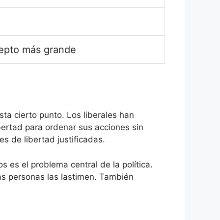
epto más grande
sta cierto punto. Los liberales han
ertad para ordenar sus acciones sin
s de libertad justificadas.
s es el problema central de la política.
ras personas las lastimen. También