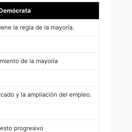
Demócrata
ene la regla de la mayoría.
iento de la mayoría
ercado y la ampliación del empleo.
esto progresivo