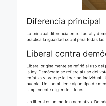
Diferencia principal
La principal diferencia entre liberal y d
practica la igualdad social para todas las
Liberal contra demó
Liberal originalmente se refirió al uso de
la ley. Demócrata se refiere al uso del vo
enfatiza y protege la libertad individua
pueblo. Un liberal tiene algún tipo de m
simplemente eligiendo líderes.
Un liberal es un modelo normativo. Demóc