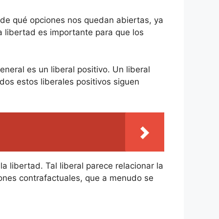
n de qué opciones nos quedan abiertas, ya
la libertad es importante para que los
eral es un liberal positivo. Un liberal
dos estos liberales positivos siguen
a libertad. Tal liberal parece relacionar la
ciones contrafactuales, que a menudo se