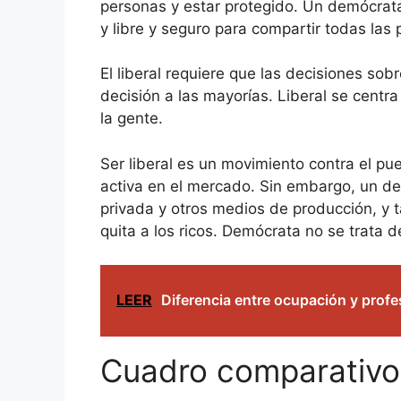
personas y estar protegido. Un demócrata 
y libre y seguro para compartir todas las
El liberal requiere que las decisiones so
decisión a las mayorías. Liberal se cent
la gente.
Ser liberal es un movimiento contra el p
activa en el mercado. Sin embargo, un de
privada y otros medios de producción, y 
quita a los ricos. Demócrata no se trata d
LEER
Diferencia entre ocupación y profe
Cuadro comparativo