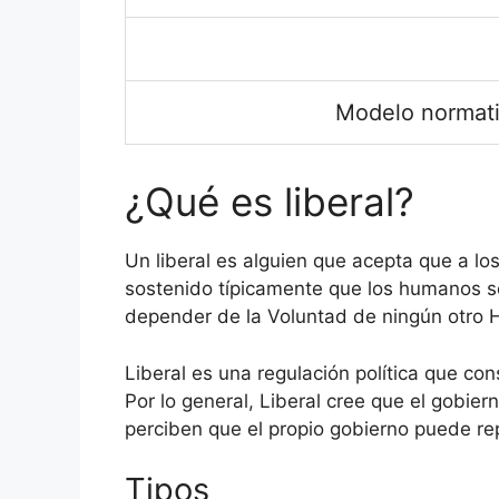
Modelo normat
¿Qué es liberal?
Un liberal es alguien que acepta que a los
sostenido típicamente que los humanos s
depender de la Voluntad de ningún otro Ho
Liberal es una regulación política que con
Por lo general, Liberal cree que el gobie
perciben que el propio gobierno puede re
Tipos