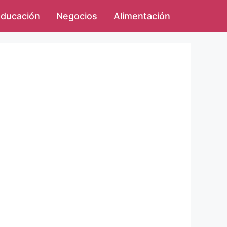
ducación
Negocios
Alimentación