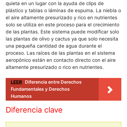
quieta en un lugar con la ayuda de clips de
plástico y tablas o láminas de espuma. La niebla o
el aire altamente presurizado y rico en nutrientes
solo se utiliza en este proceso para el crecimiento
de las plantas. Este sistema puede modificar solo
las plantas de olivo y cactus ya que solo necesita
una pequeña cantidad de agua durante el
proceso. Las raíces de las plantas en el sistema
aeropónico están en contacto directo con el aire
altamente presurizado o rico en nutrientes.
LEER
Diferencia entre Derechos
Fundamentales y Derechos
Humanos
Diferencia clave