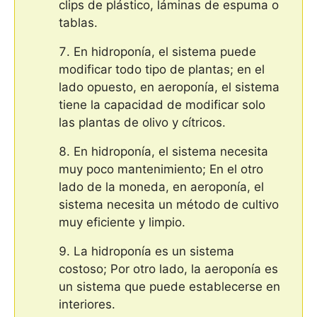
clips de plástico, láminas de espuma o
tablas.
En hidroponía, el sistema puede
modificar todo tipo de plantas; en el
lado opuesto, en aeroponía, el sistema
tiene la capacidad de modificar solo
las plantas de olivo y cítricos.
En hidroponía, el sistema necesita
muy poco mantenimiento; En el otro
lado de la moneda, en aeroponía, el
sistema necesita un método de cultivo
muy eficiente y limpio.
La hidroponía es un sistema
costoso; Por otro lado, la aeroponía es
un sistema que puede establecerse en
interiores.