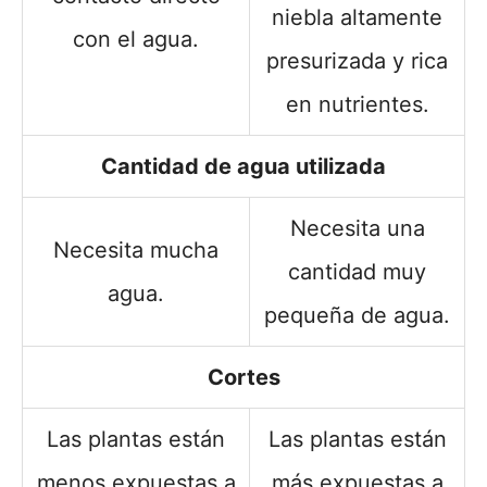
niebla altamente
con el agua.
presurizada y rica
en nutrientes.
Cantidad de agua utilizada
Necesita una
Necesita mucha
cantidad muy
agua.
pequeña de agua.
Cortes
Las plantas están
Las plantas están
menos expuestas a
más expuestas a