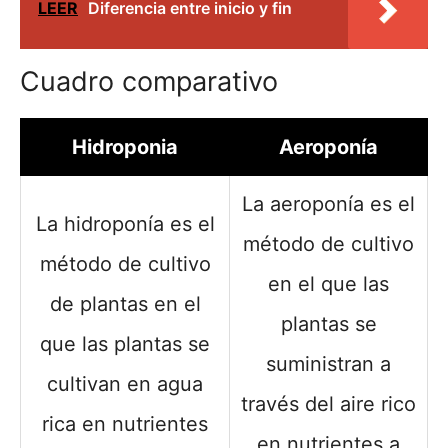
LEER
Diferencia entre inicio y fin
Cuadro comparativo
Hidroponia
Aeroponía
La aeroponía es el
La hidroponía es el
método de cultivo
método de cultivo
en el que las
de plantas en el
plantas se
que las plantas se
suministran a
cultivan en agua
través del aire rico
rica en nutrientes
en nutrientes a