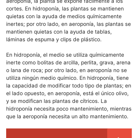
aeroponía, la planta se expone fácilmente a los
cortes. En hidroponía, las plantas se mantienen
quietas con la ayuda de medios químicamente
inertes; por otro lado, en aeroponía, las plantas se
mantienen quietas con la ayuda de tablas,
láminas de espuma y clips de plástico.
En hidroponía, el medio se utiliza químicamente
inerte como bolitas de arcilla, perlita, grava, arena
o lana de roca; por otro lado, en aeroponía no se
utiliza ningún medio químico. En hidroponía, tiene
la capacidad de modificar todo tipo de plantas; en
el lado opuesto, en aeroponía, está el único olivo,
y se modifican las plantas de cítricos. La
hidroponía necesita poco mantenimiento, mientras
que la aeroponía necesita un alto mantenimiento.