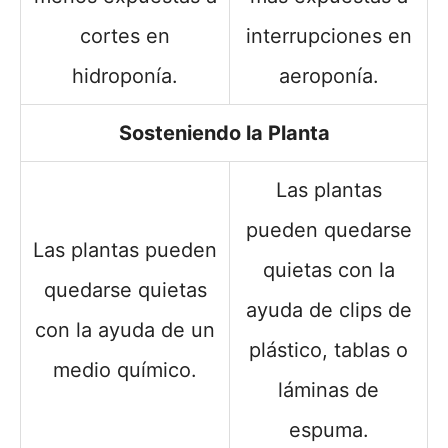
cortes en
interrupciones en
hidroponía.
aeroponía.
Sosteniendo la Planta
Las plantas
pueden quedarse
Las plantas pueden
quietas con la
quedarse quietas
ayuda de clips de
con la ayuda de un
plástico, tablas o
medio químico.
láminas de
espuma.