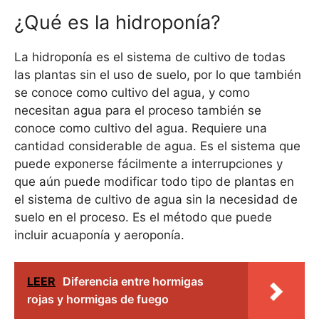
¿Qué es la hidroponía?
La hidroponía es el sistema de cultivo de todas
las plantas sin el uso de suelo, por lo que también
se conoce como cultivo del agua, y como
necesitan agua para el proceso también se
conoce como cultivo del agua. Requiere una
cantidad considerable de agua. Es el sistema que
puede exponerse fácilmente a interrupciones y
que aún puede modificar todo tipo de plantas en
el sistema de cultivo de agua sin la necesidad de
suelo en el proceso. Es el método que puede
incluir acuaponía y aeroponía.
LEER
Diferencia entre hormigas
rojas y hormigas de fuego