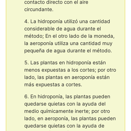
contacto directo con el aire
circundante.
La hidroponía utilizó una cantidad
considerable de agua durante el
método; En el otro lado de la moneda,
la aeroponía utiliza una cantidad muy
pequeña de agua durante el método.
Las plantas en hidroponía están
menos expuestas a los cortes; por otro
lado, las plantas en aeroponía están
más expuestas a cortes.
En hidroponía, las plantas pueden
quedarse quietas con la ayuda del
medio químicamente inerte; por otro
lado, en aeroponía, las plantas pueden
quedarse quietas con la ayuda de