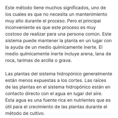
Este método tiene muchos significados, uno de
los cuales es que no necesita un mantenimiento
muy alto durante el proceso. Pero el principal
inconveniente es que este proceso es muy
costoso de realizar para una persona común. Este
sistema puede mantener la planta en un lugar con
la ayuda de un medio químicamente inerte. El
medio químicamente inerte incluye arena, lana de
roca, tarimas de arcilla o grava.
Las plantas del sistema hidropónico generalmente
están menos expuestas a los cortes. Las raíces
de las plantas en el sistema hidropónico están en
contacto directo con el agua en lugar del aire.
Esta agua es una fuente rica en nutrientes que es
útil para el crecimiento de las plantas durante el
método de cultivo.