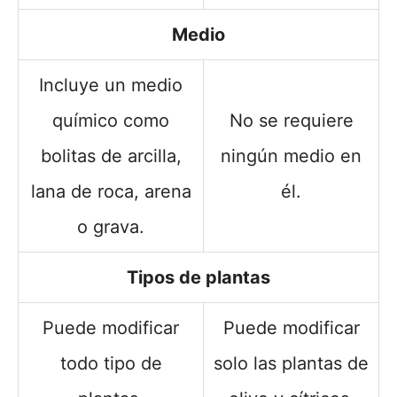
Medio
Incluye un medio
químico como
No se requiere
bolitas de arcilla,
ningún medio en
lana de roca, arena
él.
o grava.
Tipos de plantas
Puede modificar
Puede modificar
todo tipo de
solo las plantas de