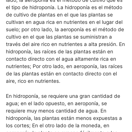
lado, la aeroponía es el método de cultivo que es
el tipo de hidroponía. La hidroponía es el método
de cultivo de plantas en el que las plantas se
cultivan en agua rica en nutrientes en el lugar del
suelo; por otro lado, la aeroponía es el método de
cultivo en el que las plantas se suministran a
través del aire rico en nutrientes a alta presión. En
hidroponía, las raíces de las plantas están en
contacto directo con el agua altamente rica en
nutrientes; Por otro lado, en aeroponía, las raíces
de las plantas están en contacto directo con el
aire, rico en nutrientes.
En hidroponía, se requiere una gran cantidad de
agua; en el lado opuesto, en aeroponía, se
requiere muy menos cantidad de agua. En
hidroponía, las plantas están menos expuestas a
los cortes; En el otro lado de la moneda, en