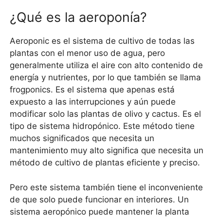
¿Qué es la aeroponía?
Aeroponic es el sistema de cultivo de todas las
plantas con el menor uso de agua, pero
generalmente utiliza el aire con alto contenido de
energía y nutrientes, por lo que también se llama
frogponics. Es el sistema que apenas está
expuesto a las interrupciones y aún puede
modificar solo las plantas de olivo y cactus. Es el
tipo de sistema hidropónico. Este método tiene
muchos significados que necesita un
mantenimiento muy alto significa que necesita un
método de cultivo de plantas eficiente y preciso.
Pero este sistema también tiene el inconveniente
de que solo puede funcionar en interiores. Un
sistema aeropónico puede mantener la planta