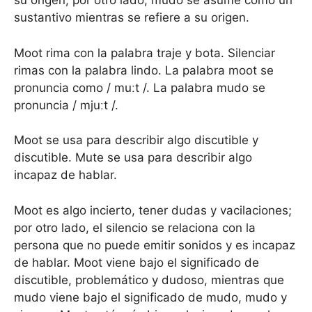
su origen; por otro lado, mudo se asume como un
sustantivo mientras se refiere a su origen.
Moot rima con la palabra traje y bota. Silenciar
rimas con la palabra lindo. La palabra moot se
pronuncia como / muːt /. La palabra mudo se
pronuncia / mjuːt /.
Moot se usa para describir algo discutible y
discutible. Mute se usa para describir algo
incapaz de hablar.
Moot es algo incierto, tener dudas y vacilaciones;
por otro lado, el silencio se relaciona con la
persona que no puede emitir sonidos y es incapaz
de hablar. Moot viene bajo el significado de
discutible, problemático y dudoso, mientras que
mudo viene bajo el significado de mudo, mudo y