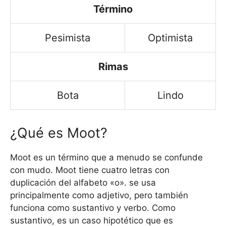
Término
Pesimista
Optimista
Rimas
Bota
Lindo
¿Qué es Moot?
Moot es un término que a menudo se confunde
con mudo. Moot tiene cuatro letras con
duplicación del alfabeto «o». se usa
principalmente como adjetivo, pero también
funciona como sustantivo y verbo. Como
sustantivo, es un caso hipotético que es