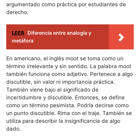
argumentado como práctica por estudiantes de
derecho.
LEER
Diferencia entre analogía y
metáfora
En americano, el inglés moot se toma como un
término irrelevante y sin sentido. La palabra moot
también funciona como adjetivo. Pertenece a algo
discutible, sin valor ni importancia práctica.
También viene bajo el significado de
incertidumbre y discutible. Entonces, se define
como un término pesimista. Podría decirse como
un punto discutible. Rima con el traje. También se
utiliza para describir la insignificancia de algo
dado.