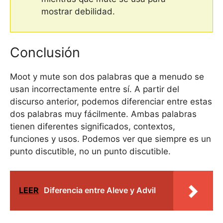
mostrar debilidad.
Conclusión
Moot y mute son dos palabras que a menudo se
usan incorrectamente entre sí. A partir del
discurso anterior, podemos diferenciar entre estas
dos palabras muy fácilmente. Ambas palabras
tienen diferentes significados, contextos,
funciones y usos. Podemos ver que siempre es un
punto discutible, no un punto discutible.
LEER
Diferencia entre Aleve y Advil