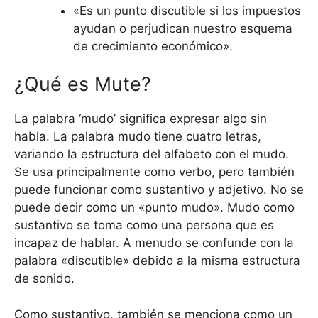
«Es un punto discutible si los impuestos
ayudan o perjudican nuestro esquema
de crecimiento económico».
¿Qué es Mute?
La palabra ‘mudo’ significa expresar algo sin
habla. La palabra mudo tiene cuatro letras,
variando la estructura del alfabeto con el mudo.
Se usa principalmente como verbo, pero también
puede funcionar como sustantivo y adjetivo. No se
puede decir como un «punto mudo». Mudo como
sustantivo se toma como una persona que es
incapaz de hablar. A menudo se confunde con la
palabra «discutible» debido a la misma estructura
de sonido.
Como sustantivo, también se menciona como un