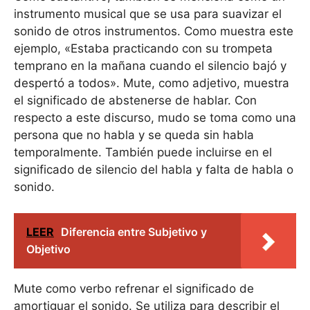
instrumento musical que se usa para suavizar el
sonido de otros instrumentos. Como muestra este
ejemplo, «Estaba practicando con su trompeta
temprano en la mañana cuando el silencio bajó y
despertó a todos». Mute, como adjetivo, muestra
el significado de abstenerse de hablar. Con
respecto a este discurso, mudo se toma como una
persona que no habla y se queda sin habla
temporalmente. También puede incluirse en el
significado de silencio del habla y falta de habla o
sonido.
LEER
Diferencia entre Subjetivo y
Objetivo
Mute como verbo refrenar el significado de
amortiguar el sonido. Se utiliza para describir el