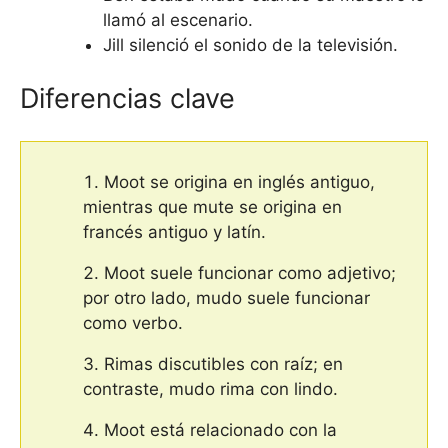
llamó al escenario.
Jill silenció el sonido de la televisión.
Diferencias clave
Moot se origina en inglés antiguo,
mientras que mute se origina en
francés antiguo y latín.
Moot suele funcionar como adjetivo;
por otro lado, mudo suele funcionar
como verbo.
Rimas discutibles con raíz; en
contraste, mudo rima con lindo.
Moot está relacionado con la