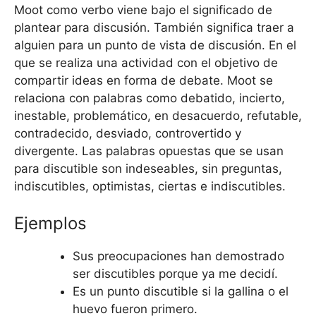
Moot como verbo viene bajo el significado de
plantear para discusión. También significa traer a
alguien para un punto de vista de discusión. En el
que se realiza una actividad con el objetivo de
compartir ideas en forma de debate. Moot se
relaciona con palabras como debatido, incierto,
inestable, problemático, en desacuerdo, refutable,
contradecido, desviado, controvertido y
divergente. Las palabras opuestas que se usan
para discutible son indeseables, sin preguntas,
indiscutibles, optimistas, ciertas e indiscutibles.
Ejemplos
Sus preocupaciones han demostrado
ser discutibles porque ya me decidí.
Es un punto discutible si la gallina o el
huevo fueron primero.