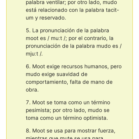
palabra ventilar; por otro lado, mudo
está relacionado con la palabra tacit-
um y reservado.
La pronunciación de la palabra
moot es / muːt /; por el contrario, la
pronunciación de la palabra mudo es /
mjuːt /.
Moot exige recursos humanos, pero
mudo exige suavidad de
comportamiento, falta de mano de
obra.
Moot se toma como un término
pesimista; por otro lado, mudo se
toma como un término optimista.
Moot se usa para mostrar fuerza,
mientras que mute se usa para