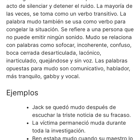
acto de silenciar y detener el ruido. La mayoría de
las veces, se toma como un verbo transitivo. La
palabra mudo también se usa como verbo para
congelar la situación. Se refiere a una persona que
no puede emitir ningún sonido. Mudo se relaciona
con palabras como sofocar, incoherente, confuso,
boca cerrada desarticulada, lacónico,
inarticulado, quejándose y sin voz. Las palabras
opuestas para mudo son comunicativo, hablador,
más tranquilo, gabby y vocal.
Ejemplos
Jack se quedó mudo después de
escuchar la triste noticia de su fracaso.
La víctima permaneció muda durante
toda la investigación.
Ben estaba mudo cuando su maestro lo