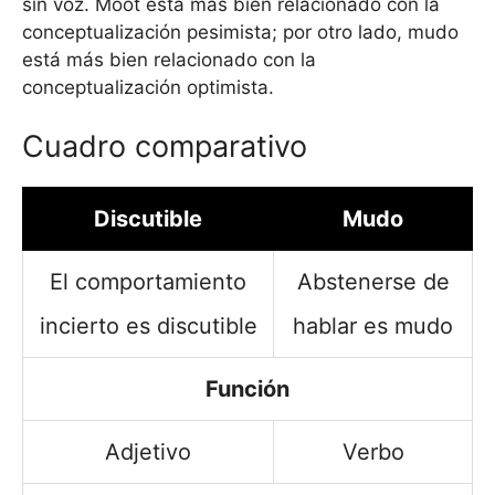
sin voz. Moot está más bien relacionado con la
conceptualización pesimista; por otro lado, mudo
está más bien relacionado con la
conceptualización optimista.
Cuadro comparativo
Discutible
Mudo
El comportamiento
Abstenerse de
incierto es discutible
hablar es mudo
Función
Adjetivo
Verbo