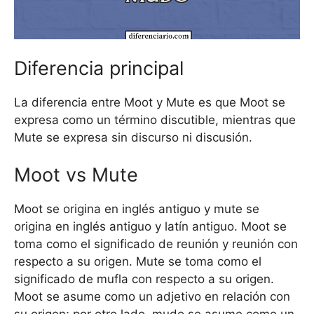
Diferencia principal
La diferencia entre Moot y Mute es que Moot se
expresa como un término discutible, mientras que
Mute se expresa sin discurso ni discusión.
Moot vs Mute
Moot se origina en inglés antiguo y mute se
origina en inglés antiguo y latín antiguo. Moot se
toma como el significado de reunión y reunión con
respecto a su origen. Mute se toma como el
significado de mufla con respecto a su origen.
Moot se asume como un adjetivo en relación con