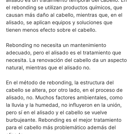
alisado es un tratamiento temporal del cabello. En
el rebonding se utilizan productos químicos, que
causan más daño al cabello, mientras que, en el
alisado, se aplican equipos y soluciones que
tienen menos efecto sobre el cabello.
Rebonding no necesita un mantenimiento
adecuado, pero el alisado es el tratamiento que
necesita. La renovación del cabello da un aspecto
natural, mientras que el alisado no.
En el método de rebonding, la estructura del
cabello se altera, por otro lado, en el proceso de
alisado, no. Muchos factores ambientales, como
la lluvia y la humedad, no influyeron en la unión,
pero sí en el alisado y el cabello se vuelve
burbujeante. Rebonding es el mejor tratamiento
para el cabello más problemático además del