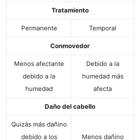
Tratamiento
Permanente
Temporal
Conmovedor
Menos afectante
Debido a la
debido a la
humedad más
humedad
afecta
Daño del cabello
Quizás más dañino
debido a los
Menos dañino