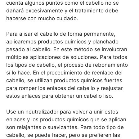
cuenta algunos puntos como el cabello no se
dañará excesivamente y el tratamiento debe
hacerse con mucho cuidado.
Para alisar el cabello de forma permanente,
aplicaremos productos químicos y planchado
pesado al cabello. En este método se involucran
múltiples aplicaciones de soluciones. Para todos
los tipos de cabello, el proceso de rebonamiento
sí lo hace. En el procedimiento de reenlace del
cabello, se utilizan productos químicos fuertes
para romper los enlaces del cabello y reajustar
estos enlaces para obtener un cabello liso.
Use un neutralizador para volver a unir estos
enlaces y los productos químicos que se aplican
son relajantes o suavizantes. Para todo tipo de
cabello, se puede hacer, pero se prefieren las