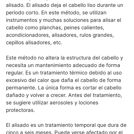
alisado. El alisado deja el cabello liso durante un
período corto. En este método, se utilizan
instrumentos y muchas soluciones para alisar el
cabello como planchas, peines calientes,
acondicionadores, alisadores, rulos grandes,
cepillos alisadores, etc.
Este método no altera la estructura del cabello y
necesita un mantenimiento adecuado de forma
regular. Es un tratamiento térmico debido al uso
excesivo del calor que daña el cabello de forma
permanente. La única forma es cortar el cabello
dañado y volver a crecer. Antes del tratamiento,
se sugiere utilizar aerosoles y lociones
protectoras.
El alisado es un tratamiento temporal que dura de
cinco a seis meses. Puede verse afectado por el