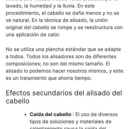
lavado, la humedad y la lluvia. En este
procedimiento, el cabello se daña menos y no se
ve natural. En la técnica de alisado, la unión
original del cabello se rompe y se reestructura con
una aplicación de calor.
No se utiliza una plancha estándar que se adapte
a todos. Todos los alisadores son de diferentes
composiciones; no son del mismo tamaño. El
alisado lo podemos hacer nosotros mismos, y este
es un tratamiento que ahorra tiempo.
Efectos secundarios del alisado del
cabello
Caída del cabello
: El uso de diversos
tipos de soluciones y materiales de
calentamiento causa la caída del