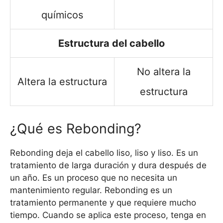
químicos
Estructura del cabello
No altera la
Altera la estructura
estructura
¿Qué es Rebonding?
Rebonding deja el cabello liso, liso y liso. Es un
tratamiento de larga duración y dura después de
un año. Es un proceso que no necesita un
mantenimiento regular. Rebonding es un
tratamiento permanente y que requiere mucho
tiempo. Cuando se aplica este proceso, tenga en