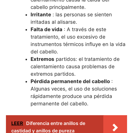
cabello principalmente.
Irritante
: las personas se sienten
irritadas al alisarse.
Falta de vida
: A través de este
tratamiento, el uso excesivo de
instrumentos térmicos influye en la vida
del cabello.
Extremos
partidos: el tratamiento de
calentamiento causa problemas de
extremos partidos.
Pérdida permanente del cabello
:
Algunas veces, el uso de soluciones
rápidamente produce una pérdida
permanente del cabello.
LEER
Diferencia entre anillos de
castidad y anillos de pureza