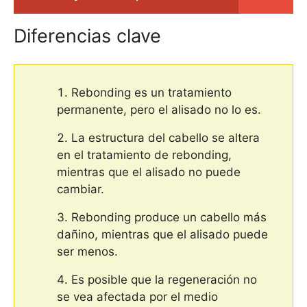
Diferencias clave
Rebonding es un tratamiento
permanente, pero el alisado no lo es.
La estructura del cabello se altera
en el tratamiento de rebonding,
mientras que el alisado no puede
cambiar.
Rebonding produce un cabello más
dañino, mientras que el alisado puede
ser menos.
Es posible que la regeneración no
se vea afectada por el medio