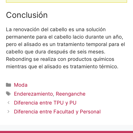
Conclusión
La renovación del cabello es una solución
permanente para el cabello lacio durante un año,
pero el alisado es un tratamiento temporal para el
cabello que dura después de seis meses.
Rebonding se realiza con productos químicos
mientras que el alisado es tratamiento térmico.
Categorías
Moda
Etiquetas
Enderezamiento
,
Reenganche
Diferencia entre TPU y PU
Diferencia entre Facultad y Personal