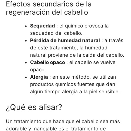
Efectos secundarios de la
regeneración del cabello
Sequedad
: el químico provoca la
sequedad del cabello.
Pérdida de humedad natural
: a través
de este tratamiento, la humedad
natural proviene de la caída del cabello.
Cabello opaco
: el cabello se vuelve
opaco.
Alergia
: en este método, se utilizan
productos químicos fuertes que dan
algún tiempo alergia a la piel sensible.
¿Qué es alisar?
Un tratamiento que hace que el cabello sea más
adorable y manejable es el tratamiento de