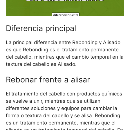
Diferencia principal
La principal diferencia entre Rebonding y Alisado
es que Rebonding es el tratamiento permanente
del cabello, mientras que el cambio temporal en la
textura del cabello es Alisado.
Rebonar frente a alisar
El tratamiento del cabello con productos químicos
se vuelve a unir, mientras que se utilizan
diferentes soluciones y equipos para cambiar la
forma o textura del cabello y se alisa. Rebonding
es un tratamiento permanente, mientras que el