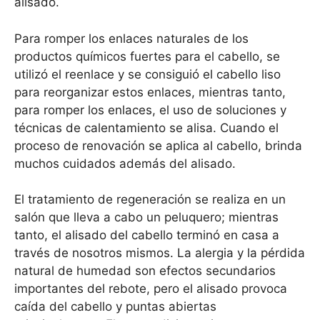
alisado.
Para romper los enlaces naturales de los
productos químicos fuertes para el cabello, se
utilizó el reenlace y se consiguió el cabello liso
para reorganizar estos enlaces, mientras tanto,
para romper los enlaces, el uso de soluciones y
técnicas de calentamiento se alisa. Cuando el
proceso de renovación se aplica al cabello, brinda
muchos cuidados además del alisado.
El tratamiento de regeneración se realiza en un
salón que lleva a cabo un peluquero; mientras
tanto, el alisado del cabello terminó en casa a
través de nosotros mismos. La alergia y la pérdida
natural de humedad son efectos secundarios
importantes del rebote, pero el alisado provoca
caída del cabello y puntas abiertas