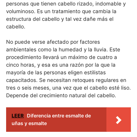
personas que tienen cabello rizado, indomable y
voluminoso. Es un tratamiento que cambia la
estructura del cabello y tal vez dañe más el
cabello.
No puede verse afectado por factores
ambientales como la humedad y la lluvia. Este
procedimiento llevará un máximo de cuatro a
cinco horas, y esa es una razón por la que la
mayoría de las personas eligen estilistas
capacitados. Se necesitan retoques regulares en
tres o seis meses, una vez que el cabello esté liso.
Depende del crecimiento natural del cabello.
LEER
Diferencia entre esmalte de
uñas y esmalte