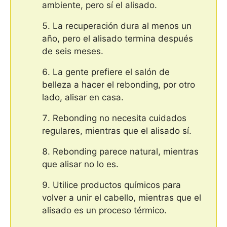
ambiente, pero sí el alisado.
La recuperación dura al menos un
año, pero el alisado termina después
de seis meses.
La gente prefiere el salón de
belleza a hacer el rebonding, por otro
lado, alisar en casa.
Rebonding no necesita cuidados
regulares, mientras que el alisado sí.
Rebonding parece natural, mientras
que alisar no lo es.
Utilice productos químicos para
volver a unir el cabello, mientras que el
alisado es un proceso térmico.