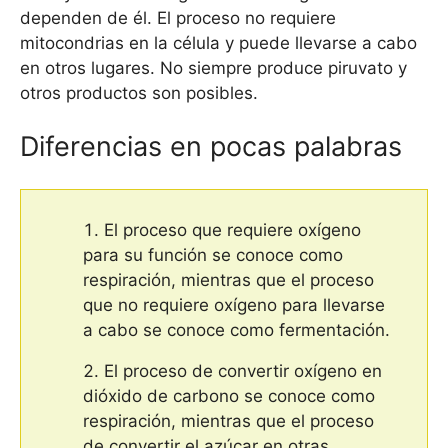
dependen de él. El proceso no requiere
mitocondrias en la célula y puede llevarse a cabo
en otros lugares. No siempre produce piruvato y
otros productos son posibles.
Diferencias en pocas palabras
El proceso que requiere oxígeno
para su función se conoce como
respiración, mientras que el proceso
que no requiere oxígeno para llevarse
a cabo se conoce como fermentación.
El proceso de convertir oxígeno en
dióxido de carbono se conoce como
respiración, mientras que el proceso
de convertir el azúcar en otras