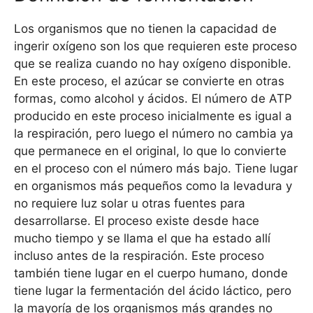
Los organismos que no tienen la capacidad de
ingerir oxígeno son los que requieren este proceso
que se realiza cuando no hay oxígeno disponible.
En este proceso, el azúcar se convierte en otras
formas, como alcohol y ácidos. El número de ATP
producido en este proceso inicialmente es igual a
la respiración, pero luego el número no cambia ya
que permanece en el original, lo que lo convierte
en el proceso con el número más bajo. Tiene lugar
en organismos más pequeños como la levadura y
no requiere luz solar u otras fuentes para
desarrollarse. El proceso existe desde hace
mucho tiempo y se llama el que ha estado allí
incluso antes de la respiración. Este proceso
también tiene lugar en el cuerpo humano, donde
tiene lugar la fermentación del ácido láctico, pero
la mayoría de los organismos más grandes no