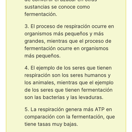
sustancias se conoce como
fermentación.
El proceso de respiración ocurre en
organismos más pequeños y más
grandes, mientras que el proceso de
fermentación ocurre en organismos
más pequeños.
El ejemplo de los seres que tienen
respiración son los seres humanos y
los animales, mientras que el ejemplo
de los seres que tienen fermentación
son las bacterias y las levaduras.
La respiración genera más ATP en
comparación con la fermentación, que
tiene tasas muy bajas.