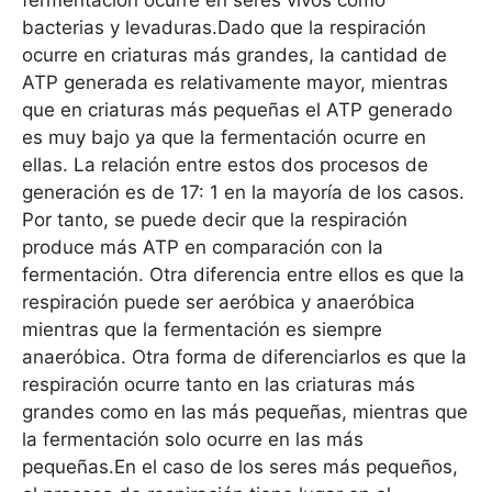
bacterias y levaduras.Dado que la respiración
ocurre en criaturas más grandes, la cantidad de
ATP generada es relativamente mayor, mientras
que en criaturas más pequeñas el ATP generado
es muy bajo ya que la fermentación ocurre en
ellas. La relación entre estos dos procesos de
generación es de 17: 1 en la mayoría de los casos.
Por tanto, se puede decir que la respiración
produce más ATP en comparación con la
fermentación. Otra diferencia entre ellos es que la
respiración puede ser aeróbica y anaeróbica
mientras que la fermentación es siempre
anaeróbica. Otra forma de diferenciarlos es que la
respiración ocurre tanto en las criaturas más
grandes como en las más pequeñas, mientras que
la fermentación solo ocurre en las más
pequeñas.En el caso de los seres más pequeños,