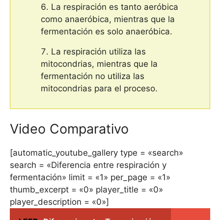
La respiración es tanto aeróbica
como anaeróbica, mientras que la
fermentación es solo anaeróbica.
La respiración utiliza las
mitocondrias, mientras que la
fermentación no utiliza las
mitocondrias para el proceso.
Video Comparativo
[automatic_youtube_gallery type = «search»
search = «Diferencia entre respiración y
fermentación» limit = «1» per_page = «1»
thumb_excerpt = «0» player_title = «0»
player_description = «0»]