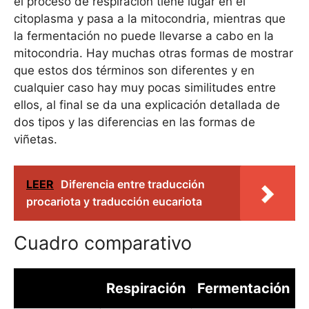
el proceso de respiración tiene lugar en el
citoplasma y pasa a la mitocondria, mientras que
la fermentación no puede llevarse a cabo en la
mitocondria. Hay muchas otras formas de mostrar
que estos dos términos son diferentes y en
cualquier caso hay muy pocas similitudes entre
ellos, al final se da una explicación detallada de
dos tipos y las diferencias en las formas de
viñetas.
LEER
Diferencia entre traducción
procariota y traducción eucariota
Cuadro comparativo
Respiración
Fermentación