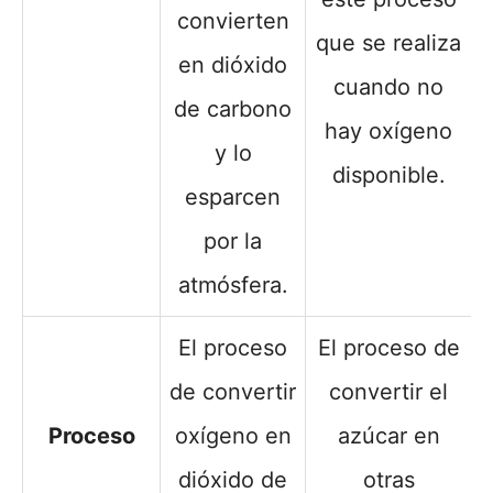
convierten
que se realiza
en dióxido
cuando no
de carbono
hay oxígeno
y lo
disponible.
esparcen
por la
atmósfera.
El proceso
El proceso de
de convertir
convertir el
Proceso
oxígeno en
azúcar en
dióxido de
otras