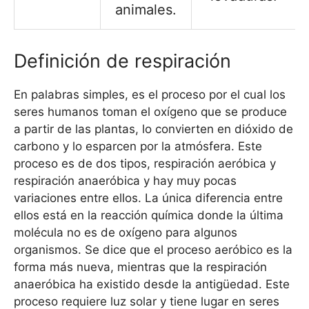
animales.
Definición de respiración
En palabras simples, es el proceso por el cual los
seres humanos toman el oxígeno que se produce
a partir de las plantas, lo convierten en dióxido de
carbono y lo esparcen por la atmósfera. Este
proceso es de dos tipos, respiración aeróbica y
respiración anaeróbica y hay muy pocas
variaciones entre ellos. La única diferencia entre
ellos está en la reacción química donde la última
molécula no es de oxígeno para algunos
organismos. Se dice que el proceso aeróbico es la
forma más nueva, mientras que la respiración
anaeróbica ha existido desde la antigüedad. Este
proceso requiere luz solar y tiene lugar en seres