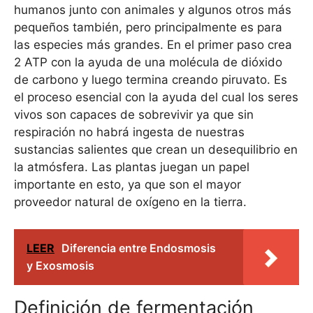
humanos junto con animales y algunos otros más
pequeños también, pero principalmente es para
las especies más grandes. En el primer paso crea
2 ATP con la ayuda de una molécula de dióxido
de carbono y luego termina creando piruvato. Es
el proceso esencial con la ayuda del cual los seres
vivos son capaces de sobrevivir ya que sin
respiración no habrá ingesta de nuestras
sustancias salientes que crean un desequilibrio en
la atmósfera. Las plantas juegan un papel
importante en esto, ya que son el mayor
proveedor natural de oxígeno en la tierra.
LEER
Diferencia entre Endosmosis
y Exosmosis
Definición de fermentación