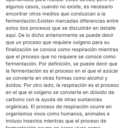
algunos casos, cuando no existe, es necesario
encontrar otros medios que conduzcan a la
fermentación.Existen marcadas diferencias entre
estos dos procesos que se discutirán en detalle
aquí. De lo dicho anteriormente se puede decir
que un proceso que requiere oxígeno para su
finalización se conoce como respiración mientras
que el proceso que no requiere se conoce como
fermentación. Por definición, se puede decir que
la fermentación es el proceso en el que el azúcar
se convierte en otras formas como alcohol y
ácidos. Por otro lado, la respiración es el proceso
en el que el oxígeno se convierte en dióxido de
carbono con la ayuda de otras sustancias
orgánicas. El proceso de respiración ocurre en
organismos vivos como humanos, animales e
incluso insectos mientras que el proceso de
fermentación ocurre en seres vivos como