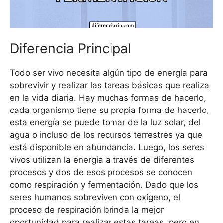
Diferencia Principal
Todo ser vivo necesita algún tipo de energía para
sobrevivir y realizar las tareas básicas que realiza
en la vida diaria. Hay muchas formas de hacerlo,
cada organismo tiene su propia forma de hacerlo,
esta energía se puede tomar de la luz solar, del
agua o incluso de los recursos terrestres ya que
está disponible en abundancia. Luego, los seres
vivos utilizan la energía a través de diferentes
procesos y dos de esos procesos se conocen
como respiración y fermentación. Dado que los
seres humanos sobreviven con oxígeno, el
proceso de respiración brinda la mejor
oportunidad para realizar estas tareas, pero en