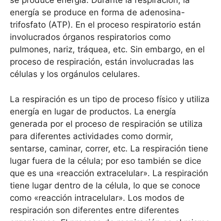
se produce energía. Durante la respiración, la
energía se produce en forma de adenosina-
trifosfato (ATP). En el proceso respiratorio están
involucrados órganos respiratorios como
pulmones, nariz, tráquea, etc. Sin embargo, en el
proceso de respiración, están involucradas las
células y los orgánulos celulares.
La respiración es un tipo de proceso físico y utiliza
energía en lugar de productos. La energía
generada por el proceso de respiración se utiliza
para diferentes actividades como dormir,
sentarse, caminar, correr, etc. La respiración tiene
lugar fuera de la célula; por eso también se dice
que es una «reacción extracelular». La respiración
tiene lugar dentro de la célula, lo que se conoce
como «reacción intracelular». Los modos de
respiración son diferentes entre diferentes