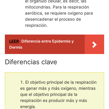
el orgánulo celular, es decir, las
mitocondrias. Para la respiración
aeróbica, se requiere oxígeno para
desencadenar el proceso de
respiración.
LEER
Diferencia entre Epidermis y
Dermis
Diferencias clave
El objetivo principal de la respiración
es ganar más y más oxígeno, mientras
que el objetivo principal de la
respiración es producir más y más
energía.