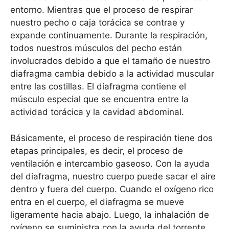
entorno. Mientras que el proceso de respirar
nuestro pecho o caja torácica se contrae y
expande continuamente. Durante la respiración,
todos nuestros músculos del pecho están
involucrados debido a que el tamaño de nuestro
diafragma cambia debido a la actividad muscular
entre las costillas. El diafragma contiene el
músculo especial que se encuentra entre la
actividad torácica y la cavidad abdominal.
Básicamente, el proceso de respiración tiene dos
etapas principales, es decir, el proceso de
ventilación e intercambio gaseoso. Con la ayuda
del diafragma, nuestro cuerpo puede sacar el aire
dentro y fuera del cuerpo. Cuando el oxígeno rico
entra en el cuerpo, el diafragma se mueve
ligeramente hacia abajo. Luego, la inhalación de
oxígeno se suministra con la ayuda del torrente