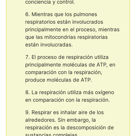
conciencia y control.
Mientras que los pulmones
respiratorios están involucrados
principalmente en el proceso, mientras
que las mitocondrias respiratorias
están involucradas.
El proceso de respiración utiliza
principalmente moléculas de ATP, en
comparación con la respiración,
produce moléculas de ATP.
La respiración utiliza más oxígeno
en comparación con la respiración.
Respirar es inhalar aire de los
alrededores. Sin embargo, la
respiración es la descomposición de
sustancias complejas.