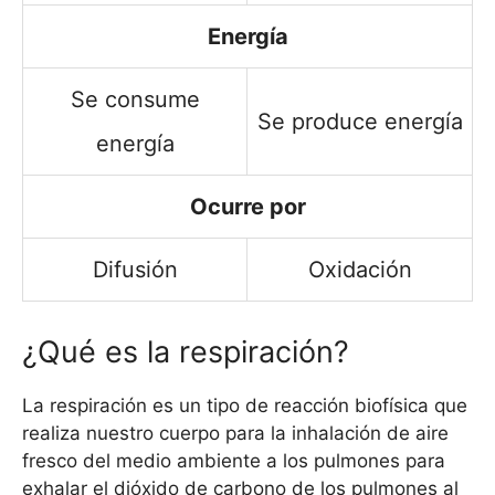
Energía
Se consume
Se produce energía
energía
Ocurre por
Difusión
Oxidación
¿Qué es la respiración?
La respiración es un tipo de reacción biofísica que
realiza nuestro cuerpo para la inhalación de aire
fresco del medio ambiente a los pulmones para
exhalar el dióxido de carbono de los pulmones al