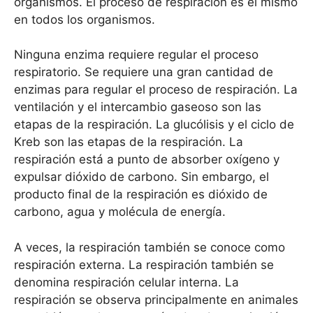
organismos. El proceso de respiración es el mismo
en todos los organismos.
Ninguna enzima requiere regular el proceso
respiratorio. Se requiere una gran cantidad de
enzimas para regular el proceso de respiración. La
ventilación y el intercambio gaseoso son las
etapas de la respiración. La glucólisis y el ciclo de
Kreb son las etapas de la respiración. La
respiración está a punto de absorber oxígeno y
expulsar dióxido de carbono. Sin embargo, el
producto final de la respiración es dióxido de
carbono, agua y molécula de energía.
A veces, la respiración también se conoce como
respiración externa. La respiración también se
denomina respiración celular interna. La
respiración se observa principalmente en animales