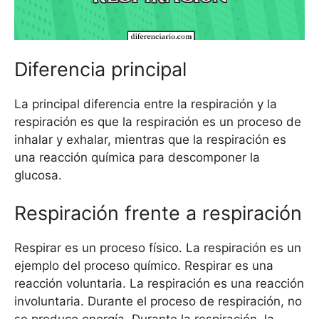
Diferencia principal
La principal diferencia entre la respiración y la
respiración es que la respiración es un proceso de
inhalar y exhalar, mientras que la respiración es
una reacción química para descomponer la
glucosa.
Respiración frente a respiración
Respirar es un proceso físico. La respiración es un
ejemplo del proceso químico. Respirar es una
reacción voluntaria. La respiración es una reacción
involuntaria. Durante el proceso de respiración, no