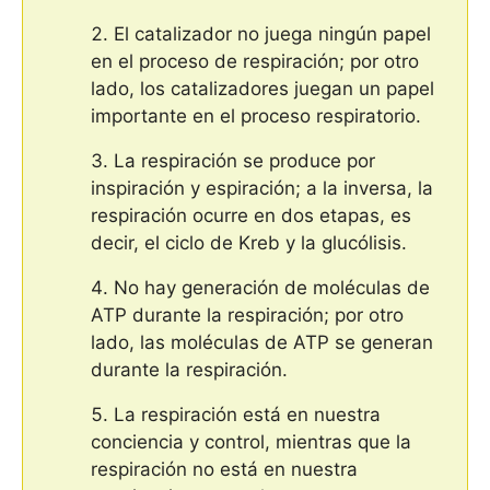
El catalizador no juega ningún papel
en el proceso de respiración; por otro
lado, los catalizadores juegan un papel
importante en el proceso respiratorio.
La respiración se produce por
inspiración y espiración; a la inversa, la
respiración ocurre en dos etapas, es
decir, el ciclo de Kreb y la glucólisis.
No hay generación de moléculas de
ATP durante la respiración; por otro
lado, las moléculas de ATP se generan
durante la respiración.
La respiración está en nuestra
conciencia y control, mientras que la
respiración no está en nuestra