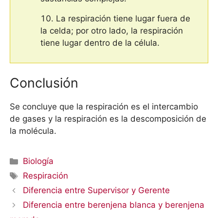
La respiración tiene lugar fuera de
la celda; por otro lado, la respiración
tiene lugar dentro de la célula.
Conclusión
Se concluye que la respiración es el intercambio
de gases y la respiración es la descomposición de
la molécula.
Categorías
Biología
Etiquetas
Respiración
Diferencia entre Supervisor y Gerente
Diferencia entre berenjena blanca y berenjena