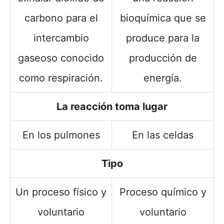
carbono para el
bioquímica que se
intercambio
produce para la
gaseoso conocido
producción de
como respiración.
energía.
La reacción toma lugar
En los pulmones
En las celdas
Tipo
Un proceso físico y
Proceso químico y
voluntario
voluntario