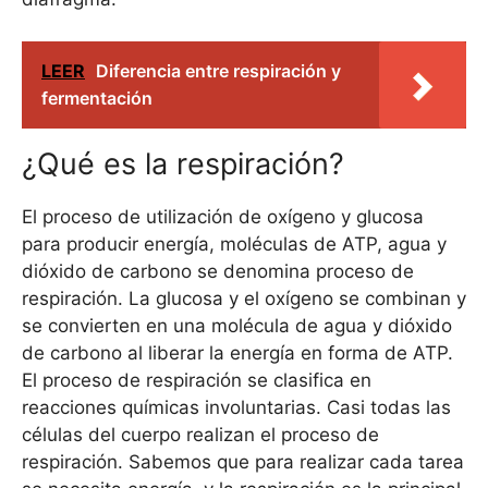
LEER
Diferencia entre respiración y
fermentación
¿Qué es la respiración?
El proceso de utilización de oxígeno y glucosa
para producir energía, moléculas de ATP, agua y
dióxido de carbono se denomina proceso de
respiración. La glucosa y el oxígeno se combinan y
se convierten en una molécula de agua y dióxido
de carbono al liberar la energía en forma de ATP.
El proceso de respiración se clasifica en
reacciones químicas involuntarias. Casi todas las
células del cuerpo realizan el proceso de
respiración. Sabemos que para realizar cada tarea