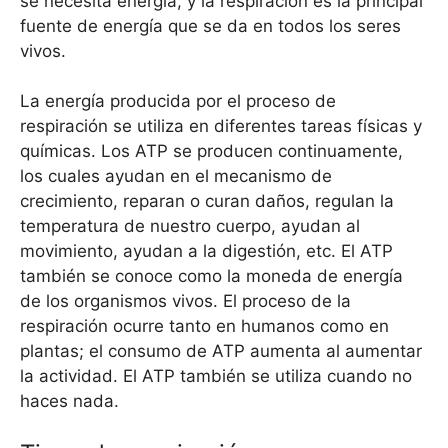
se necesita energía, y la respiración es la principal
fuente de energía que se da en todos los seres
vivos.
La energía producida por el proceso de
respiración se utiliza en diferentes tareas físicas y
químicas. Los ATP se producen continuamente,
los cuales ayudan en el mecanismo de
crecimiento, reparan o curan daños, regulan la
temperatura de nuestro cuerpo, ayudan al
movimiento, ayudan a la digestión, etc. El ATP
también se conoce como la moneda de energía
de los organismos vivos. El proceso de la
respiración ocurre tanto en humanos como en
plantas; el consumo de ATP aumenta al aumentar
la actividad. El ATP también se utiliza cuando no
haces nada.