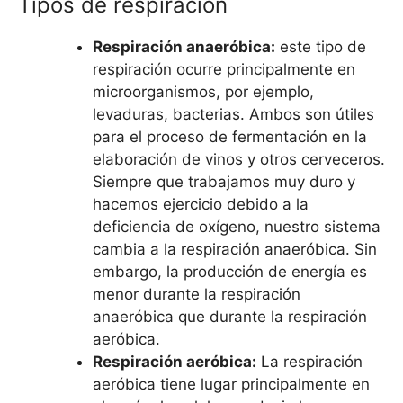
Tipos de respiración
Respiración anaeróbica:
este tipo de
respiración ocurre principalmente en
microorganismos, por ejemplo,
levaduras, bacterias. Ambos son útiles
para el proceso de fermentación en la
elaboración de vinos y otros cerveceros.
Siempre que trabajamos muy duro y
hacemos ejercicio debido a la
deficiencia de oxígeno, nuestro sistema
cambia a la respiración anaeróbica. Sin
embargo, la producción de energía es
menor durante la respiración
anaeróbica que durante la respiración
aeróbica.
Respiración aeróbica:
La respiración
aeróbica tiene lugar principalmente en