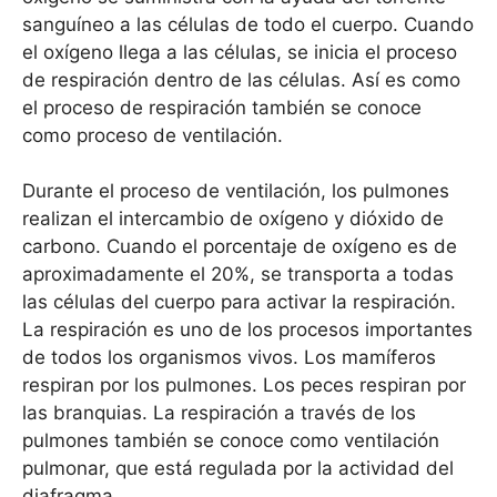
sanguíneo a las células de todo el cuerpo. Cuando
el oxígeno llega a las células, se inicia el proceso
de respiración dentro de las células. Así es como
el proceso de respiración también se conoce
como proceso de ventilación.
Durante el proceso de ventilación, los pulmones
realizan el intercambio de oxígeno y dióxido de
carbono. Cuando el porcentaje de oxígeno es de
aproximadamente el 20%, se transporta a todas
las células del cuerpo para activar la respiración.
La respiración es uno de los procesos importantes
de todos los organismos vivos. Los mamíferos
respiran por los pulmones. Los peces respiran por
las branquias. La respiración a través de los
pulmones también se conoce como ventilación
pulmonar, que está regulada por la actividad del
diafragma.