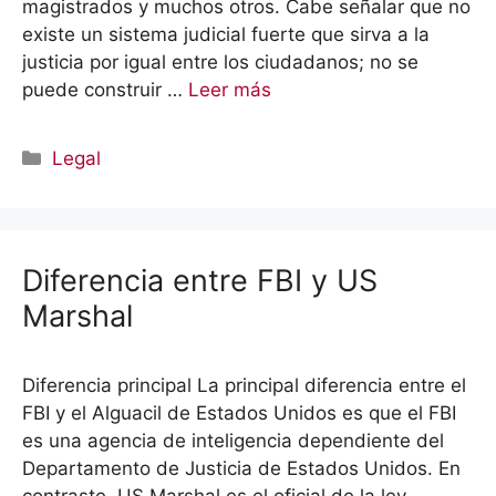
magistrados y muchos otros. Cabe señalar que no
existe un sistema judicial fuerte que sirva a la
justicia por igual entre los ciudadanos; no se
puede construir …
Leer más
Categorías
Legal
Diferencia entre FBI y US
Marshal
Diferencia principal La principal diferencia entre el
FBI y el Alguacil de Estados Unidos es que el FBI
es una agencia de inteligencia dependiente del
Departamento de Justicia de Estados Unidos. En