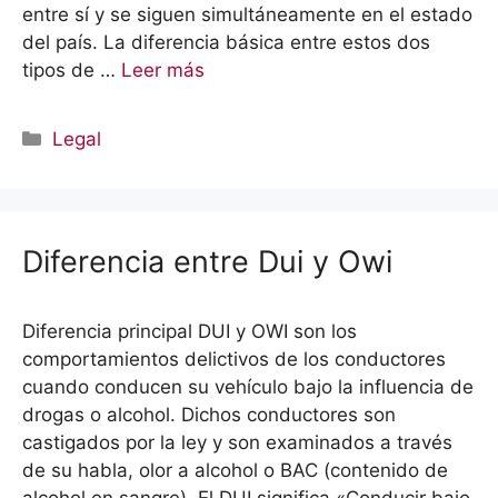
entre sí y se siguen simultáneamente en el estado
del país. La diferencia básica entre estos dos
tipos de …
Leer más
Categorías
Legal
Diferencia entre Dui y Owi
Diferencia principal DUI y OWI son los
comportamientos delictivos de los conductores
cuando conducen su vehículo bajo la influencia de
drogas o alcohol. Dichos conductores son
castigados por la ley y son examinados a través
de su habla, olor a alcohol o BAC (contenido de