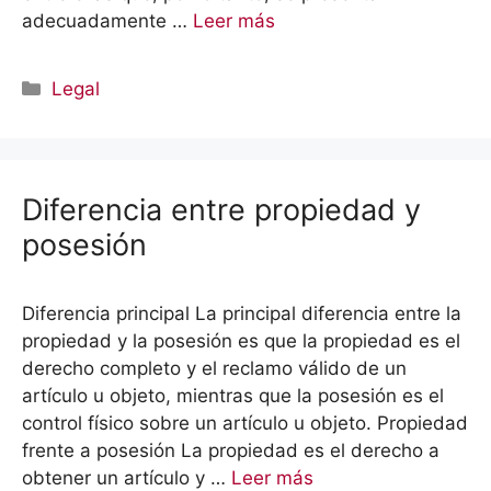
adecuadamente …
Leer más
Categorías
Legal
Diferencia entre propiedad y
posesión
Diferencia principal La principal diferencia entre la
propiedad y la posesión es que la propiedad es el
derecho completo y el reclamo válido de un
artículo u objeto, mientras que la posesión es el
control físico sobre un artículo u objeto. Propiedad
frente a posesión La propiedad es el derecho a
obtener un artículo y …
Leer más