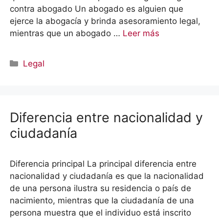
contra abogado Un abogado es alguien que
ejerce la abogacía y brinda asesoramiento legal,
mientras que un abogado …
Leer más
Categorías
Legal
Diferencia entre nacionalidad y
ciudadanía
Diferencia principal La principal diferencia entre
nacionalidad y ciudadanía es que la nacionalidad
de una persona ilustra su residencia o país de
nacimiento, mientras que la ciudadanía de una
persona muestra que el individuo está inscrito