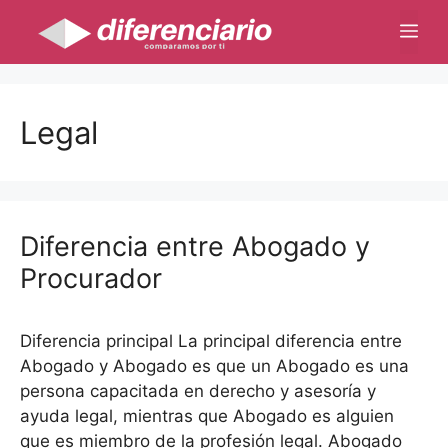
Saltar
Me
al
contenido
Legal
Diferencia entre Abogado y
Procurador
Diferencia principal La principal diferencia entre
Abogado y Abogado es que un Abogado es una
persona capacitada en derecho y asesoría y
ayuda legal, mientras que Abogado es alguien
que es miembro de la profesión legal. Abogado