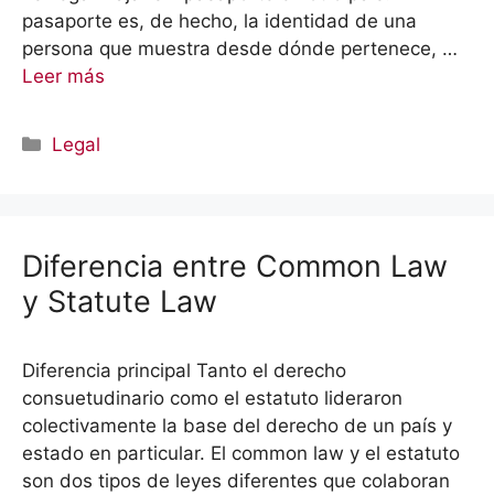
pasaporte es, de hecho, la identidad de una
persona que muestra desde dónde pertenece, …
Leer más
Categorías
Legal
Diferencia entre Common Law
y Statute Law
Diferencia principal Tanto el derecho
consuetudinario como el estatuto lideraron
colectivamente la base del derecho de un país y
estado en particular. El common law y el estatuto
son dos tipos de leyes diferentes que colaboran