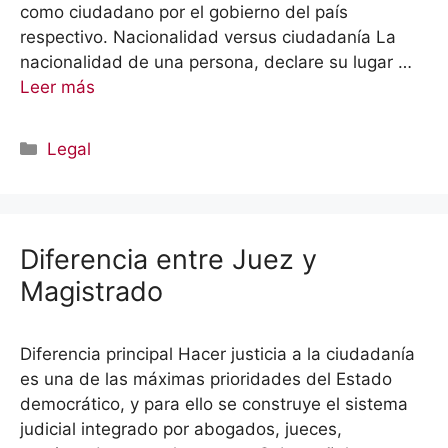
como ciudadano por el gobierno del país
respectivo. Nacionalidad versus ciudadanía La
nacionalidad de una persona, declare su lugar …
Leer más
Categorías
Legal
Diferencia entre Juez y
Magistrado
Diferencia principal Hacer justicia a la ciudadanía
es una de las máximas prioridades del Estado
democrático, y para ello se construye el sistema
judicial integrado por abogados, jueces,