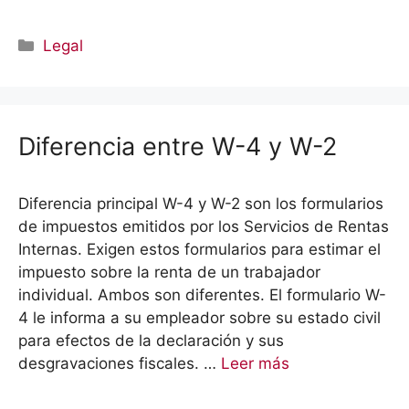
Categorías
Legal
Diferencia entre W-4 y W-2
Diferencia principal W-4 y W-2 son los formularios
de impuestos emitidos por los Servicios de Rentas
Internas. Exigen estos formularios para estimar el
impuesto sobre la renta de un trabajador
individual. Ambos son diferentes. El formulario W-
4 le informa a su empleador sobre su estado civil
para efectos de la declaración y sus
desgravaciones fiscales. …
Leer más